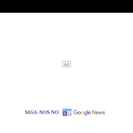
SIGA-NOS NO