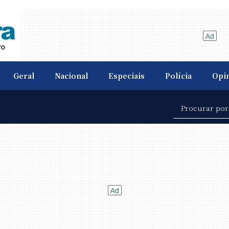
Geral
Nacional
Especiais
Polícia
Opi