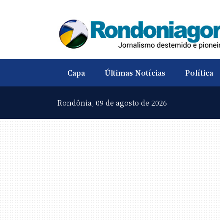
Capa
Últimas Notícias
Política
Rondônia,
09 de agosto de 2026