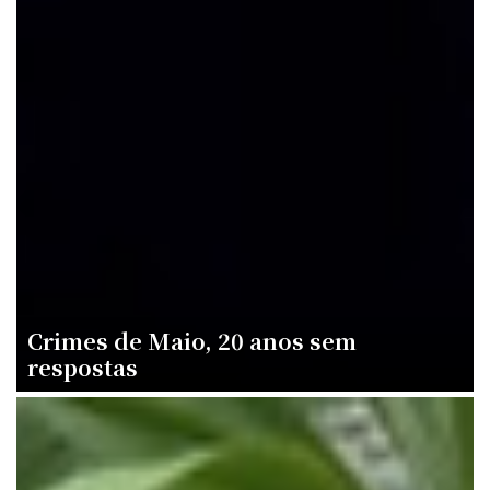
Crimes de Maio, 20 anos sem
respostas