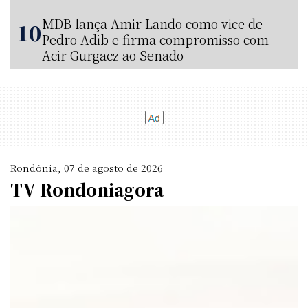
MDB lança Amir Lando como vice de
Pedro Adib e firma compromisso com
Acir Gurgacz ao Senado
Rondônia, 07 de agosto de 2026
TV Rondoniagora