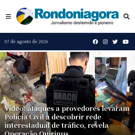
07 de agosto de 2026
Vídeo: ataques a provedores levaram
Polícia Civil a descobrir rede
interestadual de tráfico, revela
Operação Quirinus