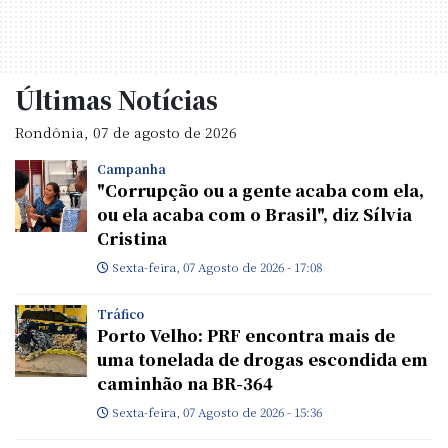
Últimas Notícias
Rondônia, 07 de agosto de 2026
Campanha
"Corrupção ou a gente acaba com ela,
ou ela acaba com o Brasil", diz Sílvia
Cristina
Sexta-feira, 07 Agosto de 2026 - 17:08
Tráfico
Porto Velho: PRF encontra mais de
uma tonelada de drogas escondida em
caminhão na BR-364
Sexta-feira, 07 Agosto de 2026 - 15:36