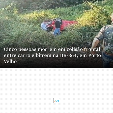
Cinco pessoas morrem em colisão frontal
entre carro e bitrem na BR-364, em Porto
Velho