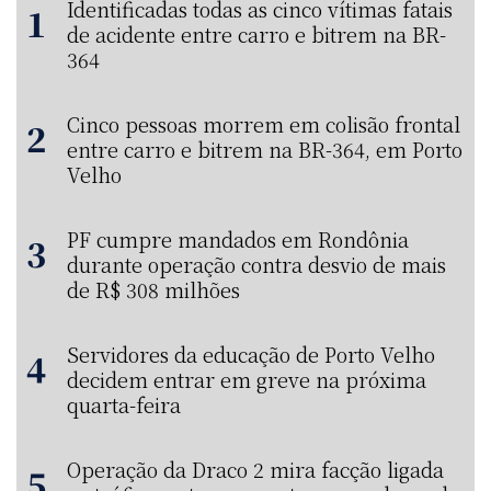
Identificadas todas as cinco vítimas fatais
de acidente entre carro e bitrem na BR-
364
Cinco pessoas morrem em colisão frontal
entre carro e bitrem na BR-364, em Porto
Velho
PF cumpre mandados em Rondônia
durante operação contra desvio de mais
de R$ 308 milhões
Servidores da educação de Porto Velho
decidem entrar em greve na próxima
quarta-feira
Operação da Draco 2 mira facção ligada