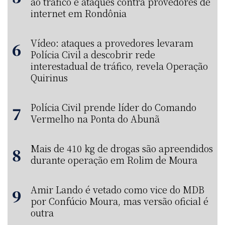
ao tráfico e ataques contra provedores de
internet em Rondônia
Vídeo: ataques a provedores levaram
Polícia Civil a descobrir rede
interestadual de tráfico, revela Operação
Quirinus
Polícia Civil prende líder do Comando
Vermelho na Ponta do Abunã
Mais de 410 kg de drogas são apreendidos
durante operação em Rolim de Moura
Amir Lando é vetado como vice do MDB
por Confúcio Moura, mas versão oficial é
outra