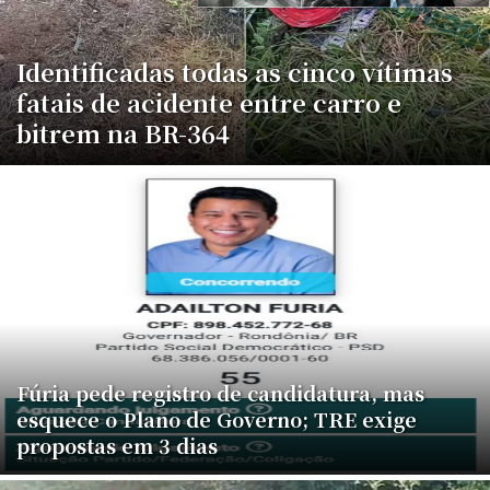
Identificadas todas as cinco vítimas
fatais de acidente entre carro e
bitrem na BR-364
Fúria pede registro de candidatura, mas
esquece o Plano de Governo; TRE exige
propostas em 3 dias