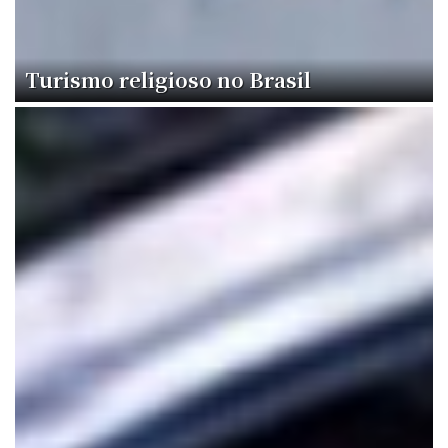
Turismo religioso no Brasil