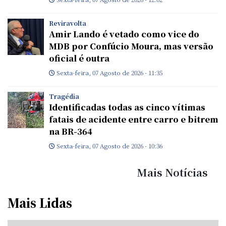
Reviravolta
Amir Lando é vetado como vice do
MDB por Confúcio Moura, mas versão
oficial é outra
Sexta-feira, 07 Agosto de 2026 - 11:35
Tragédia
Identificadas todas as cinco vítimas
fatais de acidente entre carro e bitrem
na BR-364
Sexta-feira, 07 Agosto de 2026 - 10:36
Mais Notícias
Mais Lidas