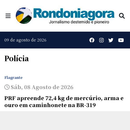
09 de agosto de 2026
Polícia
Flagrante
Sáb, 08 Agosto de 2026
PRF apreende 72,4 kg de mercúrio, arma e
ouro em caminhonete na BR-319