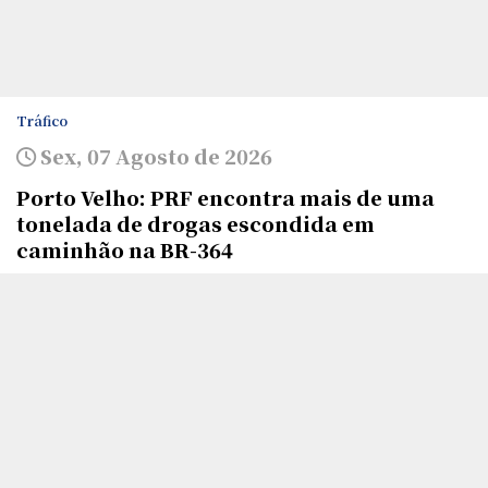
Tráfico
Sex, 07 Agosto de 2026
Porto Velho: PRF encontra mais de uma
tonelada de drogas escondida em
caminhão na BR-364