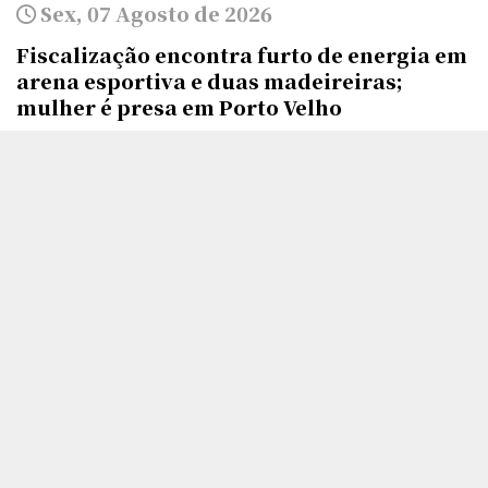
Sex, 07 Agosto de 2026
Fiscalização encontra furto de energia em
arena esportiva e duas madeireiras;
mulher é presa em Porto Velho