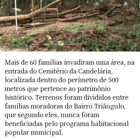
Mais de 60 famílias invadiram uma área, na
entrada do Cemitério da Candelária,
localizada dentro do perímetro de 500
metros que pertence ao patrimônio
histórico. Terrenos foram divididos entre
famílias moradoras do Bairro Triângulo,
que segundo eles, nunca foram
beneficiadas pelo programa habitacional
popular municipal.