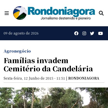
09 de agosto de 2026
Agronegócio
Famílias invadem
Cemitério da Candelária
Sexta-feira, 12 Junho de 2015 - 11:51 |
RONDONIAGORA