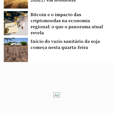
Bitcoin e o impacto das
criptomoedas na economia
regional: o que o panorama atual
revela
Início do vazio sanitário da soja
começa nesta quarta-feira