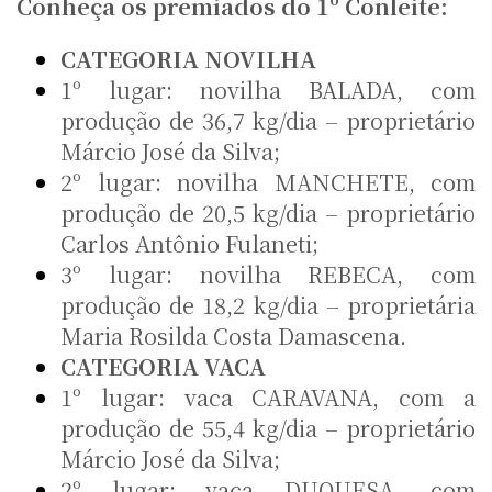
Conheça os premiados do 1º Conleite:
CATEGORIA NOVILHA
1º lugar: novilha BALADA, com
produção de 36,7 kg/dia – proprietário
Márcio José da Silva;
2º lugar: novilha MANCHETE, com
produção de 20,5 kg/dia – proprietário
Carlos Antônio Fulaneti;
3º lugar: novilha REBECA, com
produção de 18,2 kg/dia – proprietária
Maria Rosilda Costa Damascena.
CATEGORIA VACA
1º lugar: vaca CARAVANA, com a
produção de 55,4 kg/dia – proprietário
Márcio José da Silva;
2º lugar: vaca DUQUESA, com