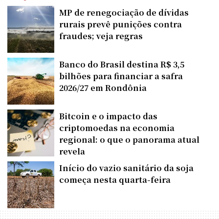
MP de renegociação de dívidas
rurais prevê punições contra
fraudes; veja regras
Banco do Brasil destina R$ 3,5
bilhões para financiar a safra
2026/27 em Rondônia
Bitcoin e o impacto das
criptomoedas na economia
regional: o que o panorama atual
revela
Início do vazio sanitário da soja
começa nesta quarta-feira