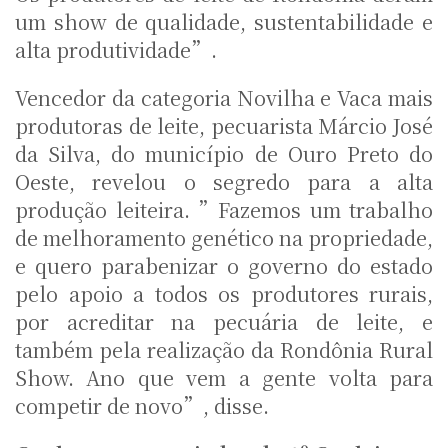
um show de qualidade, sustentabilidade e
alta produtividade”.
Vencedor da categoria Novilha e Vaca mais
produtoras de leite, pecuarista Márcio José
da Silva, do município de Ouro Preto do
Oeste, revelou o segredo para a alta
produção leiteira. ”Fazemos um trabalho
de melhoramento genético na propriedade,
e quero parabenizar o governo do estado
pelo apoio a todos os produtores rurais,
por acreditar na pecuária de leite, e
também pela realização da Rondônia Rural
Show. Ano que vem a gente volta para
competir de novo”, disse.