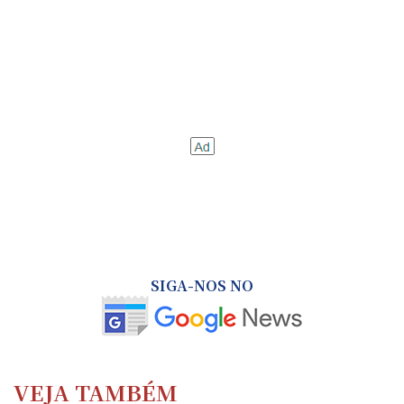
SIGA-NOS NO
VEJA TAMBÉM