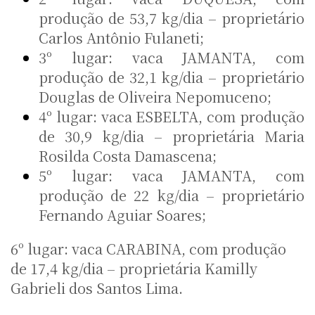
produção de 53,7 kg/dia – proprietário
Carlos Antônio Fulaneti;
3º lugar: vaca JAMANTA, com
produção de 32,1 kg/dia – proprietário
Douglas de Oliveira Nepomuceno;
4º lugar: vaca ESBELTA, com produção
de 30,9 kg/dia – proprietária Maria
Rosilda Costa Damascena;
5º lugar: vaca JAMANTA, com
produção de 22 kg/dia – proprietário
Fernando Aguiar Soares;
6º lugar: vaca CARABINA, com produção
de 17,4 kg/dia – proprietária Kamilly
Gabrieli dos Santos Lima.