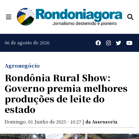
06 de agosto de 2026
Agronegócio
Rondônia Rural Show:
Governo premia melhores
produções de leite do
estado
Domingo, 01 Junho de 2025 - 10:27 |
da Assessoria