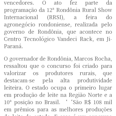
vencedores. O ato fez parte da
programação da 12ª Rondônia Rural Show
Internacional (RRSI), a feira do
agronegócio rondoniense, realizada pelo
governo de Rondônia, que acontece no
Centro Tecnológico Vandeci Rack, em Ji-
Paraná.
O governador de Rondônia, Marcos Rocha,
ressaltou que o concurso foi criado para
valorizar os produtores rurais, que
destacam-se pela alta produtividade
leiteira. O estado ocupa o primeiro lugar
em produção de leite na Região Norte e a
10ª posição no Brasil. ‘‘São R$ 108 mil
em prêmios para as melhores produções