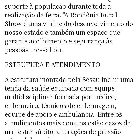
suporte à população durante toda a
realização da feira. "A Rondônia Rural
Show é uma vitrine do desenvolvimento do
nosso estado e também um espaço que
garante acolhimento e segurança às
pessoas", ressaltou.
ESTRUTURA E ATENDIMENTO
A estrutura montada pela Sesau inclui uma
tenda da saúde equipada com equipe
multidisciplinar formada por médico,
enfermeiro, técnicos de enfermagem,
equipe de apoio e ambulância. Entre os
atendimentos mais comuns estão casos de
mal-estar súbito, alterações de pressão