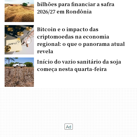
bilhões para financiar a safra
2026/27 em Rondônia
Bitcoin e o impacto das
criptomoedas na economia
regional: o que o panorama atual
revela
Início do vazio sanitário da soja
começa nesta quarta-feira