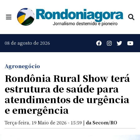
08 de agosto de 2026
Agronegócio
Rondônia Rural Show terá
estrutura de saúde para
atendimentos de urgência
e emergência
Terça-feira, 19 Maio de 2026 - 15:59 |
da Secom/RO