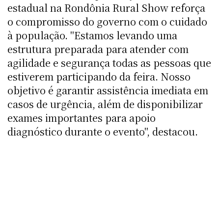
estadual na Rondônia Rural Show reforça
o compromisso do governo com o cuidado
à população. "Estamos levando uma
estrutura preparada para atender com
agilidade e segurança todas as pessoas que
estiverem participando da feira. Nosso
objetivo é garantir assistência imediata em
casos de urgência, além de disponibilizar
exames importantes para apoio
diagnóstico durante o evento", destacou.