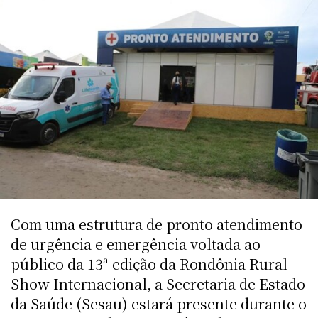
Com uma estrutura de pronto atendimento
de urgência e emergência voltada ao
público da 13ª edição da Rondônia Rural
Show Internacional, a Secretaria de Estado
da Saúde (Sesau) estará presente durante o