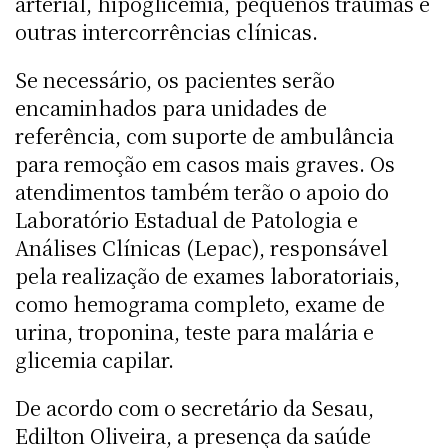
arterial, hipoglicemia, pequenos traumas e
outras intercorrências clínicas.
Se necessário, os pacientes serão
encaminhados para unidades de
referência, com suporte de ambulância
para remoção em casos mais graves. Os
atendimentos também terão o apoio do
Laboratório Estadual de Patologia e
Análises Clínicas (Lepac), responsável
pela realização de exames laboratoriais,
como hemograma completo, exame de
urina, troponina, teste para malária e
glicemia capilar.
De acordo com o secretário da Sesau,
Edilton Oliveira, a presença da saúde