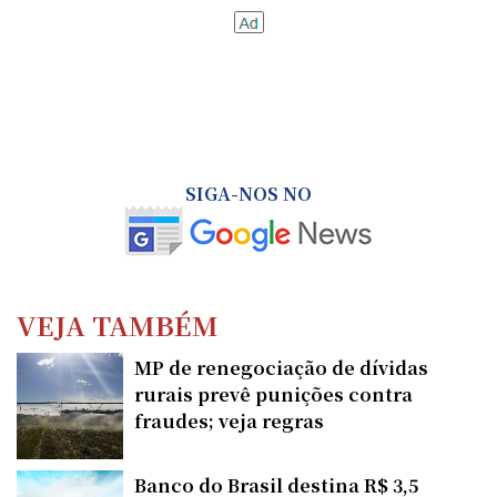
SIGA-NOS NO
VEJA TAMBÉM
MP de renegociação de dívidas
rurais prevê punições contra
fraudes; veja regras
Banco do Brasil destina R$ 3,5