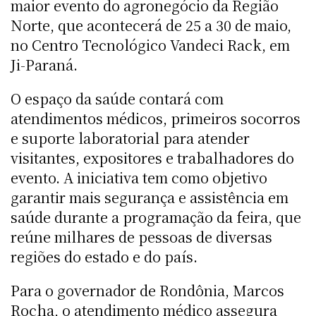
maior evento do agronegócio da Região
Norte, que acontecerá de 25 a 30 de maio,
no Centro Tecnológico Vandeci Rack, em
Ji-Paraná.
O espaço da saúde contará com
atendimentos médicos, primeiros socorros
e suporte laboratorial para atender
visitantes, expositores e trabalhadores do
evento. A iniciativa tem como objetivo
garantir mais segurança e assistência em
saúde durante a programação da feira, que
reúne milhares de pessoas de diversas
regiões do estado e do país.
Para o governador de Rondônia, Marcos
Rocha, o atendimento médico assegura