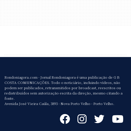
Rondoniagora.com - Jornal Rondoniagora é uma publicação de G B
COSTA COMUNICAÇÕES. Todo o noticiário, incluindo vídeos, não
podem ser publicados, retransmitidos por broadcast, reescritos ou
redistribuídos sem autorização escrita da direção, mesmo citando a
fonte.
Avenida José Vieira Caúla, 3893 - Nova Porto Velho - Porto Velho.