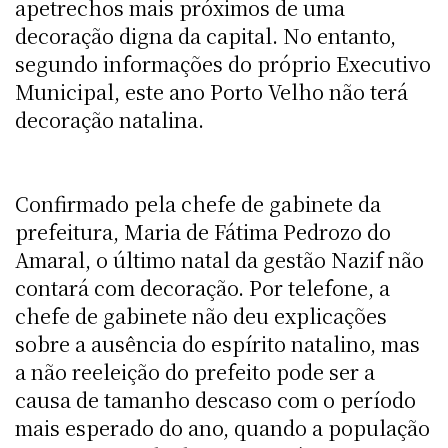
apetrechos mais próximos de uma
decoração digna da capital. No entanto,
segundo informações do próprio Executivo
Municipal, este ano Porto Velho não terá
decoração natalina.
Confirmado pela chefe de gabinete da
prefeitura, Maria de Fátima Pedrozo do
Amaral, o último natal da gestão Nazif não
contará com decoração. Por telefone, a
chefe de gabinete não deu explicações
sobre a ausência do espírito natalino, mas
a não reeleição do prefeito pode ser a
causa de tamanho descaso com o período
mais esperado do ano, quando a população