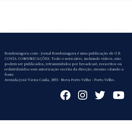
Rondoniagora.com - Jornal Rondoniagora é uma publicação de G B
COSTA COMUNICAÇÕES. Todo o noticiário, incluindo vídeos, não
podem ser publicados, retransmitidos por broadcast, reescritos ou
redistribuídos sem autorização escrita da direção, mesmo citando a
fonte.
Avenida José Vieira Caúla, 3893 - Nova Porto Velho - Porto Velho.