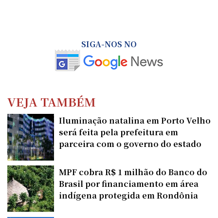
SIGA-NOS NO
VEJA TAMBÉM
Iluminação natalina em Porto Velho
será feita pela prefeitura em
parceira com o governo do estado
MPF cobra R$ 1 milhão do Banco do
Brasil por financiamento em área
indígena protegida em Rondônia