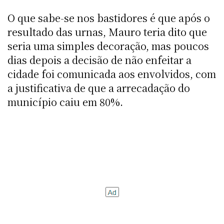
O que sabe-se nos bastidores é que após o
resultado das urnas, Mauro teria dito que
seria uma simples decoração, mas poucos
dias depois a decisão de não enfeitar a
cidade foi comunicada aos envolvidos, com
a justificativa de que a arrecadação do
município caiu em 80%.