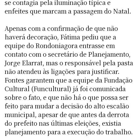
se contagia pela iluminação típica e
enfeites que marcam a passagem do Natal.
Apenas com a confirmação de que não
haverá decoração, Fátima pediu que a
equipe do Rondoniagora entrasse em
contato com o secretário de Planejamento,
Jorge Elarrat, mas o responsável pela pasta
não atendeu às ligações para justificar.
Fontes garantem que a equipe da Fundação
Cultural (Funcultural) já foi comunicada
sobre o fato, e que não há o que possa ser
feito para mudar a decisão do alto escalão
municipal, apesar de que antes da derrota
do prefeito nas últimas eleições, existia
planejamento para a execução do trabalho.