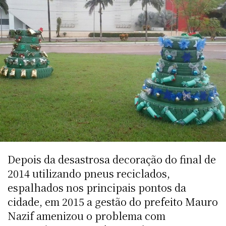
Depois da desastrosa decoração do final de
2014 utilizando pneus reciclados,
espalhados nos principais pontos da
cidade, em 2015 a gestão do prefeito Mauro
Nazif amenizou o problema com