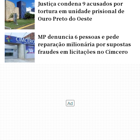
Justiça condena 9 acusados por
tortura em unidade prisional de
Ouro Preto do Oeste
MP denuncia 6 pessoas e pede
reparação milionária por supostas
fraudes em licitações no Cimcero