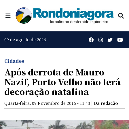
09 de agosto de 2026
Cidades
Após derrota de Mauro
Nazif, Porto Velho não terá
decoração natalina
Quarta-feira, 09 Novembro de 2016 - 11:43 |
Da redação