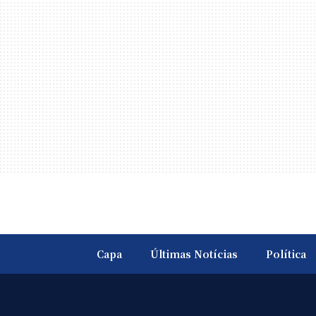
Capa
Últimas Notícias
Política