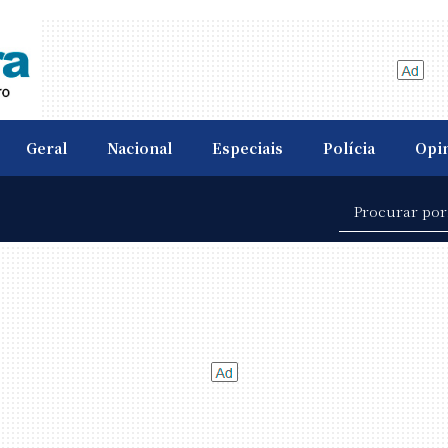
Geral
Nacional
Especiais
Polícia
Opi