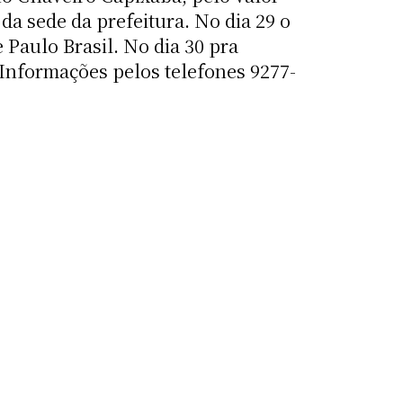
 da sede da prefeitura. No dia 29 o
 Paulo Brasil. No dia 30 pra
 Informações pelos telefones 9277-