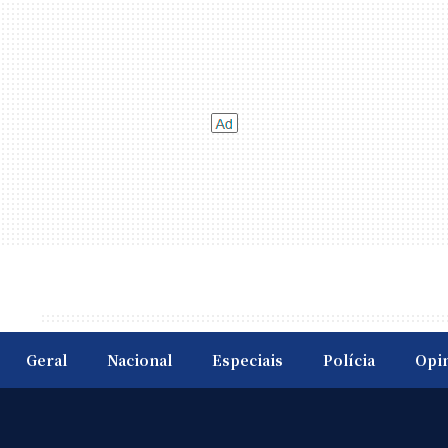
Geral
Nacional
Especiais
Polícia
Opi