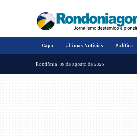
Capa
Últimas Notícias
Política
Rondônia,
08 de agosto de 2026