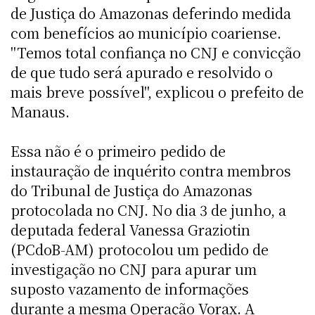
de Justiça do Amazonas deferindo medida
com benefícios ao município coariense.
"Temos total confiança no CNJ e convicção
de que tudo será apurado e resolvido o
mais breve possível", explicou o prefeito de
Manaus.
Essa não é o primeiro pedido de
instauração de inquérito contra membros
do Tribunal de Justiça do Amazonas
protocolada no CNJ. No dia 3 de junho, a
deputada federal Vanessa Graziotin
(PCdoB-AM) protocolou um pedido de
investigação no CNJ para apurar um
suposto vazamento de informações
durante a mesma Operação Vorax. A