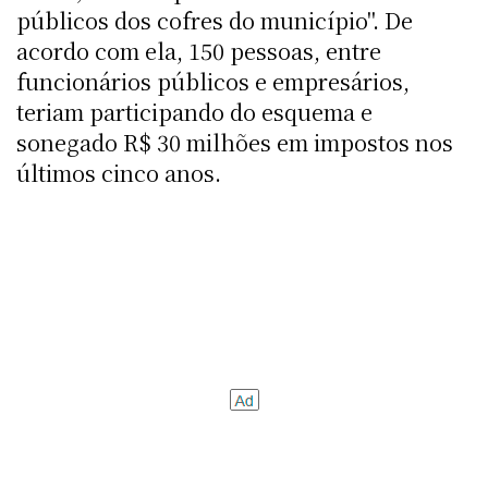
públicos dos cofres do município". De
acordo com ela, 150 pessoas, entre
funcionários públicos e empresários,
teriam participando do esquema e
sonegado R$ 30 milhões em impostos nos
últimos cinco anos.