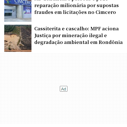
reparação milionária por supostas
fraudes em licitações no Cimcero
Cassiterita e cascalho: MPF aciona
Justiça por mineração ilegal e
degradação ambiental em Rondônia