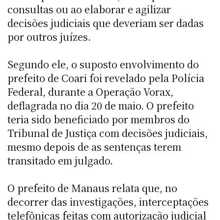
consultas ou ao elaborar e agilizar
decisões judiciais que deveriam ser dadas
por outros juízes.
Segundo ele, o suposto envolvimento do
prefeito de Coari foi revelado pela Polícia
Federal, durante a Operação Vorax,
deflagrada no dia 20 de maio. O prefeito
teria sido beneficiado por membros do
Tribunal de Justiça com decisões judiciais,
mesmo depois de as sentenças terem
transitado em julgado.
O prefeito de Manaus relata que, no
decorrer das investigações, interceptações
telefônicas feitas com autorização judicial