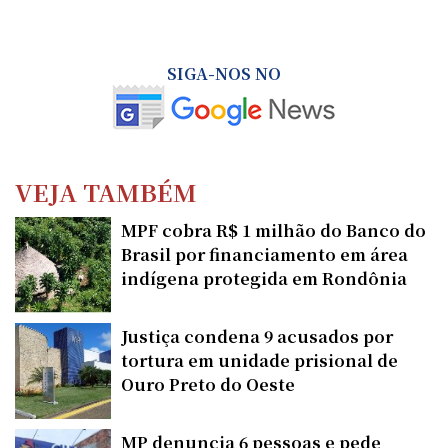
SIGA-NOS NO
VEJA TAMBÉM
MPF cobra R$ 1 milhão do Banco do
Brasil por financiamento em área
indígena protegida em Rondônia
Justiça condena 9 acusados por
tortura em unidade prisional de
Ouro Preto do Oeste
MP denuncia 6 pessoas e pede