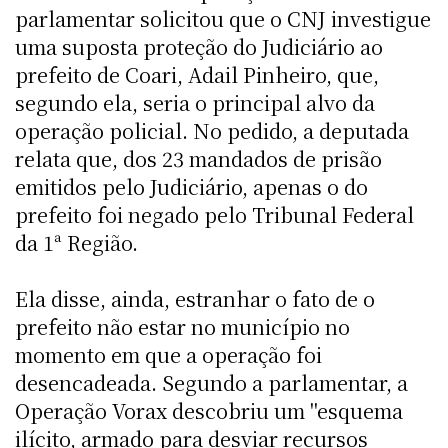
parlamentar solicitou que o CNJ investigue
uma suposta proteção do Judiciário ao
prefeito de Coari, Adail Pinheiro, que,
segundo ela, seria o principal alvo da
operação policial. No pedido, a deputada
relata que, dos 23 mandados de prisão
emitidos pelo Judiciário, apenas o do
prefeito foi negado pelo Tribunal Federal
da 1ª Região.
Ela disse, ainda, estranhar o fato de o
prefeito não estar no município no
momento em que a operação foi
desencadeada. Segundo a parlamentar, a
Operação Vorax descobriu um "esquema
ilícito, armado para desviar recursos