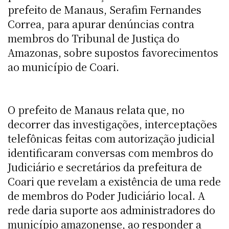
prefeito de Manaus, Serafim Fernandes
Correa, para apurar denúncias contra
membros do Tribunal de Justiça do
Amazonas, sobre supostos favorecimentos
ao município de Coari.
O prefeito de Manaus relata que, no
decorrer das investigações, interceptações
telefônicas feitas com autorização judicial
identificaram conversas com membros do
Judiciário e secretários da prefeitura de
Coari que revelam a existência de uma rede
de membros do Poder Judiciário local. A
rede daria suporte aos administradores do
município amazonense, ao responder a