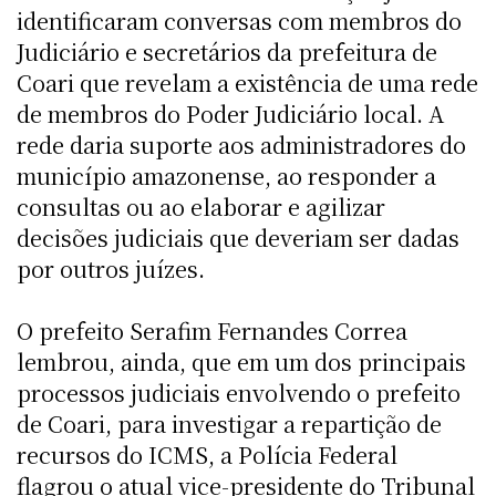
identificaram conversas com membros do
Judiciário e secretários da prefeitura de
Coari que revelam a existência de uma rede
de membros do Poder Judiciário local. A
rede daria suporte aos administradores do
município amazonense, ao responder a
consultas ou ao elaborar e agilizar
decisões judiciais que deveriam ser dadas
por outros juízes.
O prefeito Serafim Fernandes Correa
lembrou, ainda, que em um dos principais
processos judiciais envolvendo o prefeito
de Coari, para investigar a repartição de
recursos do ICMS, a Polícia Federal
flagrou o atual vice-presidente do Tribunal