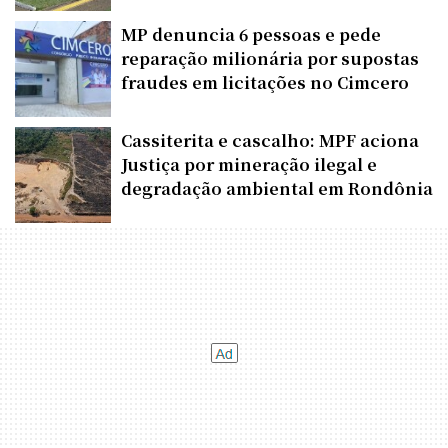
MP denuncia 6 pessoas e pede
reparação milionária por supostas
fraudes em licitações no Cimcero
Cassiterita e cascalho: MPF aciona
Justiça por mineração ilegal e
degradação ambiental em Rondônia