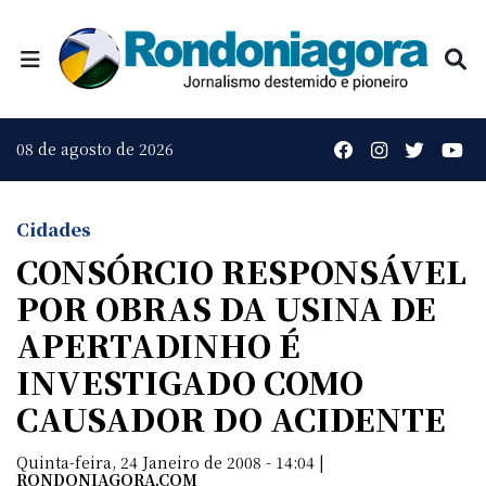
08 de agosto de 2026
Cidades
CONSÓRCIO RESPONSÁVEL
POR OBRAS DA USINA DE
APERTADINHO É
INVESTIGADO COMO
CAUSADOR DO ACIDENTE
Quinta-feira, 24 Janeiro de 2008 - 14:04 |
RONDONIAGORA.COM