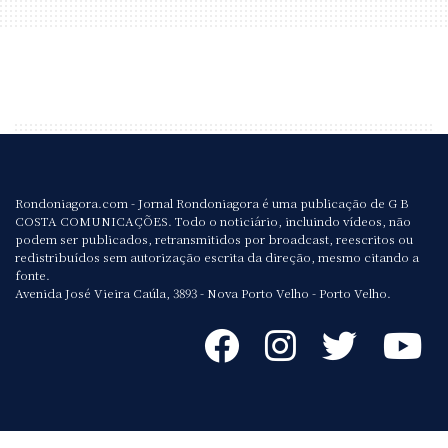
Rondoniagora.com - Jornal Rondoniagora é uma publicação de G B
COSTA COMUNICAÇÕES. Todo o noticiário, incluindo vídeos, não
podem ser publicados, retransmitidos por broadcast, reescritos ou
redistribuídos sem autorização escrita da direção, mesmo citando a
fonte.
Avenida José Vieira Caúla, 3893 - Nova Porto Velho - Porto Velho.