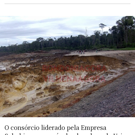
O consórcio liderado pela Empresa