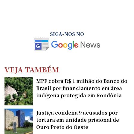
SIGA-NOS NO
VEJA TAMBÉM
MPF cobra R$ 1 milhão do Banco do
Brasil por financiamento em área
indígena protegida em Rondônia
Justiça condena 9 acusados por
tortura em unidade prisional de
Ouro Preto do Oeste