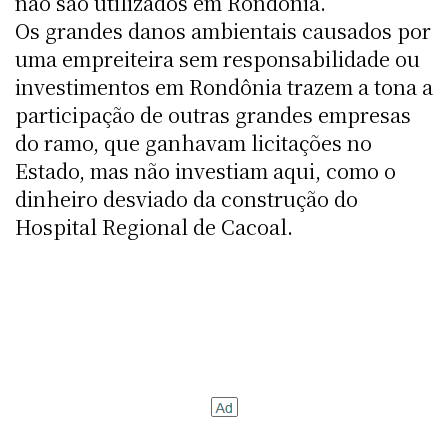
não são utilizados em Rondônia.
Os grandes danos ambientais causados por
uma empreiteira sem responsabilidade ou
investimentos em Rondônia trazem a tona a
participação de outras grandes empresas
do ramo, que ganhavam licitações no
Estado, mas não investiam aqui, como o
dinheiro desviado da construção do
Hospital Regional de Cacoal.