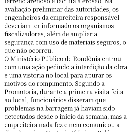
terreno arenoso e facilita a erosão. Na
avaliação preliminar das autoridades, os
engenheiros da empreiteira responsável
deveriam ter informado os organismos
fiscalizadores, além de ampliar a
segurança com uso de materiais seguros, o
que não ocorreu.
O Ministério Público de Rondônia entrou
com uma ação pedindo a interdição da obra
e uma vistoria no local para apurar os
motivos do rompimento. Segundo a
Promotoria, durante a primeira visita feita
ao local, funcionários disseram que
problemas na barragem já haviam sido
detectados desde o início da semana, mas a
empreiteira nada fez e nem comunicou a