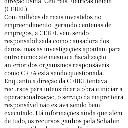
direção usina, Centrais Elétricas Belém
(CEBEL).
Com milhões de reais investidos no
empreendimento, gerando centenas de
empregos, a CEBEL vem sendo
responsabilizada como causadora dos
danos, mas as investigações apontam para
outro rumo: até mesmo a fiscalização
anterior dos organismos responsáveis,
como CREA está sendo questionada.
Enquanto a direção da CEBEL tentava
recursos para intensificar a obra e iniciar a
operacionalização, o serviço da empreiteira
responsável não estava sendo bem
executado. Há informações ainda que além
de tudo, os recursos ganhos pela Schahin