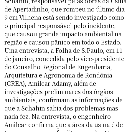
Schahin, responsável pelas obras da Usina
de Apertadinho, que rompeu no último dia
9 em Vilhena está sendo investigado como
o principal responsável pelo incidente,
que causou grande impacto ambiental na
região e causou pânico em todo o Estado.
Uma entrevista, a Folha de S.Paulo, em 11
de janeiro, concedida pelo vice-presidente
do Conselho Regional de Engenharia,
Arquitetura e Agronomia de Rondônia
(CREA), Amilcar Adamy, além de
investigações preliminares dos órgãos
ambientais, confirmam as informações de
que a Schahin sabia dos problemas mas
nada fez. Na entrevista, o engenheiro
Amilcar confirma que a área da usina é de