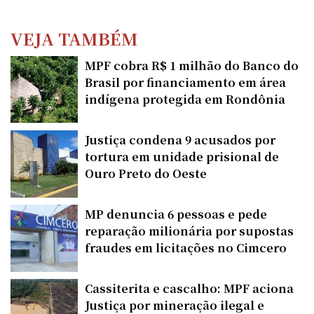
VEJA TAMBÉM
MPF cobra R$ 1 milhão do Banco do
Brasil por financiamento em área
indígena protegida em Rondônia
Justiça condena 9 acusados por
tortura em unidade prisional de
Ouro Preto do Oeste
MP denuncia 6 pessoas e pede
reparação milionária por supostas
fraudes em licitações no Cimcero
Cassiterita e cascalho: MPF aciona
Justiça por mineração ilegal e