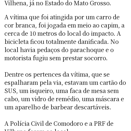
Vilhena, já no Estado do Mato Grosso.
A vítima que foi atingida por um carro de
cor branca, foi jogada em meio ao capim, a
cerca de 10 metros do local do impacto. A
bicicleta ficou totalmente danificada. No
local havia pedaços do parachoque e o
motorista fugiu sem prestar socorro.
Dentre os pertences da vítima, que se
espalharam pela via, estavam um cartão do
SUS, um isqueiro, uma faca de mesa sem
cabo, um vidro de remédio, uma máscara e
um aparelho de barbear descartáveis.
A Polícia Civil de Comodoro e a PRF de