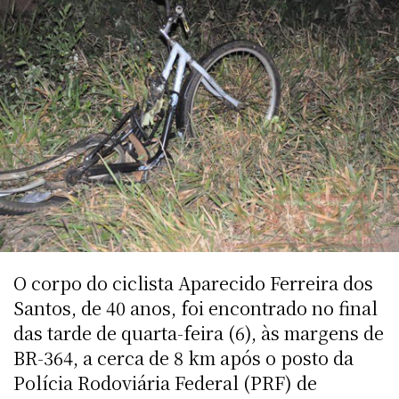
O corpo do ciclista Aparecido Ferreira dos
Santos, de 40 anos, foi encontrado no final
das tarde de quarta-feira (6), às margens de
BR-364, a cerca de 8 km após o posto da
Polícia Rodoviária Federal (PRF) de