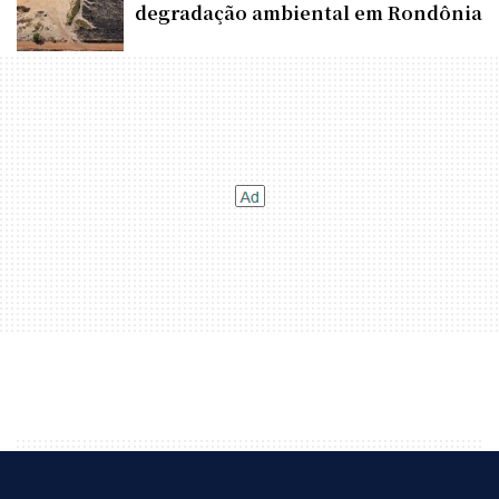
degradação ambiental em Rondônia