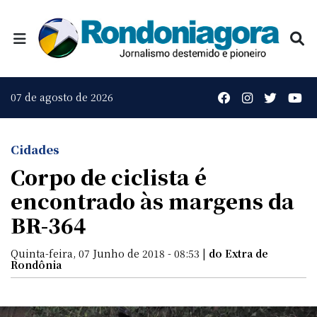
07 de agosto de 2026
Cidades
Corpo de ciclista é
encontrado às margens da
BR-364
Quinta-feira, 07 Junho de 2018 - 08:53 |
do Extra de
Rondônia