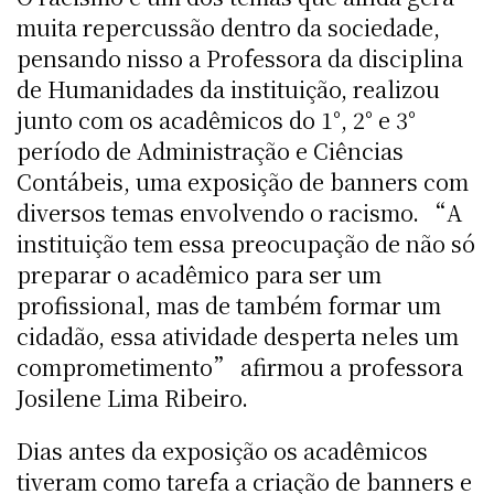
muita repercussão dentro da sociedade,
pensando nisso a Professora da disciplina
de Humanidades da instituição, realizou
junto com os acadêmicos do 1°, 2° e 3°
período de Administração e Ciências
Contábeis, uma exposição de banners com
diversos temas envolvendo o racismo. “A
instituição tem essa preocupação de não só
preparar o acadêmico para ser um
profissional, mas de também formar um
cidadão, essa atividade desperta neles um
comprometimento” afirmou a professora
Josilene Lima Ribeiro.
Dias antes da exposição os acadêmicos
tiveram como tarefa a criação de banners e