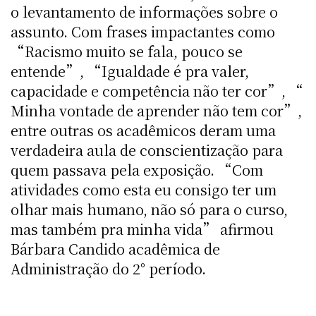
o levantamento de informações sobre o
assunto. Com frases impactantes como
“Racismo muito se fala, pouco se
entende”, “Igualdade é pra valer,
capacidade e competência não ter cor”, “
Minha vontade de aprender não tem cor”,
entre outras os acadêmicos deram uma
verdadeira aula de conscientização para
quem passava pela exposição. “Com
atividades como esta eu consigo ter um
olhar mais humano, não só para o curso,
mas também pra minha vida” afirmou
Bárbara Candido acadêmica de
Administração do 2° período.