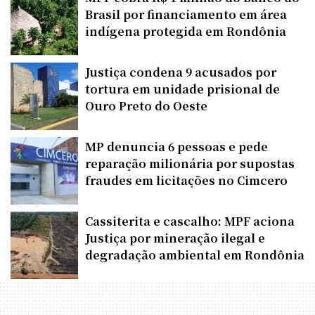
Brasil por financiamento em área
indígena protegida em Rondônia
Justiça condena 9 acusados por
tortura em unidade prisional de
Ouro Preto do Oeste
MP denuncia 6 pessoas e pede
reparação milionária por supostas
fraudes em licitações no Cimcero
Cassiterita e cascalho: MPF aciona
Justiça por mineração ilegal e
degradação ambiental em Rondônia