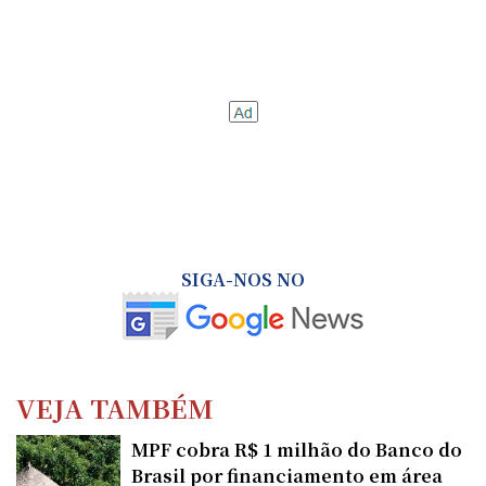
SIGA-NOS NO
VEJA TAMBÉM
MPF cobra R$ 1 milhão do Banco do
Brasil por financiamento em área