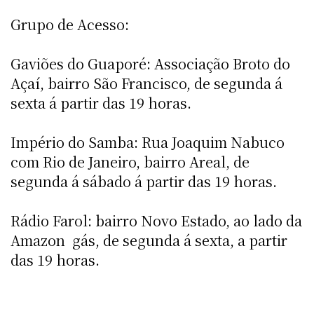
Grupo de Acesso:
Gaviões do Guaporé: Associação Broto do
Açaí, bairro São Francisco, de segunda á
sexta á partir das 19 horas.
Império do Samba: Rua Joaquim Nabuco
com Rio de Janeiro, bairro Areal, de
segunda á sábado á partir das 19 horas.
Rádio Farol: bairro Novo Estado, ao lado da
Amazon  gás, de segunda á sexta, a partir
das 19 horas.