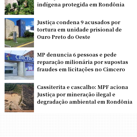
indígena protegida em Rondônia
Justiça condena 9 acusados por
tortura em unidade prisional de
Ouro Preto do Oeste
MP denuncia 6 pessoas e pede
reparação milionária por supostas
fraudes em licitações no Cimcero
Cassiterita e cascalho: MPF aciona
Justiça por mineração ilegal e
degradação ambiental em Rondônia