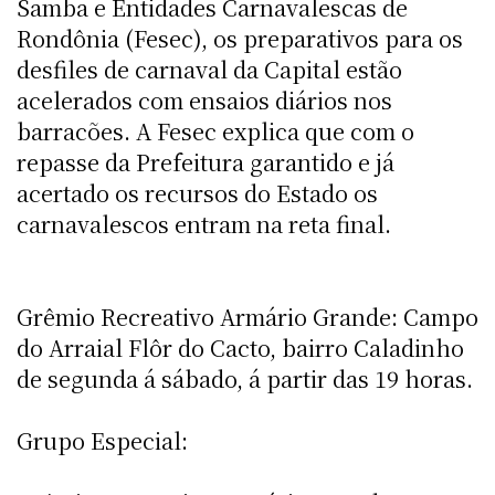
Samba e Entidades Carnavalescas de
Rondônia (Fesec), os preparativos para os
desfiles de carnaval da Capital estão
acelerados com ensaios diários nos
barracões. A Fesec explica que com o
repasse da Prefeitura garantido e já
acertado os recursos do Estado os
carnavalescos entram na reta final.
Grêmio Recreativo Armário Grande: Campo
do Arraial Flôr do Cacto, bairro Caladinho
de segunda á sábado, á partir das 19 horas.
Grupo Especial: