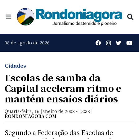
08 de agosto de 2026
Cidades
Escolas de samba da
Capital aceleram ritmo e
mantém ensaios diários
Quarta-feira, 16 Janeiro de 2008 - 13:38 |
RONDONIAGORA.COM
Segundo a Federação das Escolas de