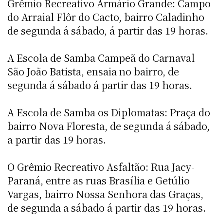
Grêmio Recreativo Armário Grande: Campo
do Arraial Flôr do Cacto, bairro Caladinho
de segunda á sábado, á partir das 19 horas.
A Escola de Samba Campeã do Carnaval
São João Batista, ensaia no bairro, de
segunda á sábado á partir das 19 horas.
A Escola de Samba os Diplomatas: Praça do
bairro Nova Floresta, de segunda á sábado,
a partir das 19 horas.
O Grêmio Recreativo Asfaltão: Rua Jacy-
Paraná, entre as ruas Brasília e Getúlio
Vargas, bairro Nossa Senhora das Graças,
de segunda a sábado á partir das 19 horas.