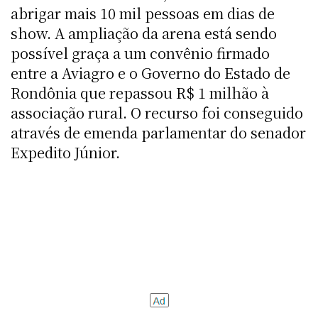
abrigar mais 10 mil pessoas em dias de
show. A ampliação da arena está sendo
possível graça a um convênio firmado
entre a Aviagro e o Governo do Estado de
Rondônia que repassou R$ 1 milhão à
associação rural. O recurso foi conseguido
através de emenda parlamentar do senador
Expedito Júnior.