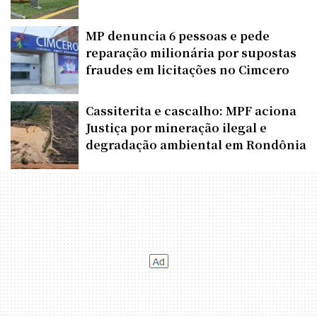
MP denuncia 6 pessoas e pede
reparação milionária por supostas
fraudes em licitações no Cimcero
Cassiterita e cascalho: MPF aciona
Justiça por mineração ilegal e
degradação ambiental em Rondônia