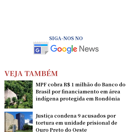
SIGA-NOS NO
VEJA TAMBÉM
MPF cobra R$ 1 milhão do Banco do
Brasil por financiamento em área
indígena protegida em Rondônia
Justiça condena 9 acusados por
tortura em unidade prisional de
Ouro Preto do Oeste