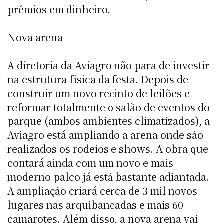
prêmios em dinheiro.
Nova arena
A diretoria da Aviagro não para de investir
na estrutura física da festa. Depois de
construir um novo recinto de leilões e
reformar totalmente o salão de eventos do
parque (ambos ambientes climatizados), a
Aviagro está ampliando a arena onde são
realizados os rodeios e shows. A obra que
contará ainda com um novo e mais
moderno palco já está bastante adiantada.
A ampliação criará cerca de 3 mil novos
lugares nas arquibancadas e mais 60
camarotes. Além disso, a nova arena vai