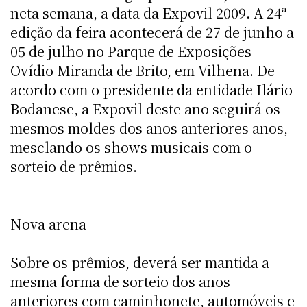
neta semana, a data da Expovil 2009. A 24ª
edição da feira acontecerá de 27 de junho a
05 de julho no Parque de Exposições
Ovídio Miranda de Brito, em Vilhena. De
acordo com o presidente da entidade Ilário
Bodanese, a Expovil deste ano seguirá os
mesmos moldes dos anos anteriores anos,
mesclando os shows musicais com o
sorteio de prêmios.
Nova arena
Sobre os prêmios, deverá ser mantida a
mesma forma de sorteio dos anos
anteriores com caminhonete, automóveis e