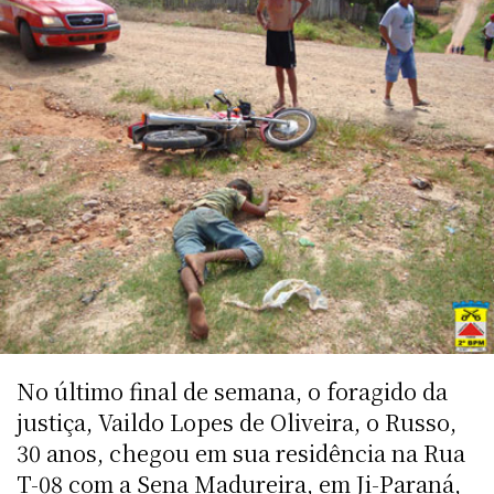
No último final de semana, o foragido da
justiça, Vaildo Lopes de Oliveira, o Russo,
30 anos, chegou em sua residência na Rua
T-08 com a Sena Madureira, em Ji-Paraná,