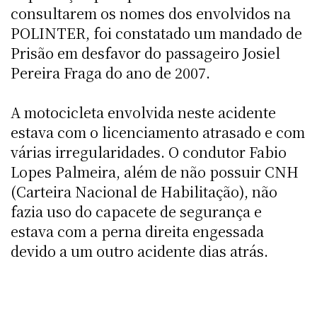
consultarem os nomes dos envolvidos na
POLINTER, foi constatado um mandado de
Prisão em desfavor do passageiro Josiel
Pereira Fraga do ano de 2007.
A motocicleta envolvida neste acidente
estava com o licenciamento atrasado e com
várias irregularidades. O condutor Fabio
Lopes Palmeira, além de não possuir CNH
(Carteira Nacional de Habilitação), não
fazia uso do capacete de segurança e
estava com a perna direita engessada
devido a um outro acidente dias atrás.