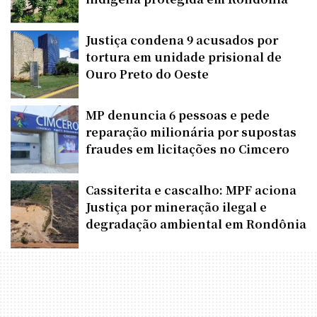
Justiça condena 9 acusados por
tortura em unidade prisional de
Ouro Preto do Oeste
MP denuncia 6 pessoas e pede
reparação milionária por supostas
fraudes em licitações no Cimcero
Cassiterita e cascalho: MPF aciona
Justiça por mineração ilegal e
degradação ambiental em Rondônia