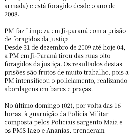
armada) e está foragido desde o ano de
2008.
PM faz Limpeza em Ji-paraná com a prisão
de foragidos da Justiça
Desde 31 de dezembro de 2009 até hoje 04,
a PM em Ji-Paraná tirou das ruas oito
foragidos da justiça. Os resultados destas
prisões são frutos de muito trabalho, pois a
PM intensificou o policiamento, realizando
abordagens em bares e praças.
No último domingo (02), por volta das 16
horas, à guarnição da Polícia Militar
composta pelos Policiais sargento Maia e
os PMS Iago e Ananias, prenderam