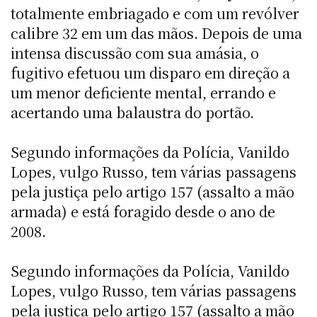
totalmente embriagado e com um revólver
calibre 32 em um das mãos. Depois de uma
intensa discussão com sua amásia, o
fugitivo efetuou um disparo em direção a
um menor deficiente mental, errando e
acertando uma balaustra do portão.
Segundo informações da Polícia, Vanildo
Lopes, vulgo Russo, tem várias passagens
pela justiça pelo artigo 157 (assalto a mão
armada) e está foragido desde o ano de
2008.
Segundo informações da Polícia, Vanildo
Lopes, vulgo Russo, tem várias passagens
pela justiça pelo artigo 157 (assalto a mão