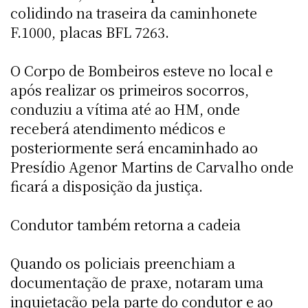
colidindo na traseira da caminhonete
F.1000, placas BFL 7263.
O Corpo de Bombeiros esteve no local e
após realizar os primeiros socorros,
conduziu a vítima até ao HM, onde
receberá atendimento médicos e
posteriormente será encaminhado ao
Presídio Agenor Martins de Carvalho onde
ficará a disposição da justiça.
Condutor também retorna a cadeia
Quando os policiais preenchiam a
documentação de praxe, notaram uma
inquietação pela parte do condutor e ao