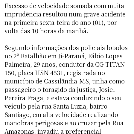
Excesso de velocidade somada com muita
imprudência resultou num grave acidente
na primeira sexta-feira do ano (01), por
volta das 10 horas da manhã.
Segundo informações dos policiais lotados
no 2º Batalhão em Ji-Paraná, Fábio Lopes
Palmeira, 29 anos, condutor da CG TITAN
150, placa HSN 4531, registrada no
município de Cassilândia-MS, tinha como
passageiro o foragido da justiça, Josiel
Pereira Fraga, e estava conduzindo o seu
veículo pela rua Santa Luzia, bairro
Santiago, em alta velocidade realizando
manobras perigosas e ao cruzar pela Rua
Amazonas, invadiu a preferencial