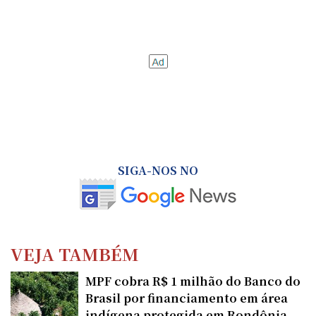
SIGA-NOS NO
VEJA TAMBÉM
MPF cobra R$ 1 milhão do Banco do
Brasil por financiamento em área
indígena protegida em Rondônia