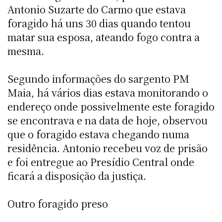
Antonio Suzarte do Carmo que estava
foragido há uns 30 dias quando tentou
matar sua esposa, ateando fogo contra a
mesma.
Segundo informações do sargento PM
Maia, há vários dias estava monitorando o
endereço onde possivelmente este foragido
se encontrava e na data de hoje, observou
que o foragido estava chegando numa
residência. Antonio recebeu voz de prisão
e foi entregue ao Presídio Central onde
ficará a disposição da justiça.
Outro foragido preso