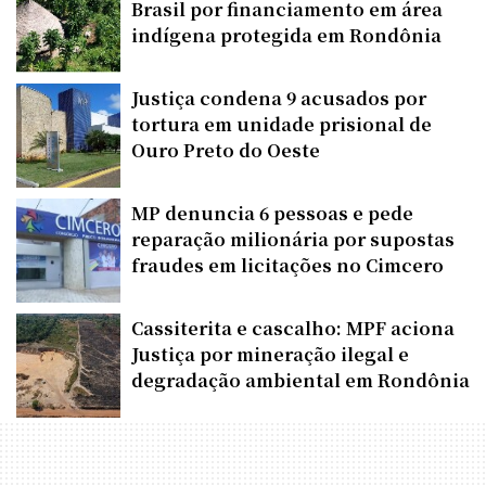
Brasil por financiamento em área
indígena protegida em Rondônia
Justiça condena 9 acusados por
tortura em unidade prisional de
Ouro Preto do Oeste
MP denuncia 6 pessoas e pede
reparação milionária por supostas
fraudes em licitações no Cimcero
Cassiterita e cascalho: MPF aciona
Justiça por mineração ilegal e
degradação ambiental em Rondônia