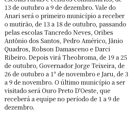
13 de outubro a 9 de dezembro. Vale do
Anari será o primeiro município a receber
o mutirão, de 13 a 18 de outubro, passando
pelas escolas Tancredo Neves, Oribes
Antônio dos Santos, Pedro Américo, Jânio
Quadros, Robson Damasceno e Darci
Ribeiro. Depois virá Theobroma, de 19 a 25
de outubro, Governador Jorge Teixeira, de
26 de outubro a 1º de novembro e Jaru, de 3
a 9 de novembro. O último município a ser
visitado será Ouro Preto D'Oeste, que
receberá a equipe no período de 1 a 9 de
dezembro.