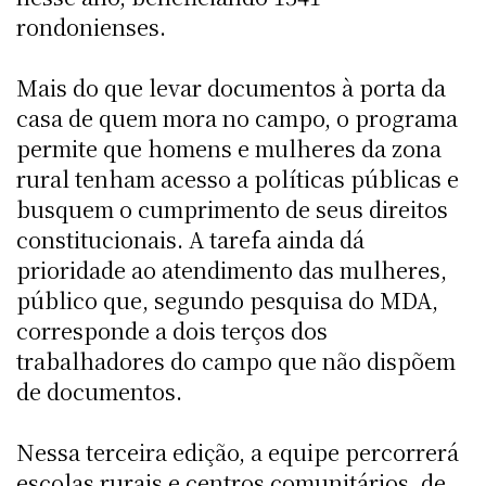
rondonienses.
Mais do que levar documentos à porta da
casa de quem mora no campo, o programa
permite que homens e mulheres da zona
rural tenham acesso a políticas públicas e
busquem o cumprimento de seus direitos
constitucionais. A tarefa ainda dá
prioridade ao atendimento das mulheres,
público que, segundo pesquisa do MDA,
corresponde a dois terços dos
trabalhadores do campo que não dispõem
de documentos.
Nessa terceira edição, a equipe percorrerá
escolas rurais e centros comunitários, de