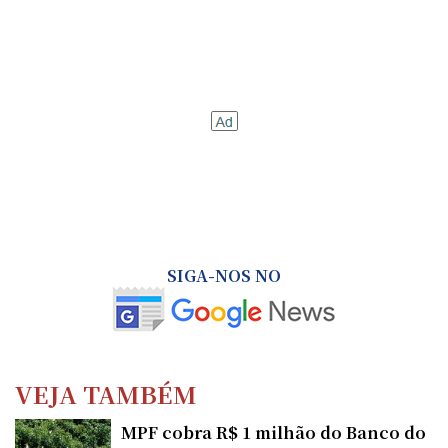
SIGA-NOS NO
VEJA TAMBÉM
MPF cobra R$ 1 milhão do Banco do