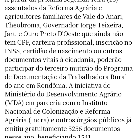
assentados da Reforma Agrária e
agricultores familiares de Vale do Anari,
Theobroma, Governador Jorge Teixeira,
Jaru e Ouro Preto D'Oeste que ainda não
têm CPF, carteira profissional, inscrição no
INSS, certidão de nascimento ou outros
documentos vitais à cidadania, poderão
participar do terceiro mutirão do Programa
de Documentação da Trabalhadora Rural
do ano em Rondônia. A iniciativa do
Ministério do Desenvolvimento Agrário
(MDA) em parceria com o Instituto
Nacional de Colonização e Reforma
Agrária (Incra) e outros órgãos públicos já
emitiu gratuitamente 5256 documentos
nesse ano, beneficiando 1541