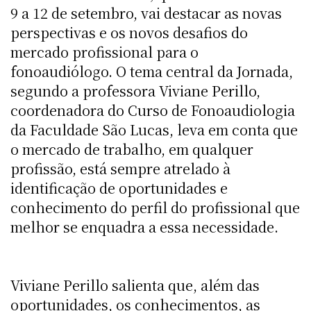
9 a 12 de setembro, vai destacar as novas
perspectivas e os novos desafios do
mercado profissional para o
fonoaudiólogo. O tema central da Jornada,
segundo a professora Viviane Perillo,
coordenadora do Curso de Fonoaudiologia
da Faculdade São Lucas, leva em conta que
o mercado de trabalho, em qualquer
profissão, está sempre atrelado à
identificação de oportunidades e
conhecimento do perfil do profissional que
melhor se enquadra a essa necessidade.
Viviane Perillo salienta que, além das
oportunidades, os conhecimentos, as