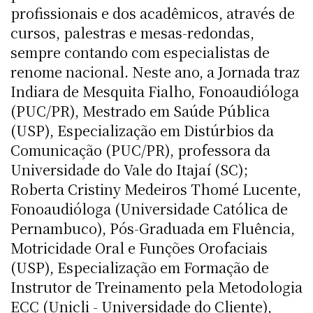
profissionais e dos acadêmicos, através de
cursos, palestras e mesas-redondas,
sempre contando com especialistas de
renome nacional. Neste ano, a Jornada traz
Indiara de Mesquita Fialho, Fonoaudióloga
(PUC/PR), Mestrado em Saúde Pública
(USP), Especialização em Distúrbios da
Comunicação (PUC/PR), professora da
Universidade do Vale do Itajaí (SC);
Roberta Cristiny Medeiros Thomé Lucente,
Fonoaudióloga (Universidade Católica de
Pernambuco), Pós-Graduada em Fluência,
Motricidade Oral e Funções Orofaciais
(USP), Especialização em Formação de
Instrutor de Treinamento pela Metodologia
ECC (Unicli - Universidade do Cliente),