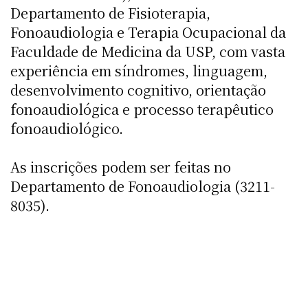
Departamento de Fisioterapia,
Fonoaudiologia e Terapia Ocupacional da
Faculdade de Medicina da USP, com vasta
experiência em síndromes, linguagem,
desenvolvimento cognitivo, orientação
fonoaudiológica e processo terapêutico
fonoaudiológico.
As inscrições podem ser feitas no
Departamento de Fonoaudiologia (3211-
8035).