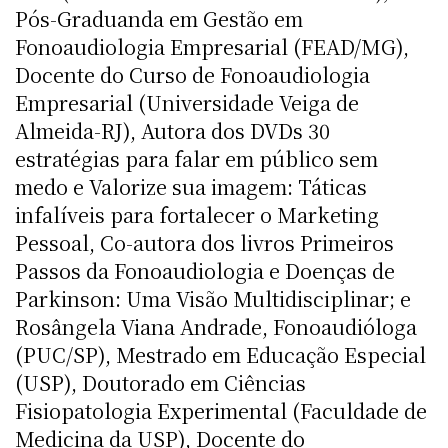
Pós-Graduanda em Gestão em
Fonoaudiologia Empresarial (FEAD/MG),
Docente do Curso de Fonoaudiologia
Empresarial (Universidade Veiga de
Almeida-RJ), Autora dos DVDs 30
estratégias para falar em público sem
medo e Valorize sua imagem: Táticas
infalíveis para fortalecer o Marketing
Pessoal, Co-autora dos livros Primeiros
Passos da Fonoaudiologia e Doenças de
Parkinson: Uma Visão Multidisciplinar; e
Rosângela Viana Andrade, Fonoaudióloga
(PUC/SP), Mestrado em Educação Especial
(USP), Doutorado em Ciências 
Fisiopatologia Experimental (Faculdade de
Medicina da USP), Docente do