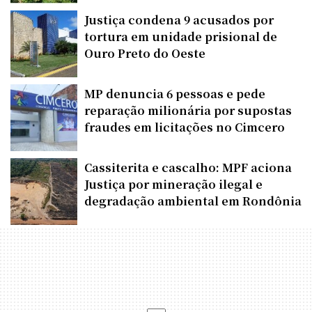
Justiça condena 9 acusados por
tortura em unidade prisional de
Ouro Preto do Oeste
MP denuncia 6 pessoas e pede
reparação milionária por supostas
fraudes em licitações no Cimcero
Cassiterita e cascalho: MPF aciona
Justiça por mineração ilegal e
degradação ambiental em Rondônia