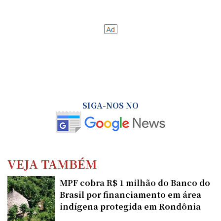
SIGA-NOS NO
VEJA TAMBÉM
MPF cobra R$ 1 milhão do Banco do
Brasil por financiamento em área
indígena protegida em Rondônia