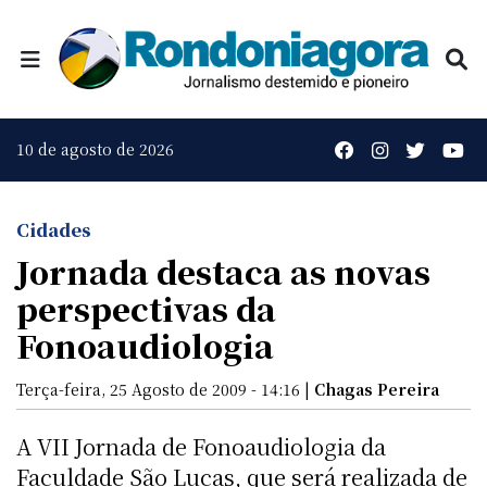
10 de agosto de 2026
Cidades
Jornada destaca as novas
perspectivas da
Fonoaudiologia
Terça-feira, 25 Agosto de 2009 - 14:16 |
Chagas Pereira
A VII Jornada de Fonoaudiologia da
Faculdade São Lucas, que será realizada de