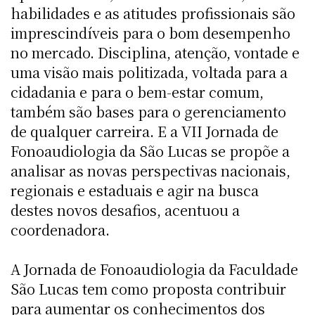
habilidades e as atitudes profissionais são
imprescindíveis para o bom desempenho
no mercado. Disciplina, atenção, vontade e
uma visão mais politizada, voltada para a
cidadania e para o bem-estar comum,
também são bases para o gerenciamento
de qualquer carreira. E a VII Jornada de
Fonoaudiologia da São Lucas se propõe a
analisar as novas perspectivas nacionais,
regionais e estaduais e agir na busca
destes novos desafios, acentuou a
coordenadora.
A Jornada de Fonoaudiologia da Faculdade
São Lucas tem como proposta contribuir
para aumentar os conhecimentos dos