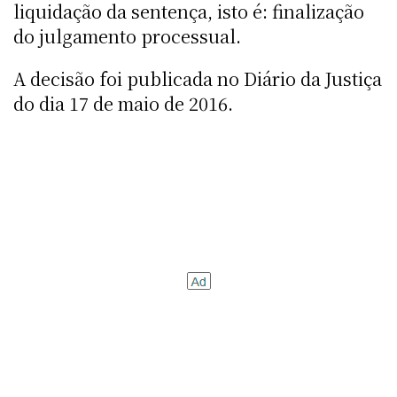
liquidação da sentença, isto é: finalização
do julgamento processual.
A decisão foi publicada no Diário da Justiça
do dia 17 de maio de 2016.