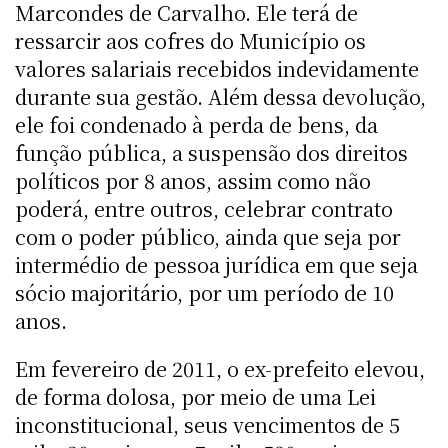
Marcondes de Carvalho. Ele terá de
ressarcir aos cofres do Município os
valores salariais recebidos indevidamente
durante sua gestão. Além dessa devolução,
ele foi condenado à perda de bens, da
função pública, a suspensão dos direitos
políticos por 8 anos, assim como não
poderá, entre outros, celebrar contrato
com o poder público, ainda que seja por
intermédio de pessoa jurídica em que seja
sócio majoritário, por um período de 10
anos.
Em fevereiro de 2011, o ex-prefeito elevou,
de forma dolosa, por meio de uma Lei
inconstitucional, seus vencimentos de 5