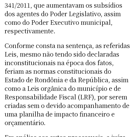
341/2011, que aumentavam os subsídios
dos agentes do Poder Legislativo, assim
como do Poder Executivo municipal,
respectivamente.
Conforme consta na sentença, as referidas
Leis, mesmo não tendo sido declaradas
inconstitucionais na época dos fatos,
feriam as normas constitucionais do
Estado de Rondônia e da República, assim
como a Leis orgânica do município e de
Responsabilidade Fiscal (LRF), por serem
criadas sem o devido acompanhamento de
uma planilha de impacto financeiro e
orçamentário.