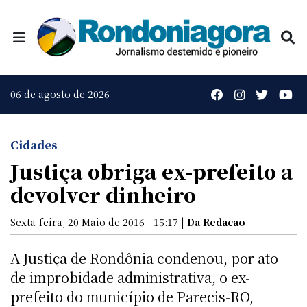
06 de agosto de 2026
Cidades
Justiça obriga ex-prefeito a
devolver dinheiro
Sexta-feira, 20 Maio de 2016 - 15:17 |
Da Redacao
A Justiça de Rondônia condenou, por ato
de improbidade administrativa, o ex-
prefeito do município de Parecis-RO,