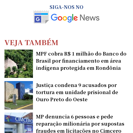
SIGA-NOS NO
VEJA TAMBÉM
MPF cobra R$ 1 milhão do Banco do
Brasil por financiamento em área
indígena protegida em Rondônia
Justiça condena 9 acusados por
tortura em unidade prisional de
Ouro Preto do Oeste
MP denuncia 6 pessoas e pede
reparação milionária por supostas
fraudes em licitações no Cimcero