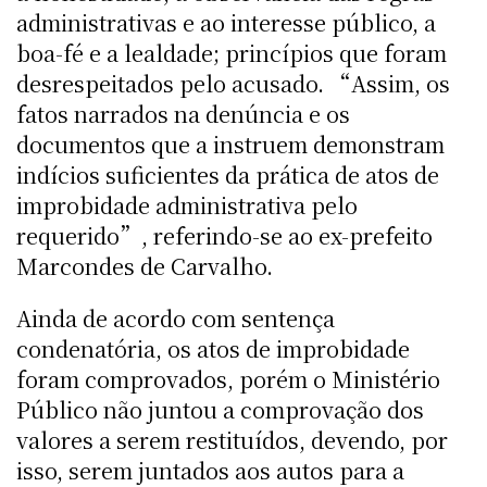
administrativas e ao interesse público, a
boa-fé e a lealdade; princípios que foram
desrespeitados pelo acusado. “Assim, os
fatos narrados na denúncia e os
documentos que a instruem demonstram
indícios suficientes da prática de atos de
improbidade administrativa pelo
requerido”, referindo-se ao ex-prefeito
Marcondes de Carvalho.
Ainda de acordo com sentença
condenatória, os atos de improbidade
foram comprovados, porém o Ministério
Público não juntou a comprovação dos
valores a serem restituídos, devendo, por
isso, serem juntados aos autos para a