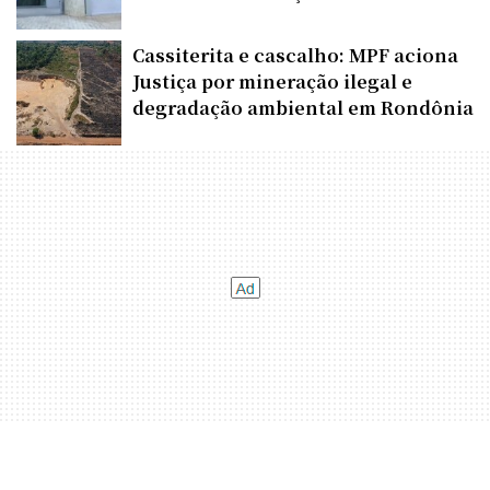
Cassiterita e cascalho: MPF aciona
Justiça por mineração ilegal e
degradação ambiental em Rondônia