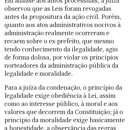
Em análise aos autos processuais, a juíza
observou que as Leis foram revogadas
antes da propositura da ação civil. Porém,
quanto aos atos administrativos nocivos à
administração realmente ocorreram e
recaem sobre o ex-prefeito, que mesmo
tendo conhecimento da ilegalidade, agiu
de forma dolosa, por violar os princípios
norteadores da administração pública da
legalidade e moralidade.
Para a juíza da condenação, o princípio da
legalidade exige obediência à Lei, assim
como ao interesse público, à moral e aos
valores que decorrem da Constituição; já o
princípio da moralidade exige basicamente
a honestidade, a observância das regras