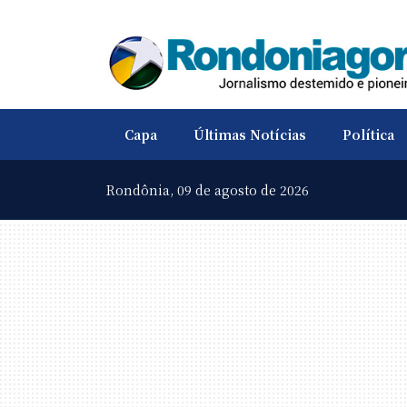
Capa
Últimas Notícias
Política
Rondônia,
09 de agosto de 2026