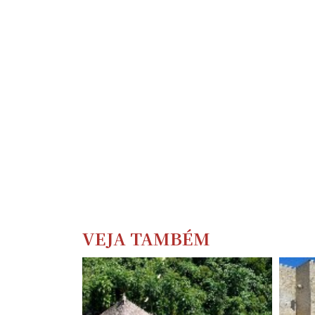
VEJA TAMBÉM