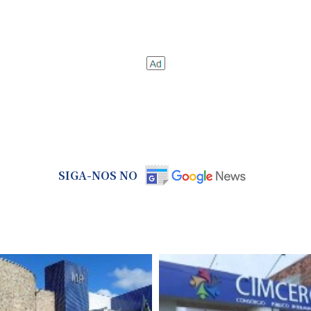
SIGA-NOS NO