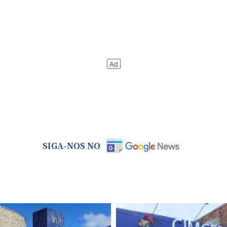
SIGA-NOS NO