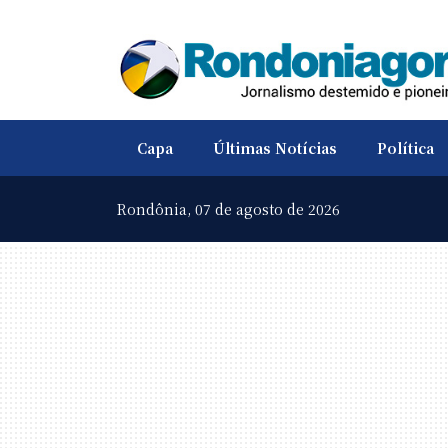
Capa
Últimas Notícias
Política
Rondônia,
07 de agosto de 2026