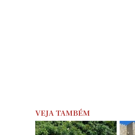
VEJA TAMBÉM