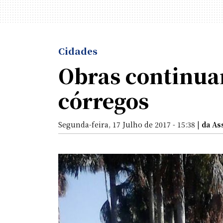
Cidades
Obras continua
córregos
Segunda-feira, 17 Julho de 2017 - 15:38 |
da As