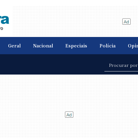
Geral
Nacional
Especiais
Polícia
Opi