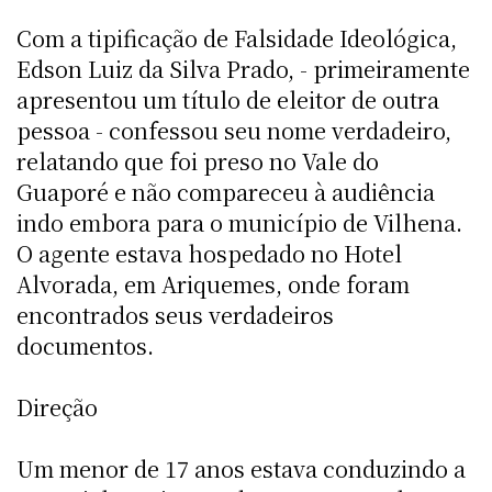
Com a tipificação de Falsidade Ideológica,
Edson Luiz da Silva Prado, - primeiramente
apresentou um título de eleitor de outra
pessoa - confessou seu nome verdadeiro,
relatando que foi preso no Vale do
Guaporé e não compareceu à audiência
indo embora para o município de Vilhena.
O agente estava hospedado no Hotel
Alvorada, em Ariquemes, onde foram
encontrados seus verdadeiros
documentos.
Direção
Um menor de 17 anos estava conduzindo a