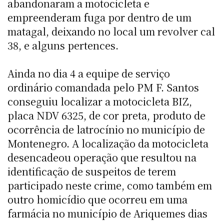
abandonaram a motocicleta e
empreenderam fuga por dentro de um
matagal, deixando no local um revolver cal
38, e alguns pertences.
Ainda no dia 4 a equipe de serviço
ordinário comandada pelo PM F. Santos
conseguiu localizar a motocicleta BIZ,
placa NDV 6325, de cor preta, produto de
ocorrência de latrocínio no município de
Montenegro. A localização da motocicleta
desencadeou operação que resultou na
identificação de suspeitos de terem
participado neste crime, como também em
outro homicídio que ocorreu em uma
farmácia no município de Ariquemes dias