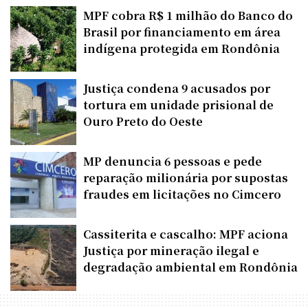
MPF cobra R$ 1 milhão do Banco do
Brasil por financiamento em área
indígena protegida em Rondônia
Justiça condena 9 acusados por
tortura em unidade prisional de
Ouro Preto do Oeste
MP denuncia 6 pessoas e pede
reparação milionária por supostas
fraudes em licitações no Cimcero
Cassiterita e cascalho: MPF aciona
Justiça por mineração ilegal e
degradação ambiental em Rondônia