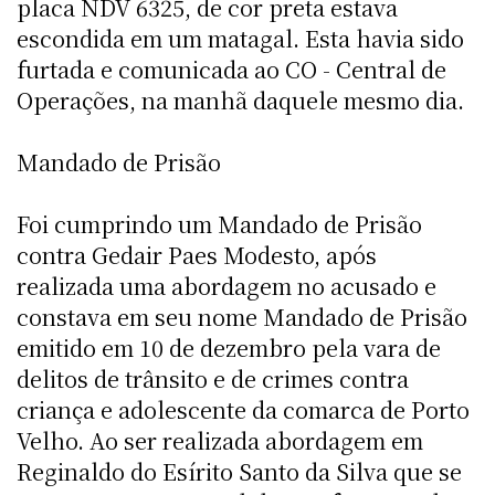
placa NDV 6325, de cor preta estava
escondida em um matagal. Esta havia sido
furtada e comunicada ao CO - Central de
Operações, na manhã daquele mesmo dia.
Mandado de Prisão
Foi cumprindo um Mandado de Prisão
contra Gedair Paes Modesto, após
realizada uma abordagem no acusado e
constava em seu nome Mandado de Prisão
emitido em 10 de dezembro pela vara de
delitos de trânsito e de crimes contra
criança e adolescente da comarca de Porto
Velho. Ao ser realizada abordagem em
Reginaldo do Esírito Santo da Silva que se