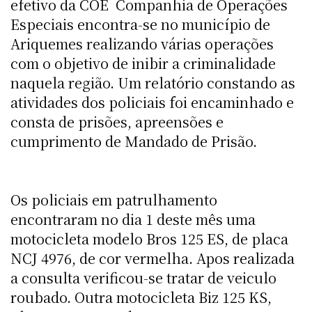
efetivo da COE  Companhia de Operações
Especiais encontra-se no município de
Ariquemes realizando várias operações
com o objetivo de inibir a criminalidade
naquela região. Um relatório constando as
atividades dos policiais foi encaminhado e
consta de prisões, apreensões e
cumprimento de Mandado de Prisão.
Os policiais em patrulhamento
encontraram no dia 1 deste mês uma
motocicleta modelo Bros 125 ES, de placa
NCJ 4976, de cor vermelha. Apos realizada
a consulta verificou-se tratar de veiculo
roubado. Outra motocicleta Biz 125 KS,