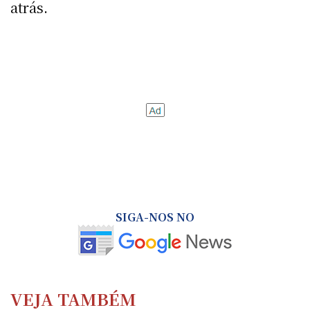
atrás.
SIGA-NOS NO
VEJA TAMBÉM