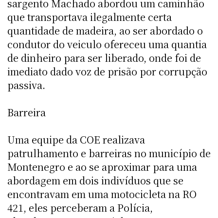
sargento Machado abordou um caminhão
que transportava ilegalmente certa
quantidade de madeira, ao ser abordado o
condutor do veiculo ofereceu uma quantia
de dinheiro para ser liberado, onde foi de
imediato dado voz de prisão por corrupção
passiva.
Barreira
Uma equipe da COE realizava
patrulhamento e barreiras no município de
Montenegro e ao se aproximar para uma
abordagem em dois indivíduos que se
encontravam em uma motocicleta na RO
421, eles perceberam a Polícia,