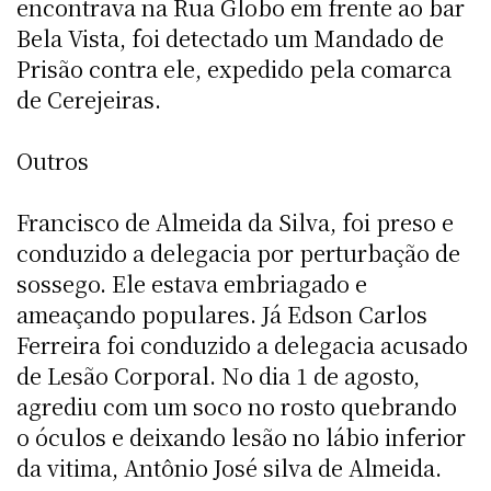
encontrava na Rua Globo em frente ao bar
Bela Vista, foi detectado um Mandado de
Prisão contra ele, expedido pela comarca
de Cerejeiras.
Outros
Francisco de Almeida da Silva, foi preso e
conduzido a delegacia por perturbação de
sossego. Ele estava embriagado e
ameaçando populares. Já Edson Carlos
Ferreira foi conduzido a delegacia acusado
de Lesão Corporal. No dia 1 de agosto,
agrediu com um soco no rosto quebrando
o óculos e deixando lesão no lábio inferior
da vitima, Antônio José silva de Almeida.