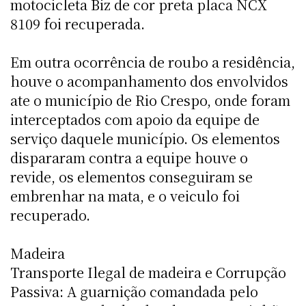
motocicleta Biz de cor preta placa NCX
8109 foi recuperada.
Em outra ocorrência de roubo a residência,
houve o acompanhamento dos envolvidos
ate o município de Rio Crespo, onde foram
interceptados com apoio da equipe de
serviço daquele município. Os elementos
dispararam contra a equipe houve o
revide, os elementos conseguiram se
embrenhar na mata, e o veiculo foi
recuperado.
Madeira
Transporte Ilegal de madeira e Corrupção
Passiva: A guarnição comandada pelo