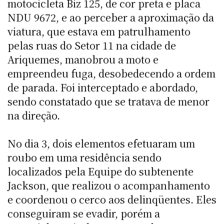
motocicleta Biz 125, de cor preta e placa
NDU 9672, e ao perceber a aproximação da
viatura, que estava em patrulhamento
pelas ruas do Setor 11 na cidade de
Ariquemes, manobrou a moto e
empreendeu fuga, desobedecendo a ordem
de parada. Foi interceptado e abordado,
sendo constatado que se tratava de menor
na direção.
No dia 3, dois elementos efetuaram um
roubo em uma residência sendo
localizados pela Equipe do subtenente
Jackson, que realizou o acompanhamento
e coordenou o cerco aos delinqüentes. Eles
conseguiram se evadir, porém a