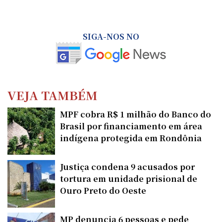
SIGA-NOS NO
VEJA TAMBÉM
MPF cobra R$ 1 milhão do Banco do
Brasil por financiamento em área
indígena protegida em Rondônia
Justiça condena 9 acusados por
tortura em unidade prisional de
Ouro Preto do Oeste
MP denuncia 6 pessoas e pede