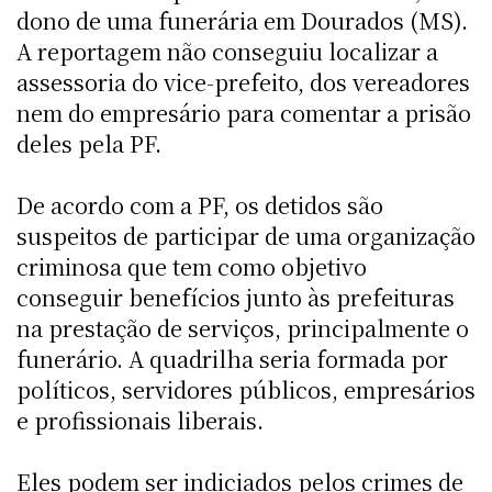
dono de uma funerária em Dourados (MS).
A reportagem não conseguiu localizar a
assessoria do vice-prefeito, dos vereadores
nem do empresário para comentar a prisão
deles pela PF.
De acordo com a PF, os detidos são
suspeitos de participar de uma organização
criminosa que tem como objetivo
conseguir benefícios junto às prefeituras
na prestação de serviços, principalmente o
funerário. A quadrilha seria formada por
políticos, servidores públicos, empresários
e profissionais liberais.
Eles podem ser indiciados pelos crimes de