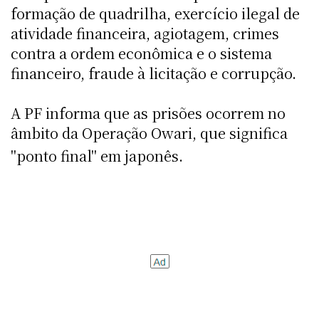
formação de quadrilha, exercício ilegal de
atividade financeira, agiotagem, crimes
contra a ordem econômica e o sistema
financeiro, fraude à licitação e corrupção.
A PF informa que as prisões ocorrem no
âmbito da Operação Owari, que significa
"ponto final" em japonês.