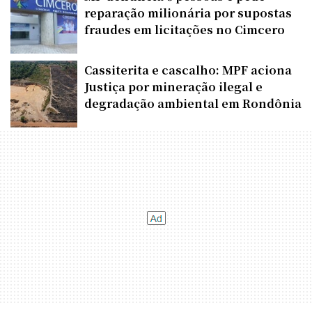
reparação milionária por supostas
fraudes em licitações no Cimcero
Cassiterita e cascalho: MPF aciona
Justiça por mineração ilegal e
degradação ambiental em Rondônia