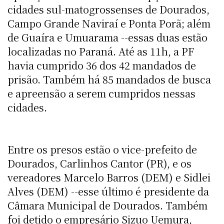
cidades sul-matogrossenses de Dourados,
Campo Grande Naviraí e Ponta Porã; além
de Guaíra e Umuarama --essas duas estão
localizadas no Paraná. Até as 11h, a PF
havia cumprido 36 dos 42 mandados de
prisão. Também há 85 mandados de busca
e apreensão a serem cumpridos nessas
cidades.
Entre os presos estão o vice-prefeito de
Dourados, Carlinhos Cantor (PR), e os
vereadores Marcelo Barros (DEM) e Sidlei
Alves (DEM) --esse último é presidente da
Câmara Municipal de Dourados. Também
foi detido o empresário Sizuo Uemura,