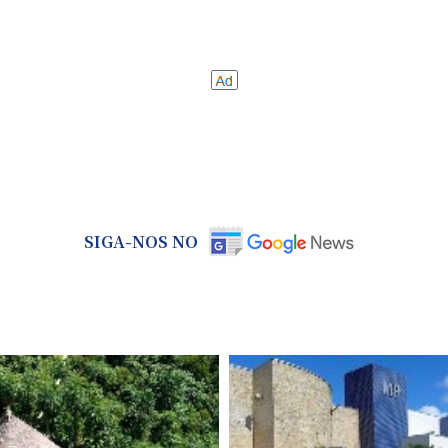
SIGA-NOS NO