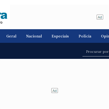
Geral
Nacional
Especiais
Polícia
Opi