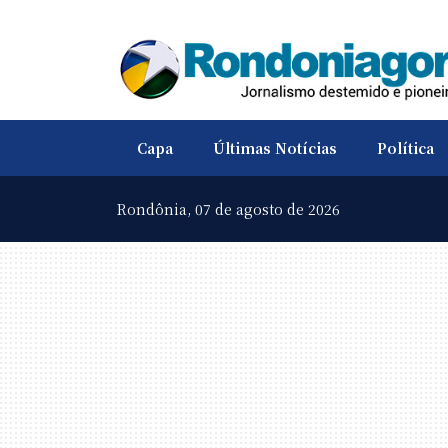
Capa
Últimas Notícias
Política
Rondônia,
07 de agosto de 2026