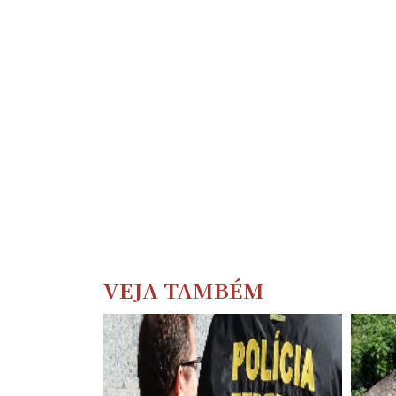
VEJA TAMBÉM