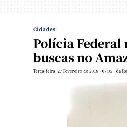
Cidades
Polícia Federal
buscas no Amazo
Terça-feira, 27 Fevereiro de 2018 - 07:35 |
da R