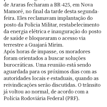
de Araras fecharam a BR-425, em Nova
Mamoré, no final da tarde desta segunda-
feira. Eles reclamavam implantação do
posto da Policia Militar, restabelecimento
da energia elétrica e inauguração do posto
de saúde e bloquearam o acesso via
terrestre a Guajará Mirim.
Após horas de impasse, os moradores
foram orientados a buscar soluções
burocráticas. Uma reunião está sendo
aguardada para os próximos dias com as
autoridades locais e estaduais, quando as
reivindicações serão discutidas. O trânsito
já voltou ao normal, de acordo com a
Polícia Rodoviária Federal (PRF).