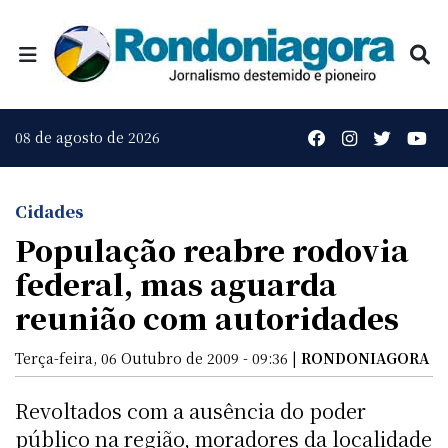
08 de agosto de 2026
Cidades
População reabre rodovia
federal, mas aguarda
reunião com autoridades
Terça-feira, 06 Outubro de 2009 - 09:36 |
RONDONIAGORA
Revoltados com a ausência do poder
público na região, moradores da localidade