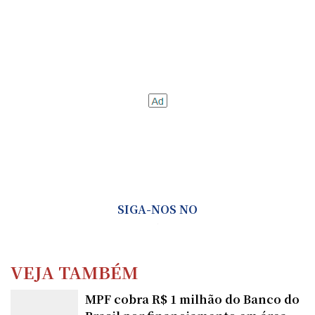
SIGA-NOS NO
VEJA TAMBÉM
MPF cobra R$ 1 milhão do Banco do