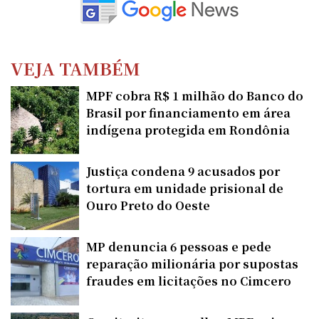
VEJA TAMBÉM
MPF cobra R$ 1 milhão do Banco do
Brasil por financiamento em área
indígena protegida em Rondônia
Justiça condena 9 acusados por
tortura em unidade prisional de
Ouro Preto do Oeste
MP denuncia 6 pessoas e pede
reparação milionária por supostas
fraudes em licitações no Cimcero