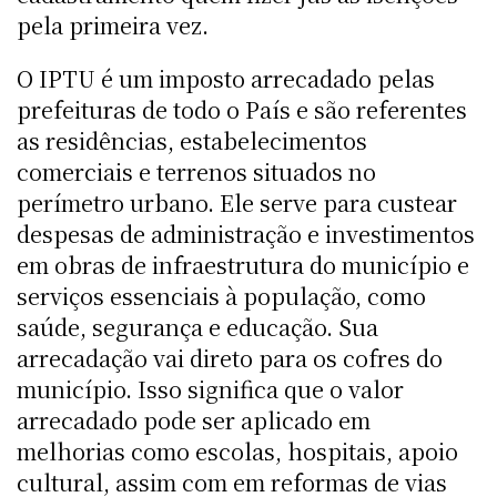
pela primeira vez.
O IPTU é um imposto arrecadado pelas
prefeituras de todo o País e são referentes
as residências, estabelecimentos
comerciais e terrenos situados no
perímetro urbano. Ele serve para custear
despesas de administração e investimentos
em obras de infraestrutura do município e
serviços essenciais à população, como
saúde, segurança e educação. Sua
arrecadação vai direto para os cofres do
município. Isso significa que o valor
arrecadado pode ser aplicado em
melhorias como escolas, hospitais, apoio
cultural, assim com em reformas de vias