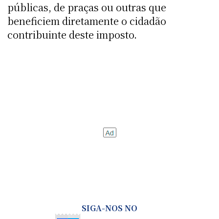
públicas, de praças ou outras que
beneficiem diretamente o cidadão
contribuinte deste imposto.
SIGA-NOS NO