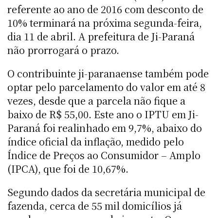
referente ao ano de 2016 com desconto de
10% terminará na próxima segunda-feira,
dia 11 de abril. A prefeitura de Ji-Paraná
não prorrogará o prazo.
O contribuinte ji-paranaense também pode
optar pelo parcelamento do valor em até 8
vezes, desde que a parcela não fique a
baixo de R$ 55,00. Este ano o IPTU em Ji-
Paraná foi realinhado em 9,7%, abaixo do
índice oficial da inflação, medido pelo
Índice de Preços ao Consumidor – Amplo
(IPCA), que foi de 10,67%.
Segundo dados da secretária municipal de
fazenda, cerca de 55 mil domicílios já