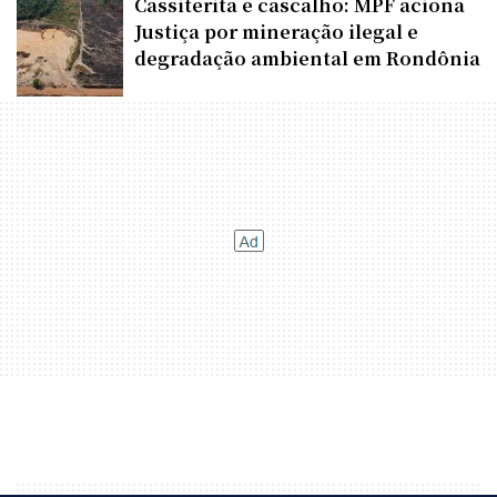
Cassiterita e cascalho: MPF aciona
Justiça por mineração ilegal e
degradação ambiental em Rondônia