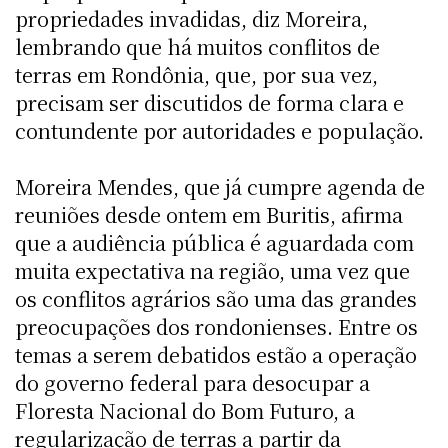
propriedades invadidas, diz Moreira,
lembrando que há muitos conflitos de
terras em Rondônia, que, por sua vez,
precisam ser discutidos de forma clara e
contundente por autoridades e população.
Moreira Mendes, que já cumpre agenda de
reuniões desde ontem em Buritis, afirma
que a audiência pública é aguardada com
muita expectativa na região, uma vez que
os conflitos agrários são uma das grandes
preocupações dos rondonienses. Entre os
temas a serem debatidos estão a operação
do governo federal para desocupar a
Floresta Nacional do Bom Futuro, a
regularização de terras a partir da