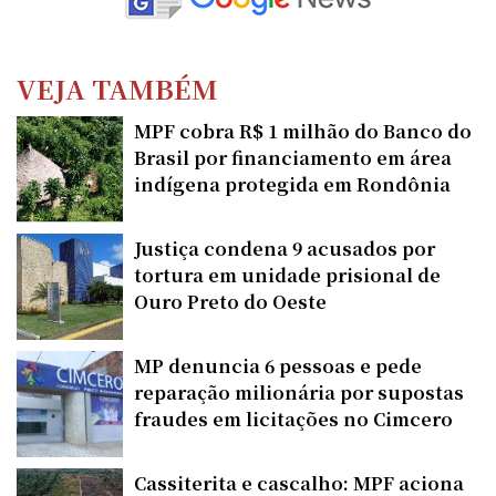
VEJA TAMBÉM
MPF cobra R$ 1 milhão do Banco do
Brasil por financiamento em área
indígena protegida em Rondônia
Justiça condena 9 acusados por
tortura em unidade prisional de
Ouro Preto do Oeste
MP denuncia 6 pessoas e pede
reparação milionária por supostas
fraudes em licitações no Cimcero
Cassiterita e cascalho: MPF aciona