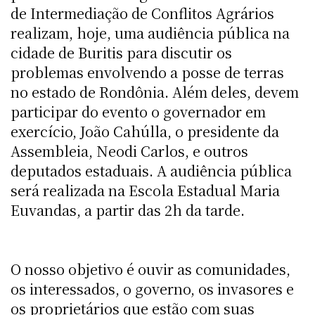
de Intermediação de Conflitos Agrários
realizam, hoje, uma audiência pública na
cidade de Buritis para discutir os
problemas envolvendo a posse de terras
no estado de Rondônia. Além deles, devem
participar do evento o governador em
exercício, João Cahúlla, o presidente da
Assembleia, Neodi Carlos, e outros
deputados estaduais. A audiência pública
será realizada na Escola Estadual Maria
Euvandas, a partir das 2h da tarde.
O nosso objetivo é ouvir as comunidades,
os interessados, o governo, os invasores e
os proprietários que estão com suas