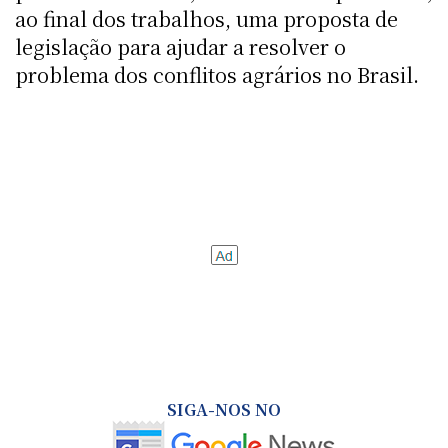
ao final dos trabalhos, uma proposta de
legislação para ajudar a resolver o
problema dos conflitos agrários no Brasil.
SIGA-NOS NO