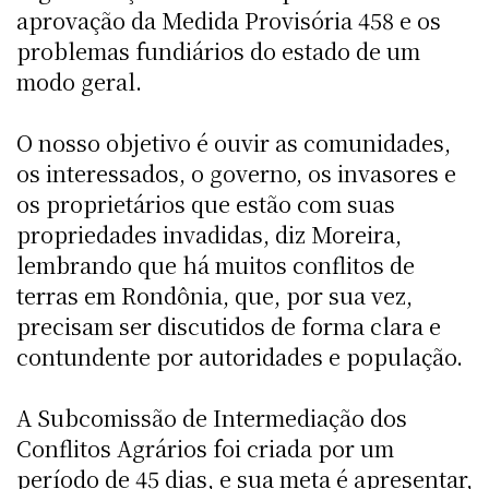
aprovação da Medida Provisória 458 e os
problemas fundiários do estado de um
modo geral.
O nosso objetivo é ouvir as comunidades,
os interessados, o governo, os invasores e
os proprietários que estão com suas
propriedades invadidas, diz Moreira,
lembrando que há muitos conflitos de
terras em Rondônia, que, por sua vez,
precisam ser discutidos de forma clara e
contundente por autoridades e população.
A Subcomissão de Intermediação dos
Conflitos Agrários foi criada por um
período de 45 dias, e sua meta é apresentar,