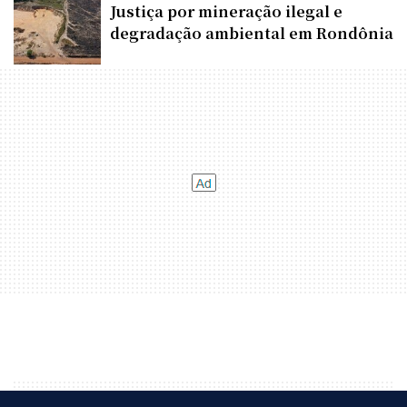
Justiça por mineração ilegal e
degradação ambiental em Rondônia