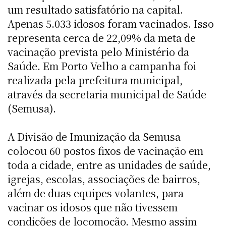
um resultado satisfatório na capital.
Apenas 5.033 idosos foram vacinados. Isso
representa cerca de 22,09% da meta de
vacinação prevista pelo Ministério da
Saúde. Em Porto Velho a campanha foi
realizada pela prefeitura municipal,
através da secretaria municipal de Saúde
(Semusa).
A Divisão de Imunização da Semusa
colocou 60 postos fixos de vacinação em
toda a cidade, entre as unidades de saúde,
igrejas, escolas, associações de bairros,
além de duas equipes volantes, para
vacinar os idosos que não tivessem
condições de locomoção. Mesmo assim