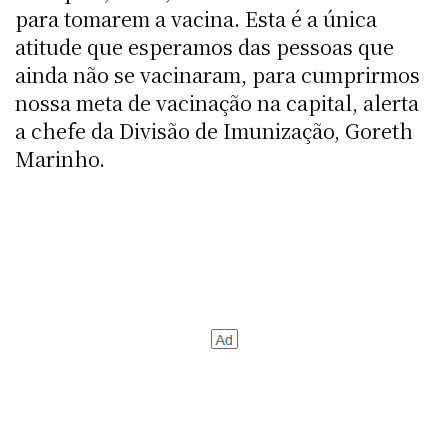
para tomarem a vacina. Esta é a única
atitude que esperamos das pessoas que
ainda não se vacinaram, para cumprirmos
nossa meta de vacinação na capital, alerta
a chefe da Divisão de Imunização, Goreth
Marinho.