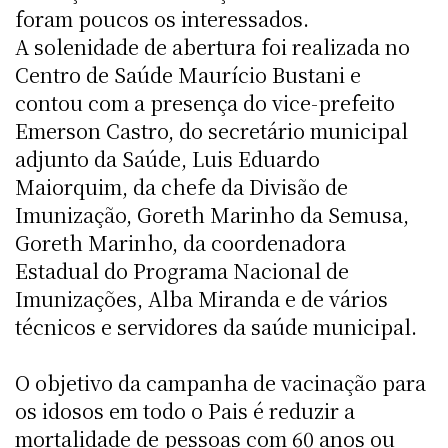
foram poucos os interessados.
A solenidade de abertura foi realizada no
Centro de Saúde Maurício Bustani e
contou com a presença do vice-prefeito
Emerson Castro, do secretário municipal
adjunto da Saúde, Luis Eduardo
Maiorquim, da chefe da Divisão de
Imunização, Goreth Marinho da Semusa,
Goreth Marinho, da coordenadora
Estadual do Programa Nacional de
Imunizações, Alba Miranda e de vários
técnicos e servidores da saúde municipal.
O objetivo da campanha de vacinação para
os idosos em todo o Pais é reduzir a
mortalidade de pessoas com 60 anos ou