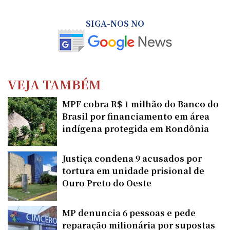
SIGA-NOS NO
VEJA TAMBÉM
MPF cobra R$ 1 milhão do Banco do
Brasil por financiamento em área
indígena protegida em Rondônia
Justiça condena 9 acusados por
tortura em unidade prisional de
Ouro Preto do Oeste
MP denuncia 6 pessoas e pede
reparação milionária por supostas