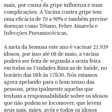
mais, por causa da gripe influenza e suas
complicações. A Vacina contra gripe tem
uma eficácia de 70 a 90% e também previne
doenças como Tétano, Febre Amarela e
Infecções Pneumocócicas.
A meta da Semusa este ano é vacinar 21.939
idosos, por isso até 08 de maio, a vacina
poderá ser feita de segunda a sexta feira
em todas as Unidades Básicas de Saúde, no
horário das 08h às 17h30. Nós estamos
agora apelando para o bom senso das
pessoas, principalmente aquelas que
tenham a responsabilidade sobre os idosos
que não podem se locomover, que levem
seus pais, mães, avós e todos os idosos