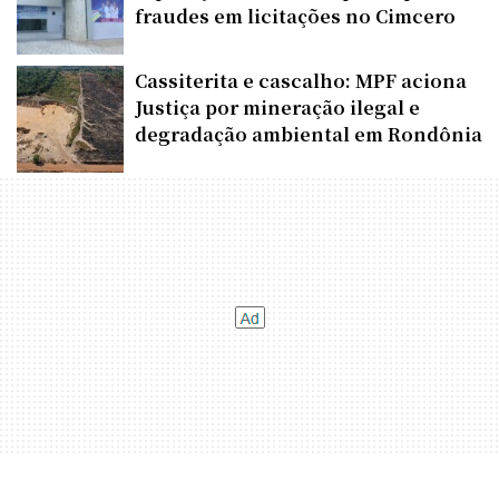
fraudes em licitações no Cimcero
Cassiterita e cascalho: MPF aciona
Justiça por mineração ilegal e
degradação ambiental em Rondônia