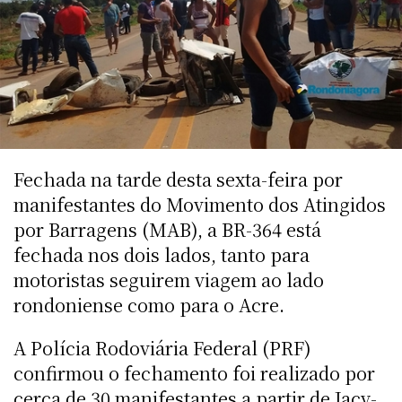
Fechada na tarde desta sexta-feira por
manifestantes do Movimento dos Atingidos
por Barragens (MAB), a BR-364 está
fechada nos dois lados, tanto para
motoristas seguirem viagem ao lado
rondoniense como para o Acre.
A Polícia Rodoviária Federal (PRF)
confirmou o fechamento foi realizado por
cerca de 30 manifestantes a partir de Jacy-