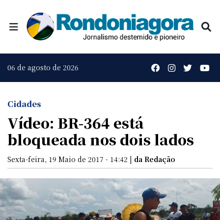
06 de agosto de 2026
Cidades
Vídeo: BR-364 está
bloqueada nos dois lados
Sexta-feira, 19 Maio de 2017 - 14:42 |
da Redação