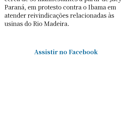
Paraná, em protesto contra o Ibama em
atender reivindicações relacionadas às
usinas do Rio Madeira.
Assistir no Facebook