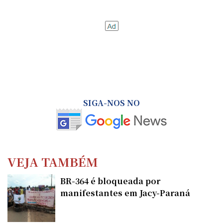
SIGA-NOS NO
VEJA TAMBÉM
BR-364 é bloqueada por
manifestantes em Jacy-Paraná