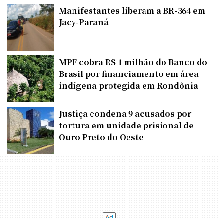
Manifestantes liberam a BR-364 em
Jacy-Paraná
MPF cobra R$ 1 milhão do Banco do
Brasil por financiamento em área
indígena protegida em Rondônia
Justiça condena 9 acusados por
tortura em unidade prisional de
Ouro Preto do Oeste