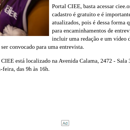
Portal CIEE, basta acessar ciee.o
cadastro é gratuito e é importan
atualizados, pois é dessa forma
para encaminhamentos de entrevi
incluir uma redação e um vídeo d
 ser convocado para uma entrevista.
 CIEE está localizado na Avenida Calama, 2472 - Sala 3
-feira, das 9h às 16h.