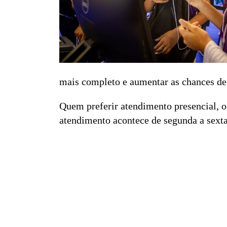
mais completo e aumentar as chances de
Quem preferir atendimento presencial, o
atendimento acontece de segunda a sexta