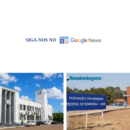
SIGA-NOS NO