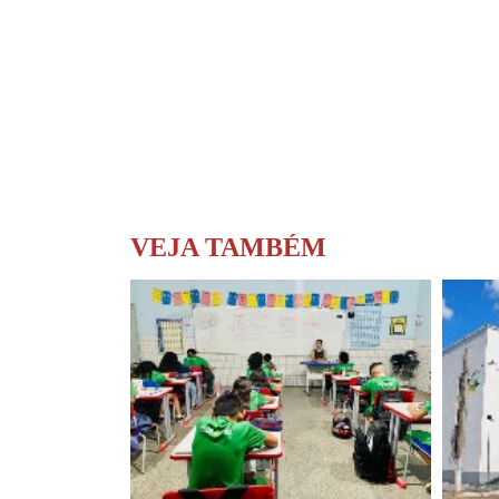
VEJA TAMBÉM