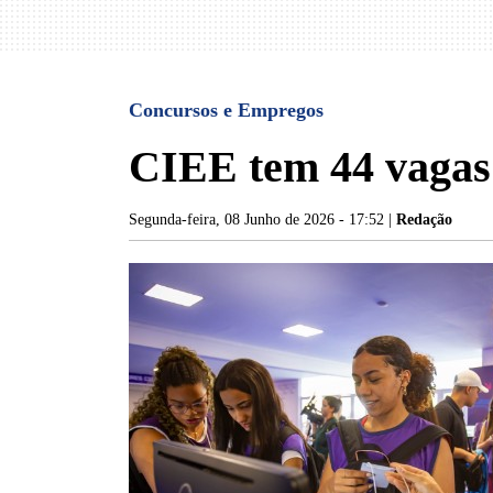
Concursos e Empregos
CIEE tem 44 vagas
Segunda-feira, 08 Junho de 2026 - 17:52 |
Redação