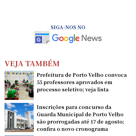
SIGA-NOS NO
VEJA TAMBÉM
Prefeitura de Porto Velho convoca
55 professores aprovados em
processo seletivo; veja lista
Inscrições para concurso da
Guarda Municipal de Porto Velho
são prorrogadas até 17 de agosto;
confira o novo cronograma