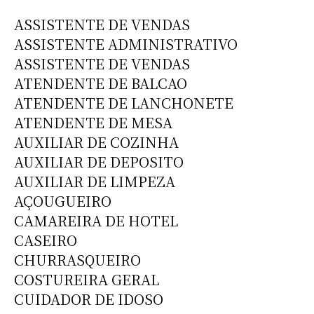
 ASSISTENTE DE VENDAS
 ASSISTENTE ADMINISTRATIVO
 ASSISTENTE DE VENDAS
 ATENDENTE DE BALCAO
 ATENDENTE DE LANCHONETE
 ATENDENTE DE MESA
 AUXILIAR DE COZINHA
 AUXILIAR DE DEPOSITO
 AUXILIAR DE LIMPEZA
 AÇOUGUEIRO
 CAMAREIRA DE HOTEL
 CASEIRO
 CHURRASQUEIRO
 COSTUREIRA GERAL
 CUIDADOR DE IDOSO