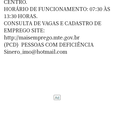
CENTRO.
HORÁRIO DE FUNCIONAMENTO: 07:30 ÀS
13:30 HORAS.
CONSULTA DE VAGAS E CADASTRO DE
EMPREGO SITE:
http://maisemprego.mte.gov.br
(PCD)  PESSOAS COM DEFICIÊNCIA
Sinero_imo@hotmail.com