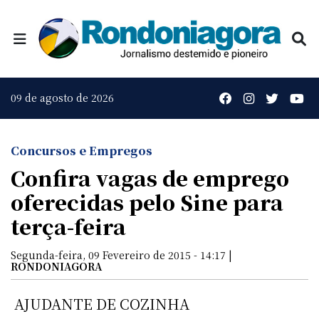
09 de agosto de 2026
Concursos e Empregos
Confira vagas de emprego
oferecidas pelo Sine para
terça-feira
Segunda-feira, 09 Fevereiro de 2015 - 14:17 |
RONDONIAGORA
 AJUDANTE DE COZINHA