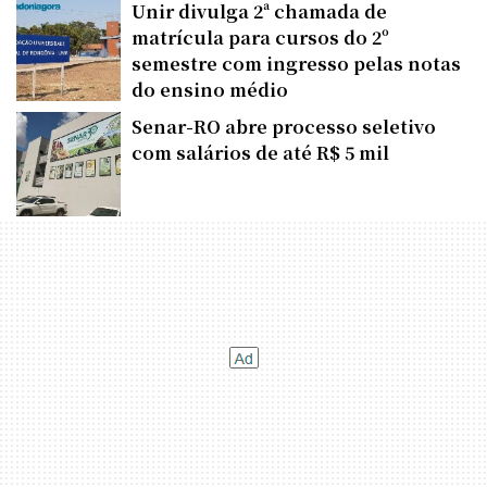
Unir divulga 2ª chamada de
matrícula para cursos do 2º
semestre com ingresso pelas notas
do ensino médio
Senar-RO abre processo seletivo
com salários de até R$ 5 mil