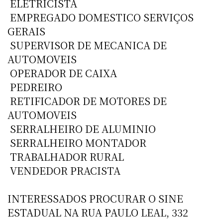
 ELETRICISTA
 EMPREGADO DOMESTICO SERVIÇOS
GERAIS
 SUPERVISOR DE MECANICA DE
AUTOMOVEIS
 OPERADOR DE CAIXA
 PEDREIRO
 RETIFICADOR DE MOTORES DE
AUTOMOVEIS
 SERRALHEIRO DE ALUMINIO
 SERRALHEIRO MONTADOR
 TRABALHADOR RURAL
 VENDEDOR PRACISTA
INTERESSADOS PROCURAR O SINE
ESTADUAL NA RUA PAULO LEAL, 332