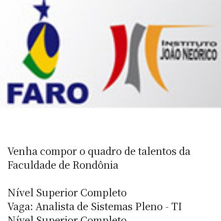
Venha compor o quadro de talentos da
Faculdade de Rondônia
Nível Superior Completo
Vaga: Analista de Sistemas Pleno - TI
Nível Superior Completo