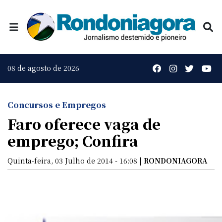
08 de agosto de 2026
Concursos e Empregos
Faro oferece vaga de
emprego; Confira
Quinta-feira, 03 Julho de 2014 - 16:08 |
RONDONIAGORA