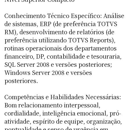
Conhecimento Técnico Específico: Análise
de sistemas, ERP (de preferência TOTVS
RM), desenvolvimento de relatórios (de
preferência utilizando TOTVS Reports),
rotinas operacionais dos departamentos
financeiro, DP, contabilidade e tesouraria,
SQL Server 2008 e versões posteriores;
Windows Server 2008 e versões
posteriores.
Competências e Habilidades Necessárias:
Bom relacionamento interpessoal,
cordialidade, inteligência emocional, pró-
atividade, espírito de equipe, organização,
pontualidade e senso de urgência em