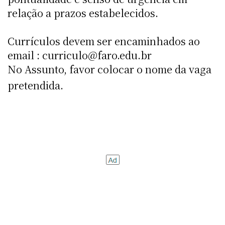
relação a prazos estabelecidos.
Currículos devem ser encaminhados ao
email : curriculo@faro.edu.br
No Assunto, favor colocar o nome da vaga
pretendida.