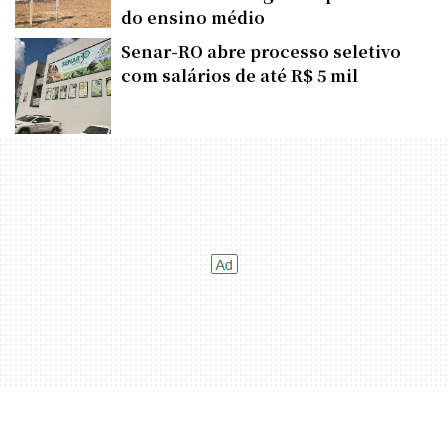
do ensino médio
Senar-RO abre processo seletivo
com salários de até R$ 5 mil