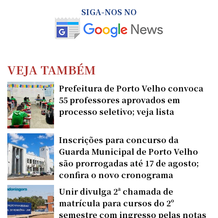
SIGA-NOS NO
VEJA TAMBÉM
Prefeitura de Porto Velho convoca
55 professores aprovados em
processo seletivo; veja lista
Inscrições para concurso da
Guarda Municipal de Porto Velho
são prorrogadas até 17 de agosto;
confira o novo cronograma
Unir divulga 2ª chamada de
matrícula para cursos do 2º
semestre com ingresso pelas notas