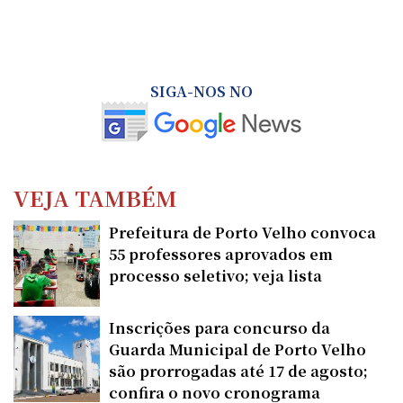
SIGA-NOS NO
VEJA TAMBÉM
Prefeitura de Porto Velho convoca
55 professores aprovados em
processo seletivo; veja lista
Inscrições para concurso da
Guarda Municipal de Porto Velho
são prorrogadas até 17 de agosto;
confira o novo cronograma