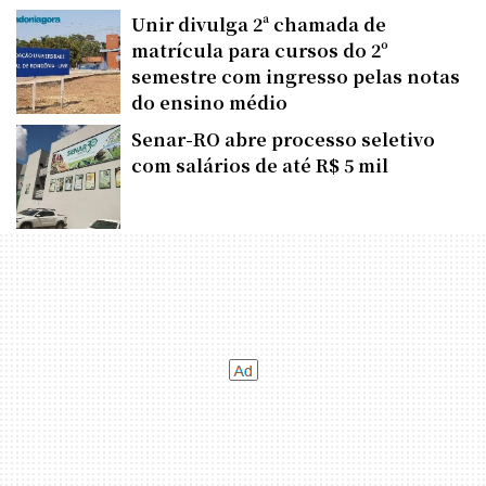
Unir divulga 2ª chamada de
matrícula para cursos do 2º
semestre com ingresso pelas notas
do ensino médio
Senar-RO abre processo seletivo
com salários de até R$ 5 mil