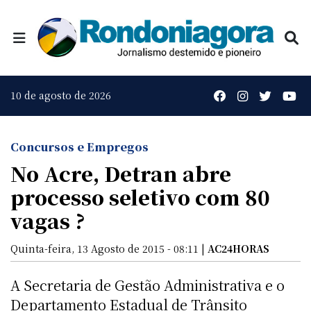
10 de agosto de 2026
Concursos e Empregos
No Acre, Detran abre
processo seletivo com 80
vagas ?
Quinta-feira, 13 Agosto de 2015 - 08:11 |
AC24HORAS
A Secretaria de Gestão Administrativa e o
Departamento Estadual de Trânsito