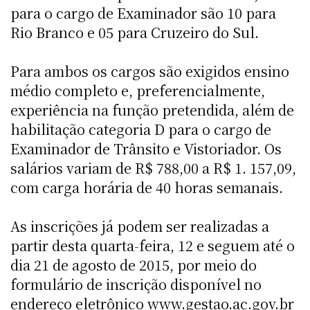
para o cargo de Examinador são 10 para
Rio Branco e 05 para Cruzeiro do Sul.
Para ambos os cargos são exigidos ensino
médio completo e, preferencialmente,
experiência na função pretendida, além de
habilitação categoria D para o cargo de
Examinador de Trânsito e Vistoriador. Os
salários variam de R$ 788,00 a R$ 1. 157,09,
com carga horária de 40 horas semanais.
As inscrições já podem ser realizadas a
partir desta quarta-feira, 12 e seguem até o
dia 21 de agosto de 2015, por meio do
formulário de inscrição disponível no
endereço eletrônico www.gestao.ac.gov.br