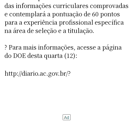
das informações curriculares comprovadas
e contemplará a pontuação de 60 pontos
para a experiência profissional específica
na área de seleção e a titulação.
? Para mais informações, acesse a página
do DOE desta quarta (12):
http://diario.ac.gov.br/?