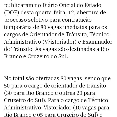
publicaram no Diário Oficial do Estado
(DOE) desta quarta-feira, 12, abertura de
processo seletivo para contratação
temporária de 80 vagas imediatas para os
cargos de Orientador de Trânsito, Técnico
Administrativo (V?istoriador) e Examinador
de Trânsito. As vagas são destinadas a Rio
Branco e Cruzeiro do Sul.
No total são ofertadas 80 vagas, sendo que
50 para o cargo de orientador de trânsito
(30 para Rio Branco e outras 20 para
Cruzeiro do Sul). Para o cargo de Técnico
Administrativo  Vistoriador (10 vagas para
Rio Branco e 05 para Cruzeiro do Sul) e