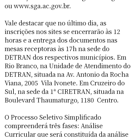
ou www.sga.ac.gov.br.
Vale destacar que no último dia, as
inscrições nos sites se encerrarão às 12
horas e a entrega dos documentos nas
mesas receptoras às 17h na sede do
DETRAN dos respectivos municípios. Em
Rio Branco, na Unidade de Atendimento do
DETRAN, situada na Av. Antonio da Rocha
Viana, 2005  Vila Ivonete. Em Cruzeiro do
Sul, na sede da 1ª CIRETRAN, situada na
Boulevard Thaumaturgo, 1180  Centro.
O Processo Seletivo Simplificado
compreenderá três fases: Análise
Curricular que será constituída da análise