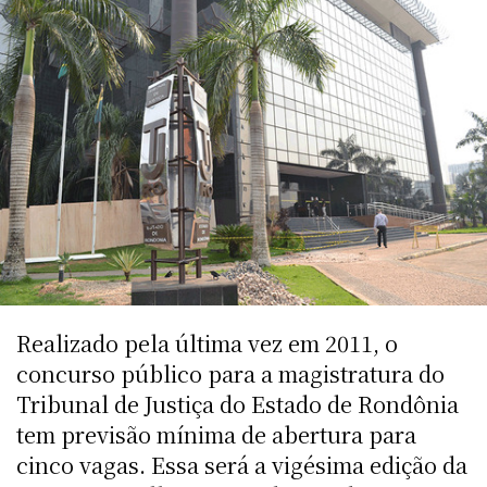
Realizado pela última vez em 2011, o
concurso público para a magistratura do
Tribunal de Justiça do Estado de Rondônia
tem previsão mínima de abertura para
cinco vagas. Essa será a vigésima edição da