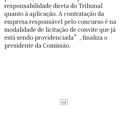
responsabilidade direta do Tribunal
quanto à aplicação. A contratação da
empresa responsável pelo concurso é na
modalidade de licitação de convite que já
está sendo providenciada”, finaliza o
presidente da Comissão.