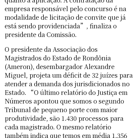
empresa responsável pelo concurso é na
modalidade de licitação de convite que já
está sendo providenciada”, finaliza o
presidente da Comissão.
O presidente da Associação dos
Magistrados do Estado de Rondônia
(Ameron), desembargador Alexandre
Miguel, projeta um déficit de 32 juízes para
atender a demanda dos jurisdicionados no
Estado. “O último relatório do Justiça em
Números apontou que somos o segundo
Tribunal de pequeno porte com maior
produtividade, são 1.430 processos para
cada magistrado. O mesmo relatório
também indica que temos em média 1.356