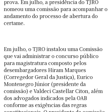
prova. Em julho, a presidência do TJRO
nomeou uma comissão para acompanhar o
andamento do processo de abertura do
certame.
Em julho, o TJRO instalou uma Comissão
que vai administrar o concurso público
para magistratura composto pelos
desembargadores Hiram Marques
(Corregedor Geral da Justiça), Eurico
Montenegro Júnior (presidente da
comissão) e Valdeci Castellar Citon, além
dos advogados indicados pela OAB
conforme as exigências das regras
constitucionais. O presidente da comissão,