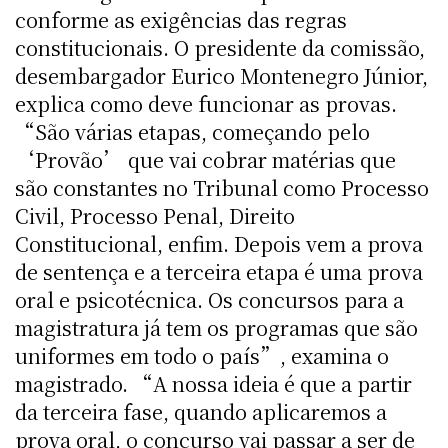
conforme as exigências das regras
constitucionais. O presidente da comissão,
desembargador Eurico Montenegro Júnior,
explica como deve funcionar as provas.
“São várias etapas, começando pelo
‘Provão’ que vai cobrar matérias que
são constantes no Tribunal como Processo
Civil, Processo Penal, Direito
Constitucional, enfim. Depois vem a prova
de sentença e a terceira etapa é uma prova
oral e psicotécnica. Os concursos para a
magistratura já tem os programas que são
uniformes em todo o país”, examina o
magistrado. “A nossa ideia é que a partir
da terceira fase, quando aplicaremos a
prova oral, o concurso vai passar a ser de