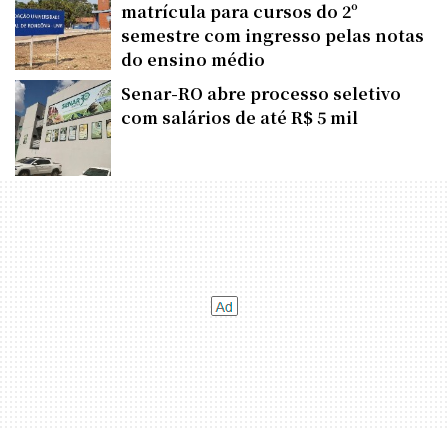
matrícula para cursos do 2º
semestre com ingresso pelas notas
do ensino médio
Senar-RO abre processo seletivo
com salários de até R$ 5 mil