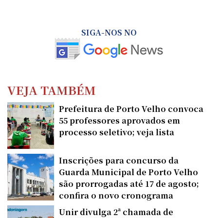
SIGA-NOS NO
VEJA TAMBÉM
Prefeitura de Porto Velho convoca
55 professores aprovados em
processo seletivo; veja lista
Inscrições para concurso da
Guarda Municipal de Porto Velho
são prorrogadas até 17 de agosto;
confira o novo cronograma
Unir divulga 2ª chamada de