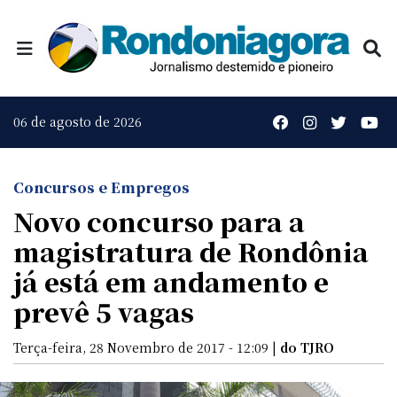
06 de agosto de 2026
Concursos e Empregos
Novo concurso para a
magistratura de Rondônia
já está em andamento e
prevê 5 vagas
Terça-feira, 28 Novembro de 2017 - 12:09 |
do TJRO