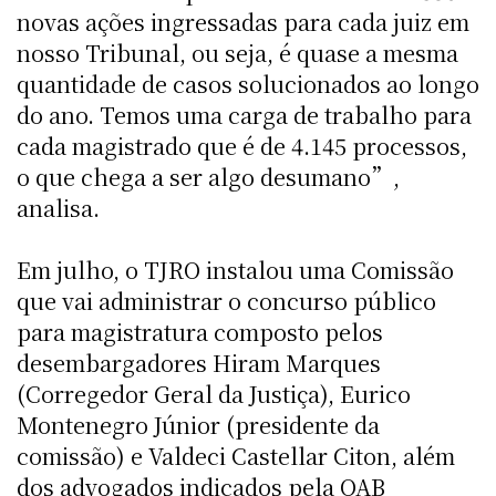
novas ações ingressadas para cada juiz em
nosso Tribunal, ou seja, é quase a mesma
quantidade de casos solucionados ao longo
do ano. Temos uma carga de trabalho para
cada magistrado que é de 4.145 processos,
o que chega a ser algo desumano”,
analisa.
Em julho, o TJRO instalou uma Comissão
que vai administrar o concurso público
para magistratura composto pelos
desembargadores Hiram Marques
(Corregedor Geral da Justiça), Eurico
Montenegro Júnior (presidente da
comissão) e Valdeci Castellar Citon, além
dos advogados indicados pela OAB