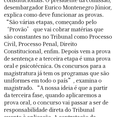
desembargador Eurico Montenegro Júnior,
explica como deve funcionar as provas.
“São várias etapas, começando pelo
‘Provão’ que vai cobrar matérias que
são constantes no Tribunal como Processo
Civil, Processo Penal, Direito
Constitucional, enfim. Depois vem a prova
de sentença e a terceira etapa é uma prova
oral e psicotécnica. Os concursos para a
magistratura já tem os programas que são
uniformes em todo o país”, examina o
magistrado. “A nossa ideia é que a partir
da terceira fase, quando aplicaremos a
prova oral, o concurso vai passar a ser de
responsabilidade direta do Tribunal
quanto à aplicação. A contratação da