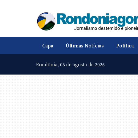
Capa
Últimas Notícias
Política
Rondônia,
06 de agosto de 2026