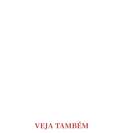
VEJA TAMBÉM