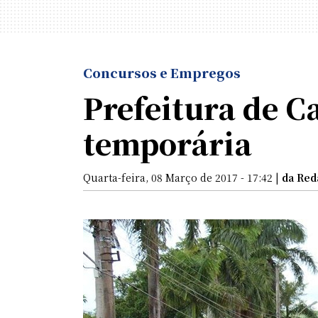
Concursos e Empregos
Prefeitura de C
temporária
Quarta-feira, 08 Março de 2017 - 17:42 |
da Red