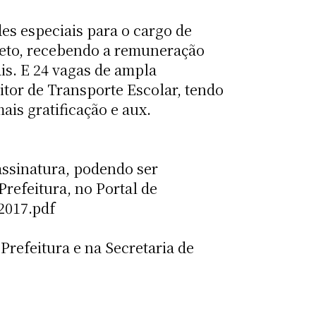
es especiais para o cargo de
leto, recebendo a remuneração
is. E 24 vagas de ampla
itor de Transporte Escolar, tendo
is gratificação e aux.
 assinatura, podendo ser
Prefeitura, no Portal de
2017.pdf
Prefeitura e na Secretaria de