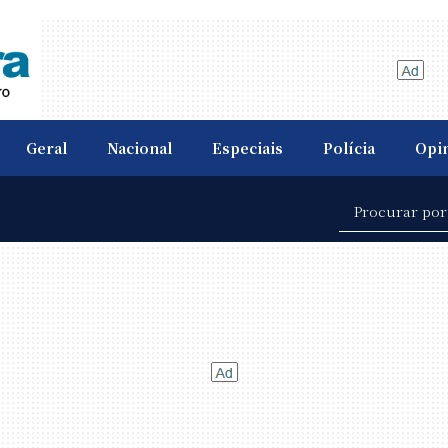
Geral
Nacional
Especiais
Polícia
Opi