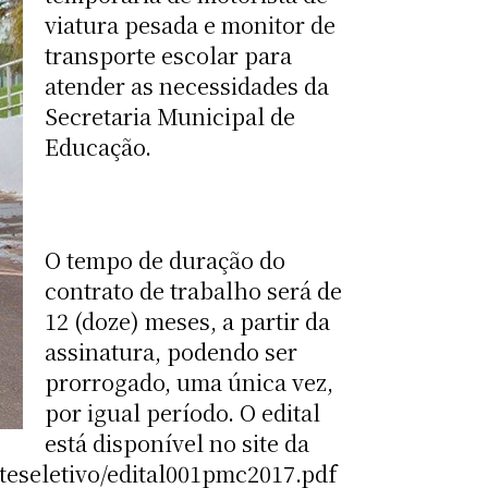
viatura pesada e monitor de
transporte escolar para
atender as necessidades da
Secretaria Municipal de
Educação.
O tempo de duração do
contrato de trabalho será de
12 (doze) meses, a partir da
assinatura, podendo ser
prorrogado, uma única vez,
por igual período. O edital
está disponível no site da
steseletivo/edital001pmc2017.pdf