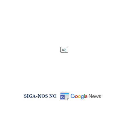
SIGA-NOS NO