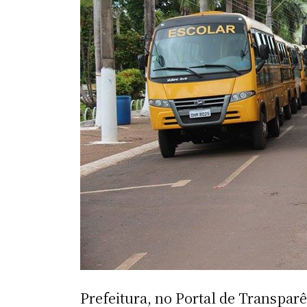
Prefeitura, no Portal de Transparê