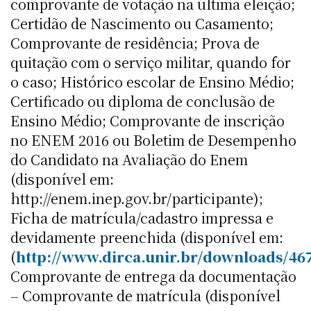
comprovante de votação na última eleição;
Certidão de Nascimento ou Casamento;
Comprovante de residência; Prova de
quitação com o serviço militar, quando for
o caso; Histórico escolar de Ensino Médio;
Certificado ou diploma de conclusão de
Ensino Médio; Comprovante de inscrição
no ENEM 2016 ou Boletim de Desempenho
do Candidato na Avaliação do Enem
(disponível em:
http://enem.inep.gov.br/participante);
Ficha de matrícula/cadastro impressa e
devidamente preenchida (disponível em:
(
http://www.dirca.unir.br/downloads/4
Comprovante de entrega da documentação
– Comprovante de matrícula (disponível