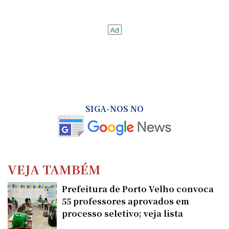
SIGA-NOS NO
VEJA TAMBÉM
Prefeitura de Porto Velho convoca
55 professores aprovados em
processo seletivo; veja lista