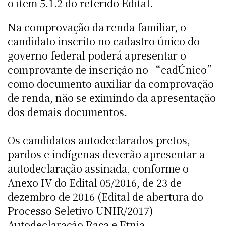
o item 5.1.2 do referido Edital.
Na comprovação da renda familiar, o
candidato inscrito no cadastro único do
governo federal poderá apresentar o
comprovante de inscrição no “cadÚnico”
como documento auxiliar da comprovação
de renda, não se eximindo da apresentação
dos demais documentos.
Os candidatos autodeclarados pretos,
pardos e indígenas deverão apresentar a
autodeclaração assinada, conforme o
Anexo IV do Edital 05/2016, de 23 de
dezembro de 2016 (Edital de abertura do
Processo Seletivo UNIR/2017) –
Autodeclaração Raça e Etnia.