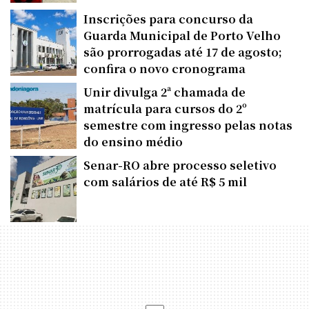
Inscrições para concurso da
Guarda Municipal de Porto Velho
são prorrogadas até 17 de agosto;
confira o novo cronograma
Unir divulga 2ª chamada de
matrícula para cursos do 2º
semestre com ingresso pelas notas
do ensino médio
Senar-RO abre processo seletivo
com salários de até R$ 5 mil