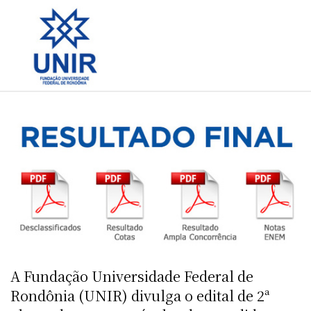
A Fundação Universidade Federal de
Rondônia (UNIR) divulga o edital de 2ª