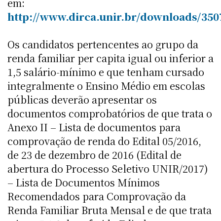
em:
http://www.dirca.unir.br/downloads/35
Os candidatos pertencentes ao grupo da
renda familiar per capita igual ou inferior a
1,5 salário-mínimo e que tenham cursado
integralmente o Ensino Médio em escolas
públicas deverão apresentar os
documentos comprobatórios de que trata o
Anexo II – Lista de documentos para
comprovação de renda do Edital 05/2016,
de 23 de dezembro de 2016 (Edital de
abertura do Processo Seletivo UNIR/2017)
– Lista de Documentos Mínimos
Recomendados para Comprovação da
Renda Familiar Bruta Mensal e de que trata