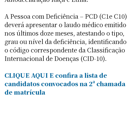
A Pessoa com Deficiência – PCD (C1e C10)
deverá apresentar o laudo médico emitido
nos últimos doze meses, atestando o tipo,
grau ou nível da deficiência, identificando
o código correspondente da Classificação
Internacional de Doenças (CID-10).
CLIQUE AQUI E confira a lista de
candidatos convocados na 2ª chamada
de matrícula