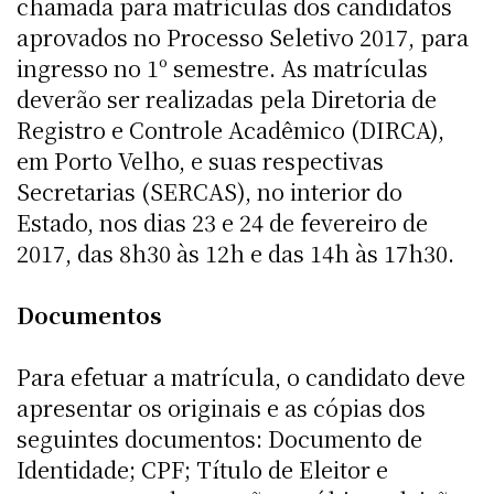
chamada para matrículas dos candidatos
aprovados no Processo Seletivo 2017, para
ingresso no 1º semestre. As matrículas
deverão ser realizadas pela Diretoria de
Registro e Controle Acadêmico (DIRCA),
em Porto Velho, e suas respectivas
Secretarias (SERCAS), no interior do
Estado, nos dias 23 e 24 de fevereiro de
2017, das 8h30 às 12h e das 14h às 17h30.
Documentos
Para efetuar a matrícula, o candidato deve
apresentar os originais e as cópias dos
seguintes documentos: Documento de
Identidade; CPF; Título de Eleitor e