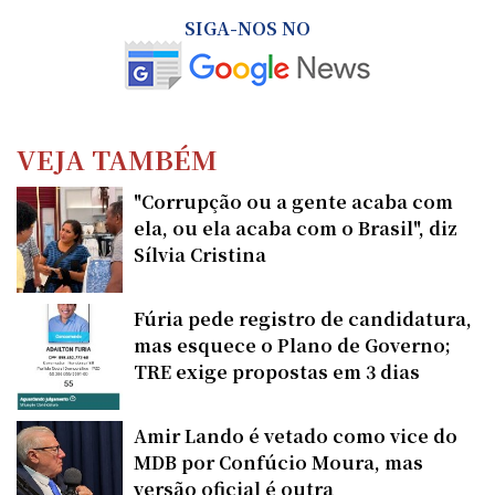
SIGA-NOS NO
VEJA TAMBÉM
"Corrupção ou a gente acaba com
ela, ou ela acaba com o Brasil", diz
Sílvia Cristina
Fúria pede registro de candidatura,
mas esquece o Plano de Governo;
TRE exige propostas em 3 dias
Amir Lando é vetado como vice do
MDB por Confúcio Moura, mas
versão oficial é outra