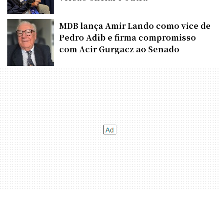
MDB lança Amir Lando como vice de
Pedro Adib e firma compromisso
com Acir Gurgacz ao Senado