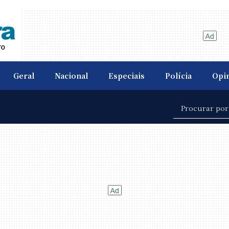
Geral
Nacional
Especiais
Polícia
Opi