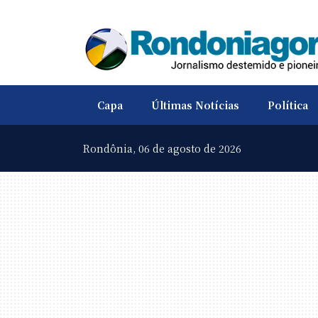
Capa
Últimas Notícias
Política
Rondônia,
06 de agosto de 2026