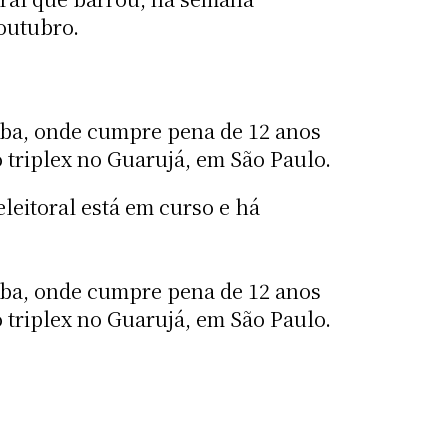
 outubro.
tiba, onde cumpre pena de 12 anos
 triplex no Guarujá, em São Paulo.
leitoral está em curso e há
tiba, onde cumpre pena de 12 anos
 triplex no Guarujá, em São Paulo.