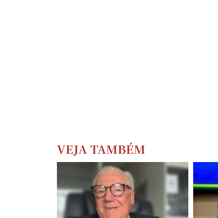
VEJA TAMBÉM