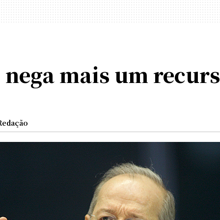
 nega mais um recurs
Redação