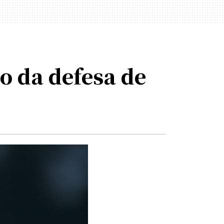
o da defesa de