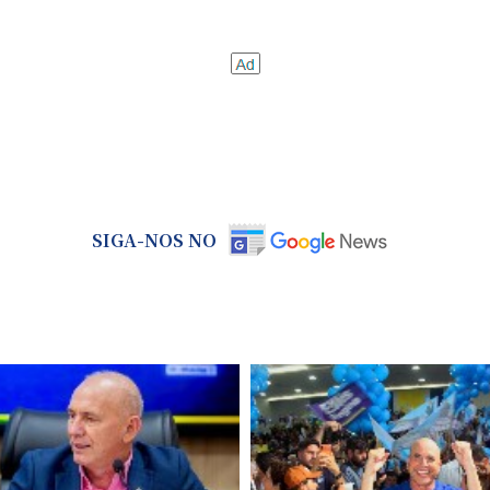
SIGA-NOS NO