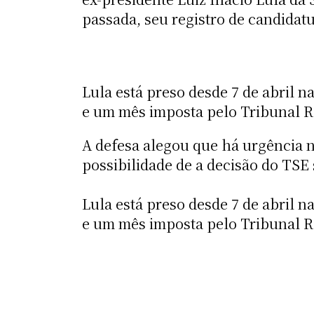
passada, seu registro de candidat
Lula está preso desde 7 de abril 
e um mês imposta pelo Tribunal Re
A defesa alegou que há urgência n
possibilidade de a decisão do TSE
Lula está preso desde 7 de abril 
e um mês imposta pelo Tribunal Re