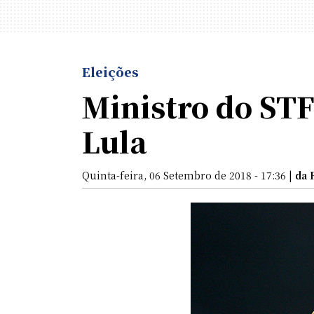
Eleições
Ministro do STF
Lula
Quinta-feira, 06 Setembro de 2018 - 17:36 |
da 