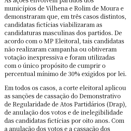
municípios de Vilhena e Rolim de Moura e
demonstraram que, em três casos distintos,
candidatas fictícias viabilizaram as
candidaturas masculinas dos partidos. De
acordo com o MP Eleitoral, tais candidatas
não realizaram campanha ou obtiveram
votação inexpressiva e foram utilizadas
com o único propósito de cumprir o
percentual mínimo de 30% exigidos por lei.
Em todos os casos, a corte eleitoral aplicou
as sanções de cassação do Demonstrativo
de Regularidade de Atos Partidários (Drap),
de anulação dos votos e de inelegibilidade
das candidatas fictícias por oito anos. Com
a anulação dos votos e a cassação dos