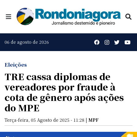
06 de agosto de 2026
Eleições
TRE cassa diplomas de
vereadores por fraude à
cota de gênero após ações
do MPE
Terça-feira, 05 Agosto de 2025 - 11:28 |
MPF