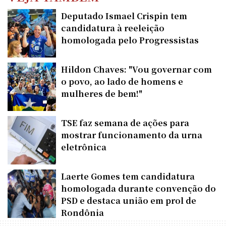
Deputado Ismael Crispin tem
candidatura à reeleição
homologada pelo Progressistas
Hildon Chaves: "Vou governar com
o povo, ao lado de homens e
mulheres de bem!"
TSE faz semana de ações para
mostrar funcionamento da urna
eletrônica
Laerte Gomes tem candidatura
homologada durante convenção do
PSD e destaca união em prol de
Rondônia