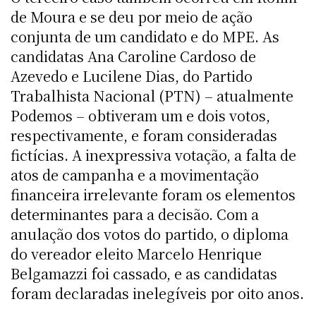
de Moura e se deu por meio de ação
conjunta de um candidato e do MPE. As
candidatas Ana Caroline Cardoso de
Azevedo e Lucilene Dias, do Partido
Trabalhista Nacional (PTN) – atualmente
Podemos – obtiveram um e dois votos,
respectivamente, e foram consideradas
fictícias. A inexpressiva votação, a falta de
atos de campanha e a movimentação
financeira irrelevante foram os elementos
determinantes para a decisão. Com a
anulação dos votos do partido, o diploma
do vereador eleito Marcelo Henrique
Belgamazzi foi cassado, e as candidatas
foram declaradas inelegíveis por oito anos.