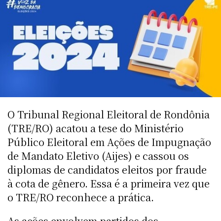
O Tribunal Regional Eleitoral de Rondônia
(TRE/RO) acatou a tese do Ministério
Público Eleitoral em Ações de Impugnação
de Mandato Eletivo (Aijes) e cassou os
diplomas de candidatos eleitos por fraude
à cota de gênero. Essa é a primeira vez que
o TRE/RO reconhece a prática.
As ações envolvem partidos dos