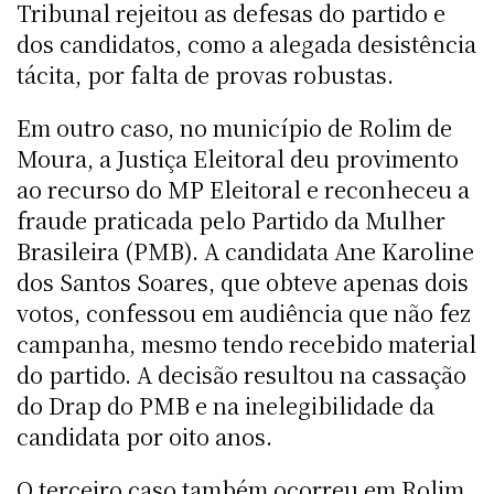
Tribunal rejeitou as defesas do partido e
dos candidatos, como a alegada desistência
tácita, por falta de provas robustas.
Em outro caso, no município de Rolim de
Moura, a Justiça Eleitoral deu provimento
ao recurso do MP Eleitoral e reconheceu a
fraude praticada pelo Partido da Mulher
Brasileira (PMB). A candidata Ane Karoline
dos Santos Soares, que obteve apenas dois
votos, confessou em audiência que não fez
campanha, mesmo tendo recebido material
do partido. A decisão resultou na cassação
do Drap do PMB e na inelegibilidade da
candidata por oito anos.
O terceiro caso também ocorreu em Rolim