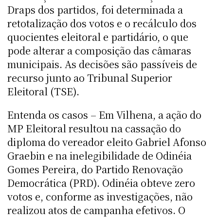
Draps dos partidos, foi determinada a
retotalização dos votos e o recálculo dos
quocientes eleitoral e partidário, o que
pode alterar a composição das câmaras
municipais. As decisões são passíveis de
recurso junto ao Tribunal Superior
Eleitoral (TSE).
Entenda os casos – Em Vilhena, a ação do
MP Eleitoral resultou na cassação do
diploma do vereador eleito Gabriel Afonso
Graebin e na inelegibilidade de Odinéia
Gomes Pereira, do Partido Renovação
Democrática (PRD). Odinéia obteve zero
votos e, conforme as investigações, não
realizou atos de campanha efetivos. O