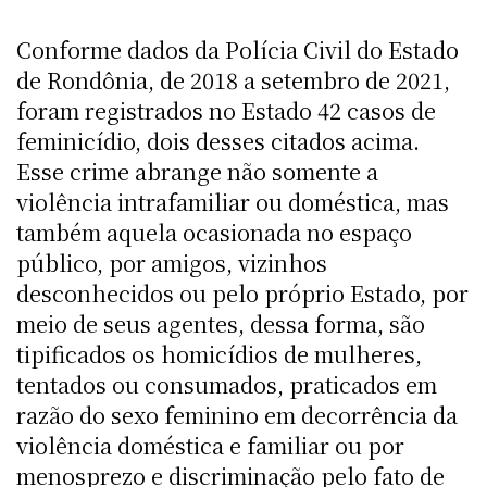
Conforme dados da Polícia Civil do Estado
de Rondônia, de 2018 a setembro de 2021,
foram registrados no Estado 42 casos de
feminicídio, dois desses citados acima.
Esse crime abrange não somente a
violência intrafamiliar ou doméstica, mas
também aquela ocasionada no espaço
público, por amigos, vizinhos
desconhecidos ou pelo próprio Estado, por
meio de seus agentes, dessa forma, são
tipificados os homicídios de mulheres,
tentados ou consumados, praticados em
razão do sexo feminino em decorrência da
violência doméstica e familiar ou por
menosprezo e discriminação pelo fato de