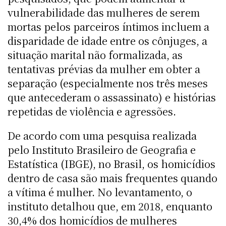
vulnerabilidade das mulheres de serem
mortas pelos parceiros íntimos incluem a
disparidade de idade entre os cônjuges, a
situação marital não formalizada, as
tentativas prévias da mulher em obter a
separação (especialmente nos três meses
que antecederam o assassinato) e histórias
repetidas de violência e agressões.
De acordo com uma pesquisa realizada
pelo Instituto Brasileiro de Geografia e
Estatística (IBGE), no Brasil, os homicídios
dentro de casa são mais frequentes quando
a vítima é mulher. No levantamento, o
instituto detalhou que, em 2018, enquanto
30,4% dos homicídios de mulheres