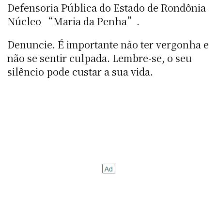
Defensoria Pública do Estado de Rondônia
Núcleo “Maria da Penha”.
Denuncie. É importante não ter vergonha e
não se sentir culpada. Lembre-se, o seu
silêncio pode custar a sua vida.