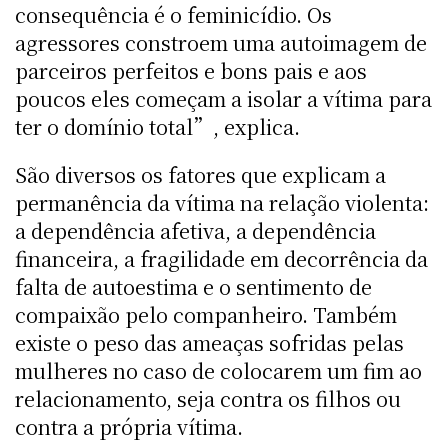
consequência é o feminicídio. Os
agressores constroem uma autoimagem de
parceiros perfeitos e bons pais e aos
poucos eles começam a isolar a vítima para
ter o domínio total”, explica.
São diversos os fatores que explicam a
permanência da vítima na relação violenta:
a dependência afetiva, a dependência
financeira, a fragilidade em decorrência da
falta de autoestima e o sentimento de
compaixão pelo companheiro. Também
existe o peso das ameaças sofridas pelas
mulheres no caso de colocarem um fim ao
relacionamento, seja contra os filhos ou
contra a própria vítima.