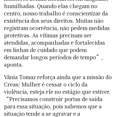
humilhadas. Quando elas chegam no
centro, nosso trabalho é conscientizar da
existência dos seus direitos. Muitas não
registram ocorrência, não pedem medidas
protetivas. As vítimas precisam ser
atendidas, acompanhadas e fortalecidas
em linhas de cuidado que podem
demandar longos períodos de tempo”,
aponta.
Vânia Tomaz reforça ainda que a missão do
Creas/ Mulher é cessar o ciclo da
violência, esteja ele no estágio que estiver.
“Precisamos construir portas de saída
para essa situação, pois sabemos que a
situação tende a se agravar e a