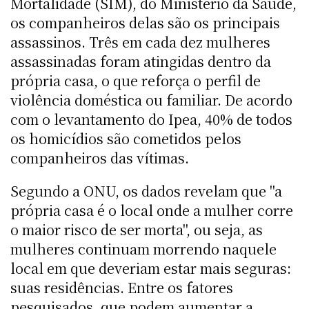
Mortalidade (SIM), do Ministério da Saúde,
os companheiros delas são os principais
assassinos. Três em cada dez mulheres
assassinadas foram atingidas dentro da
própria casa, o que reforça o perfil de
violência doméstica ou familiar. De acordo
com o levantamento do Ipea, 40% de todos
os homicídios são cometidos pelos
companheiros das vítimas.
Segundo a ONU, os dados revelam que "a
própria casa é o local onde a mulher corre
o maior risco de ser morta", ou seja, as
mulheres continuam morrendo naquele
local em que deveriam estar mais seguras:
suas residências. Entre os fatores
pesquisados, que podem aumentar a