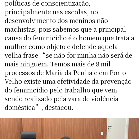
políticas de conscientização,
principalmente nas escolas, no
desenvolvimento dos meninos não
machistas, pois sabemos que a principal
causa do feminicídio é o homem que trata a
mulher como objeto e defende aquela
velha frase “se não for minha não será de
mais ninguém. Temos mais de 8 mil
processos de Maria da Penha e em Porto
Velho existe uma efetividade da prevenção
do feminicídio pelo trabalho que vem
sendo realizado pela vara de violência
doméstica”, destacou.