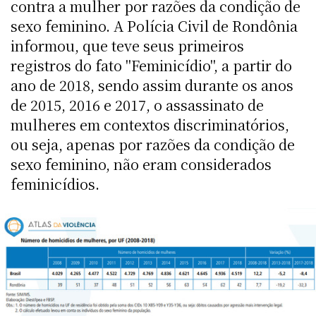
contra a mulher por razões da condição de
sexo feminino. A Polícia Civil de Rondônia
informou, que teve seus primeiros
registros do fato "Feminicídio", a partir do
ano de 2018, sendo assim durante os anos
de 2015, 2016 e 2017, o assassinato de
mulheres em contextos discriminatórios,
ou seja, apenas por razões da condição de
sexo feminino, não eram considerados
feminicídios.