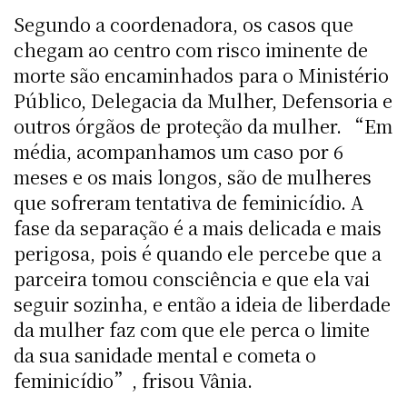
Segundo a coordenadora, os casos que
chegam ao centro com risco iminente de
morte são encaminhados para o Ministério
Público, Delegacia da Mulher, Defensoria e
outros órgãos de proteção da mulher. “Em
média, acompanhamos um caso por 6
meses e os mais longos, são de mulheres
que sofreram tentativa de feminicídio. A
fase da separação é a mais delicada e mais
perigosa, pois é quando ele percebe que a
parceira tomou consciência e que ela vai
seguir sozinha, e então a ideia de liberdade
da mulher faz com que ele perca o limite
da sua sanidade mental e cometa o
feminicídio”, frisou Vânia.