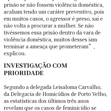
prisão se não fossem violência doméstica,
acabam tendo um caráter preventivo, pois
em muitos casos, o agressor é preso, sai e
não volta a procurar a mulher. Se não
tivéssemos essa prisão dentro da vara de
violência doméstica, muitos desses iam
terminar a ameaça que prometeram”,
explicou.
INVESTIGAÇÃO COM
PRIORIDADE
Segundo a delegada Leisaloma Carvalho,
da Delegacia de Homicídios de Porto Velho,
as estatísticas dos últimos três anos
revelam que os casos de feminicídio se