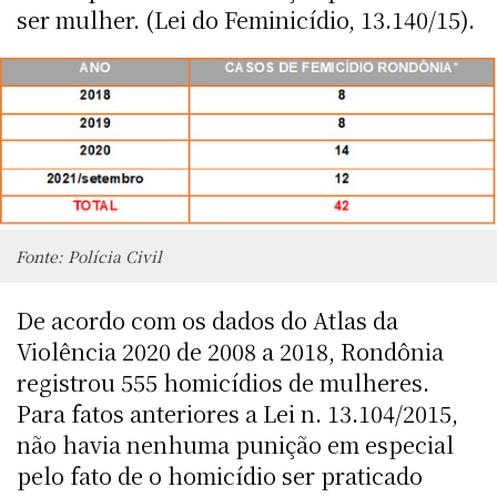
ser mulher. (Lei do Feminicídio, 13.140/15).
Fonte: Polícia Civil
De acordo com os dados do Atlas da
Violência 2020 de 2008 a 2018, Rondônia
registrou 555 homicídios de mulheres.
Para fatos anteriores a Lei n. 13.104/2015,
não havia nenhuma punição em especial
pelo fato de o homicídio ser praticado