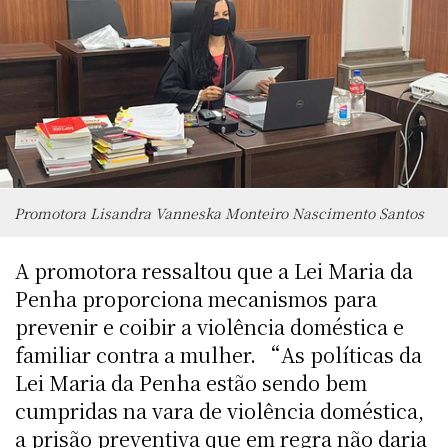
Promotora Lisandra Vanneska Monteiro Nascimento Santos
A promotora ressaltou que a Lei Maria da
Penha proporciona mecanismos para
prevenir e coibir a violência doméstica e
familiar contra a mulher. “As políticas da
Lei Maria da Penha estão sendo bem
cumpridas na vara de violência doméstica,
a prisão preventiva que em regra não daria