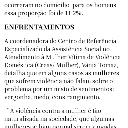
ocorreram no domicílio, para os homens
essa proporção foi de 11,2%.
ENFRENTAMENTOS
A coordenadora do Centro de Referência
Especializado da Assistência Social no
Atendimento à Mulher Vítima de Violência
Doméstica (Creas/ Mulher), Vânia Tomaz,
detalha que em alguns casos as mulheres
que sofrem violência não falam sobre o
problema por um misto de sentimentos:
vergonha, medo, constrangimento.
“A violência contra a mulher é tão
naturalizada na sociedade, que algumas
mulheres acham normal serem xingadas,