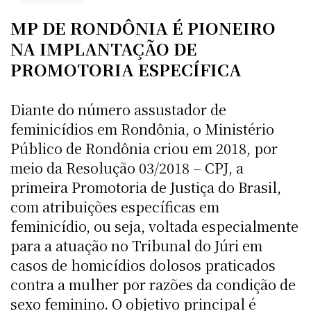
MP DE RONDÔNIA É PIONEIRO
NA IMPLANTAÇÃO DE
PROMOTORIA ESPECÍFICA
Diante do número assustador de
feminicídios em Rondônia, o Ministério
Público de Rondônia criou em 2018, por
meio da Resolução 03/2018 – CPJ, a
primeira Promotoria de Justiça do Brasil,
com atribuições específicas em
feminicídio, ou seja, voltada especialmente
para a atuação no Tribunal do Júri em
casos de homicídios dolosos praticados
contra a mulher por razões da condição de
sexo feminino. O objetivo principal é