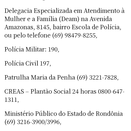
Delegacia Especializada em Atendimento à
Mulher e a Família (Deam) na Avenida
Amazonas, 8145, bairro Escola de Polícia,
ou pelo telefone (69) 98479-8255,
Polícia Militar: 190,
Polícia Civil 197,
Patrulha Maria da Penha (69) 3221-7828,
CREAS – Plantão Social 24 horas 0800-647-
1311,
Ministério Público do Estado de Rondônia
(69) 3216-3900/3996,