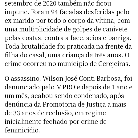
setembro de 2020 também não ficou
impune. Foram 94 facadas desferidas pelo
ex-marido por todo o corpo da vítima, com
uma multiplicidade de golpes de canivete
pelas costas, contra a face, seios e barriga.
Toda brutalidade foi praticada na frente da
filha do casal, uma criança de três anos. O
crime ocorreu no município de Cerejeiras.
O assassino, Wilson José Conti Barbosa, foi
denunciado pelo MPRO e depois de 1 ano e
um mês, acabou sendo condenado, após
denúncia da Promotoria de Justiça a mais
de 33 anos de reclusão, em regime
inicialmente fechado por crime de
feminicídio.