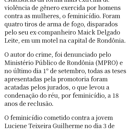
violência de gênero exercida por homens
contra as mulheres, o feminicídio. Foram
quatro tiros de arma de fogo, disparados
pelo seu ex-companheiro Maick Delgado
Leite, em um motel na capital de Rondônia.
O autor do crime, foi denunciado pelo
Ministério Público de Rondônia (MPRO) e
no último dia 1º de setembro, todas as teses
apresentadas pela promotoria foram
acatadas pelos jurados, o que levou a
condenação do réu, por feminicídio, a 18
anos de reclusão.
O feminicídio cometido contra a jovem
Luciene Teixeira Guilherme no dia 3 de