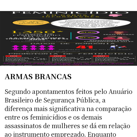
ARMAS BRANCAS
Segundo apontamentos feitos pelo Anuário
Brasileiro de Segurança Pública, a
diferença mais significativa na comparação
entre os feminicídios e os demais
assassinatos de mulheres se dá em relação
ao instrumento empregado. Enquanto