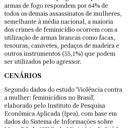
armas de fogo respondem por 64% de
todos os demais assassinatos de mulheres,
semelhante à média nacional, a maioria
dos crimes de feminicídio ocorrem com a
utilização de armas brancas como facas,
tesouras, canivetes, pedaços de madeira e
outros instrumentos (55,1%) que podem
ser utilizados pelo agressor.
CENÁRIOS
Segundo dados do estudo 'Violência contra
a mulher: feminicídios no Brasil',
elaborado pelo Instituto de Pesquisa
Econômica Aplicada (Ipea), com base em
dados do Sistema de Informações sobre