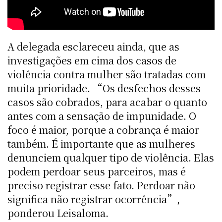
A delegada esclareceu ainda, que as
investigações em cima dos casos de
violência contra mulher são tratadas com
muita prioridade. “Os desfechos desses
casos são cobrados, para acabar o quanto
antes com a sensação de impunidade. O
foco é maior, porque a cobrança é maior
também. É importante que as mulheres
denunciem qualquer tipo de violência. Elas
podem perdoar seus parceiros, mas é
preciso registrar esse fato. Perdoar não
significa não registrar ocorrência”,
ponderou Leisaloma.