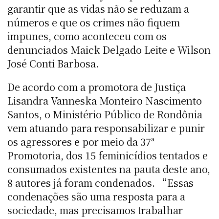
garantir que as vidas não se reduzam a
números e que os crimes não fiquem
impunes, como aconteceu com os
denunciados Maick Delgado Leite e Wilson
José Conti Barbosa.
De acordo com a promotora de Justiça
Lisandra Vanneska Monteiro Nascimento
Santos, o Ministério Público de Rondônia
vem atuando para responsabilizar e punir
os agressores e por meio da 37ª
Promotoria, dos 15 feminicídios tentados e
consumados existentes na pauta deste ano,
8 autores já foram condenados. “Essas
condenações são uma resposta para a
sociedade, mas precisamos trabalhar