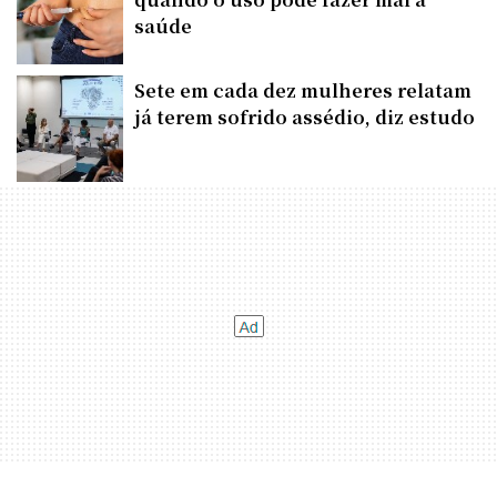
saúde
Sete em cada dez mulheres relatam
já terem sofrido assédio, diz estudo