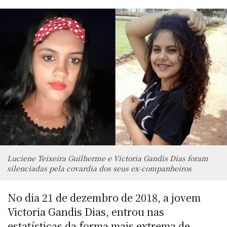
Luciene Teixeira Guilherme e Victoria Gandis Dias foram
silenciadas pela covardia dos seus ex-companheiros
No dia 21 de dezembro de 2018, a jovem
Victoria Gandis Dias, entrou nas
estatísticas da forma mais extrema de