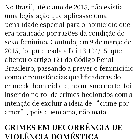
No Brasil, até o ano de 2015, não existia
uma legislação que aplicasse uma
penalidade especial para o homicídio que
era praticado por razões da condição do
sexo feminino. Contudo, em 9 de março de
2015, foi publicada a Lei 13.104/15, que
alterou o artigo 121 do Código Penal
Brasileiro, passando a prever o feminicídio
como circunstâncias qualificadoras do
crime de homicídio e, no mesmo norte, foi
inserido no rol de crimes hediondos com a
intenção de excluir a ideia de “crime por
amor”, pois quem ama, não mata!
CRIMES EM DECORRÊNCIA DE
VIOLÊNCIA DOMÉSTICA