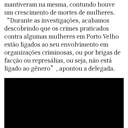
mantiveram na mesma, contundo houve
um crescimento de mortes de mulheres.
“Durante as investigações, acabamos
descobrindo que os crimes praticados
contra algumas mulheres em Porto Velho
estão ligados ao seu envolvimento em
organizações criminosas, ou por brigas de
facção ou represálias, ou seja, não está
ligado ao gênero”, apontou a delegada.