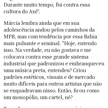
Durante muito tempo, fui contra essa
cultura do Axé".
Márcia lembra ainda que em sua
adolescência andou pelos caminhos da
MPB, mas com tendência por essa Bahia
mais pulsante e seminal. "Hoje, entendo
isso. Na verdade, eu não gostava e me
colocava contra esse grande sistema
industrial que padronizou e embranqueceu
uma música preta, entendeu? Criou
padrões estéticos, visuais e de mercado
muito difíceis para outros artistas que não
se enquadravam nisso. Então, ficou como
um monopólio, um cartel, né?