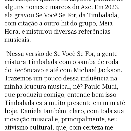
alguns nomes e marcos do Axé. Em 2023,
ela gravou Se Você Se For, da Timbalada,
com citação a outro hit do grupo, Meia
Hora, e misturou diversas referências
musicais.
"Nessa versão de Se Você Se For, a gente
mistura Timbalada com o samba de roda
do Recôncavo e até com Michael Jackson.
Trazemos um pouco dessa influência na
minha loucura musical, né? Paulo Mudi,
que produziu comigo, entende bem isso.
Timbalada está muito presente em mim até
hoje. Daniela também, claro, com toda sua
inovação musical e, principalmente, seu
ativismo cultural, que, com certeza me