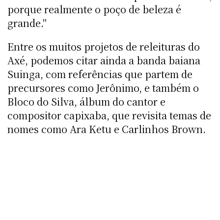
porque realmente o poço de beleza é
grande."
Entre os muitos projetos de releituras do
Axé, podemos citar ainda a banda baiana
Suinga, com referências que partem de
precursores como Jerônimo, e também o
Bloco do Silva, álbum do cantor e
compositor capixaba, que revisita temas de
nomes como Ara Ketu e Carlinhos Brown.