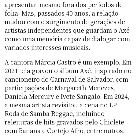
apresentar, mesmo fora dos períodos de
folia. Mas, passados 40 anos, a relação
mudou com o surgimento de gerações de
artistas independentes que guardam o Axé
como uma memória capaz de dialogar com
variados interesses musicais.
A cantora Márcia Castro é um exemplo. Em
2021, ela gravou o álbum Axé, inspirado no
cancioneiro do Carnaval de Salvador, com
participações de Margareth Menezes,
Daniela Mercury e Ivete Sangalo. Em 2024,
a mesma artista revisitou a cena no LP
Roda de Samba Reggae, incluindo
releituras de hits gravados pelo Chiclete
com Banana e Cortejo Afro, entre outros.