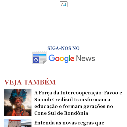
SIGA-NOS NO
VEJA TAMBÉM
A Força da Intercooperação: Favoo e
Sicoob Credisul transformam a
educação e formam gerações no
Cone Sul de Rondônia
Entenda as novas regras que