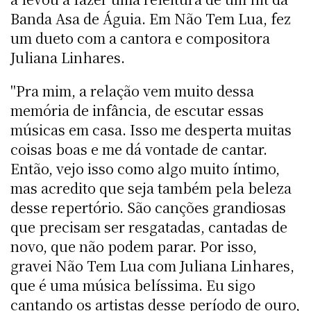
Banda Asa de Águia. Em Não Tem Lua, fez
um dueto com a cantora e compositora
Juliana Linhares.
"Pra mim, a relação vem muito dessa
memória de infância, de escutar essas
músicas em casa. Isso me desperta muitas
coisas boas e me dá vontade de cantar.
Então, vejo isso como algo muito íntimo,
mas acredito que seja também pela beleza
desse repertório. São canções grandiosas
que precisam ser resgatadas, cantadas de
novo, que não podem parar. Por isso,
gravei Não Tem Lua com Juliana Linhares,
que é uma música belíssima. Eu sigo
cantando os artistas desse período de ouro,