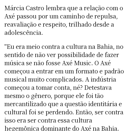
Márcia Castro lembra que a relação com o
Axé passou por um caminho de repulsa,
reavaliação e respeito, trilhado desde a
adolescência.
"Eu era meio contra a cultura na Bahia, no
sentido de não ver possibilidade de fazer
música se não fosse Axé Music. O Axé
começou a entrar em um formato e padrão
musical muito complicados. A indústria
começou a tomar conta, né? Detestava
mesmo o gênero, porque ele foi tão
mercantilizado que a questão identitária e
cultural foi se perdendo. Então, ser contra
isso era ser contra essa cultura
hegemônica dominante do Axé na Bahia.