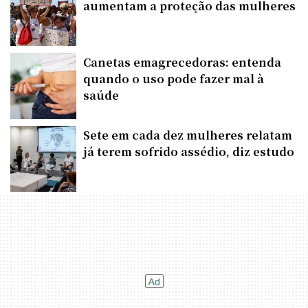
aumentam a proteção das mulheres
Canetas emagrecedoras: entenda
quando o uso pode fazer mal à
saúde
Sete em cada dez mulheres relatam
já terem sofrido assédio, diz estudo