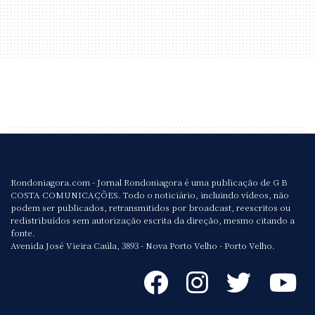
Rondoniagora.com - Jornal Rondoniagora é uma publicação de G B
COSTA COMUNICAÇÕES. Todo o noticiário, incluindo vídeos, não
podem ser publicados, retransmitidos por broadcast, reescritos ou
redistribuídos sem autorização escrita da direção, mesmo citando a
fonte.
Avenida José Vieira Caúla, 3893 - Nova Porto Velho - Porto Velho.