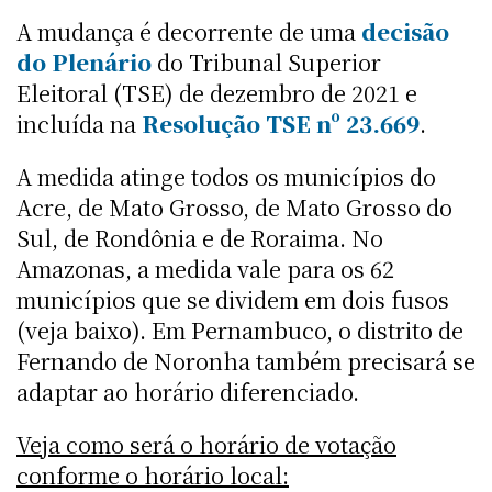
A mudança é decorrente de uma
decisão
do Plenário
do Tribunal Superior
Eleitoral (TSE) de dezembro de 2021 e
incluída na
Resolução TSE nº 23.669
.
A medida atinge todos os municípios do
Acre, de Mato Grosso, de Mato Grosso do
Sul, de Rondônia e de Roraima. No
Amazonas, a medida vale para os 62
municípios que se dividem em dois fusos
(veja baixo). Em Pernambuco, o distrito de
Fernando de Noronha também precisará se
adaptar ao horário diferenciado.
Veja como será o horário de votação
conforme o horário local: