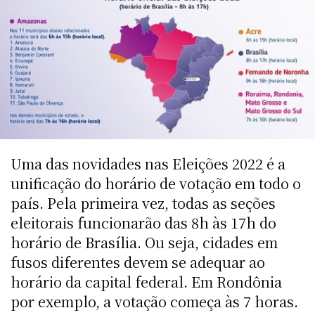
Uma das novidades nas Eleições 2022 é a
unificação do horário de votação em todo o
país. Pela primeira vez, todas as seções
eleitorais funcionarão das 8h às 17h do
horário de Brasília. Ou seja, cidades em
fusos diferentes devem se adequar ao
horário da capital federal. Em Rondônia
por exemplo, a votação começa às 7 horas.