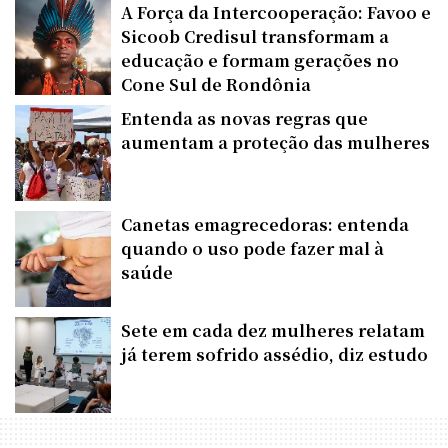
A Força da Intercooperação: Favoo e
Sicoob Credisul transformam a
educação e formam gerações no
Cone Sul de Rondônia
Entenda as novas regras que
aumentam a proteção das mulheres
Canetas emagrecedoras: entenda
quando o uso pode fazer mal à
saúde
Sete em cada dez mulheres relatam
já terem sofrido assédio, diz estudo