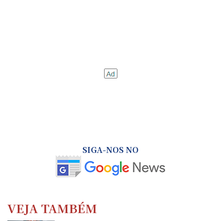
SIGA-NOS NO
VEJA TAMBÉM