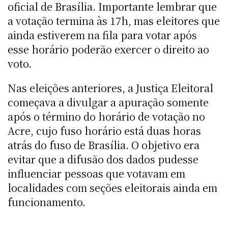
oficial de Brasília. Importante lembrar que
a votação termina às 17h, mas eleitores que
ainda estiverem na fila para votar após
esse horário poderão exercer o direito ao
voto.
Nas eleições anteriores, a Justiça Eleitoral
começava a divulgar a apuração somente
após o término do horário de votação no
Acre, cujo fuso horário está duas horas
atrás do fuso de Brasília. O objetivo era
evitar que a difusão dos dados pudesse
influenciar pessoas que votavam em
localidades com seções eleitorais ainda em
funcionamento.