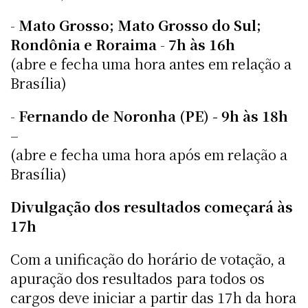
-
Mato Grosso; Mato Grosso do Sul;
Rondônia e Roraima
-
7h às 16h
(abre e fecha uma hora antes em relação a
Brasília)
-
Fernando de Noronha (PE) - 9h às 18h
–
(abre e fecha uma hora após em relação a
Brasília)
Divulgação dos resultados começará às
17h
Com a unificação do horário de votação, a
apuração dos resultados para todos os
cargos deve iniciar a partir das 17h da hora