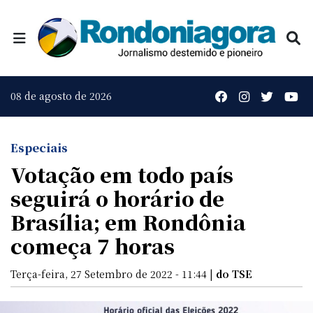
08 de agosto de 2026
Especiais
Votação em todo país
seguirá o horário de
Brasília; em Rondônia
começa 7 horas
Terça-feira, 27 Setembro de 2022 - 11:44 |
do TSE