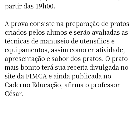
partir das 19h00.
A prova consiste na preparação de pratos
criados pelos alunos e serão avaliadas as
técnicas de manuseio de utensílios e
equipamentos, assim como criatividade,
apresentação e sabor dos pratos. O prato
mais bonito terá sua receita divulgada no
site da FIMCA e ainda publicada no
Caderno Educação, afirma o professor
César.