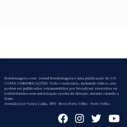
Rondoniagora.com - Jornal Rondoniagora é uma publicação de G B
COSTA COMUNICAÇÕES. Todo o noticiário, incluindo vídeos, não
podem ser publicados, retransmitidos por broadcast, reescritos ou
redistribuídos sem autorização escrita da direção, mesmo citando a
fonte.
Avenida José Vieira Caúla, 3893 - Nova Porto Velho - Porto Velho.