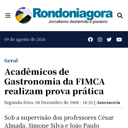
09 de agosto de 2026
Geral
Acadêmicos de
Gastronomia da FIMCA
realizam prova prática
Segunda-feira, 08 Dezembro de 2008 - 18:20 |
Assessoria
Sob a supervisão dos professores César
Almada, Simone Silva e João Paulo