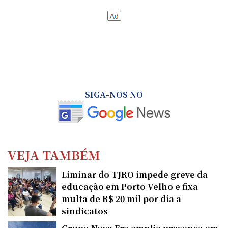
SIGA-NOS NO
VEJA TAMBÉM
Liminar do TJRO impede greve da
educação em Porto Velho e fixa
multa de R$ 20 mil por dia a
sindicatos