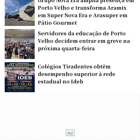
Grupo Nova Era amplia presença em
Porto Velho e transforma Aramix
em Super Nova Era e Arasuper em
Pátio Gourmet
Servidores da educação de Porto
Velho decidem entrar em greve na
próxima quarta-feira
Colégios Tiradentes obtêm
desempenho superior à rede
estadual no Ideb