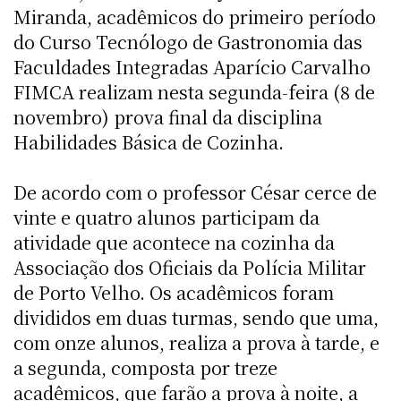
Miranda, acadêmicos do primeiro período
do Curso Tecnólogo de Gastronomia das
Faculdades Integradas Aparício Carvalho 
FIMCA realizam nesta segunda-feira (8 de
novembro) prova final da disciplina
Habilidades Básica de Cozinha.
De acordo com o professor César cerce de
vinte e quatro alunos participam da
atividade que acontece na cozinha da
Associação dos Oficiais da Polícia Militar
de Porto Velho. Os acadêmicos foram
divididos em duas turmas, sendo que uma,
com onze alunos, realiza a prova à tarde, e
a segunda, composta por treze
acadêmicos, que farão a prova à noite, a