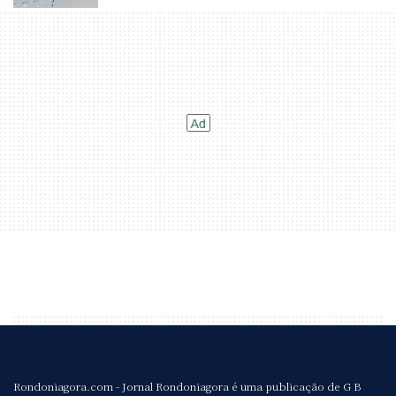
Rondoniagora.com - Jornal Rondoniagora é uma publicação de G B