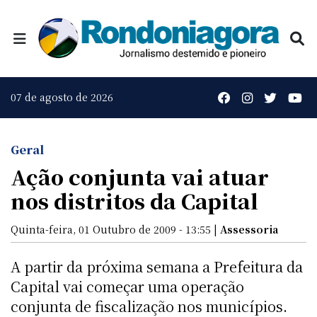
07 de agosto de 2026
Geral
Ação conjunta vai atuar
nos distritos da Capital
Quinta-feira, 01 Outubro de 2009 - 13:55 |
Assessoria
A partir da próxima semana a Prefeitura da
Capital vai começar uma operação
conjunta de fiscalização nos municípios.