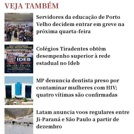
VEJA TAMBÉM
Servidores da educação de Porto
Velho decidem entrar em greve na
próxima quarta-feira
Colégios Tiradentes obtêm
desempenho superior à rede
estadual no Ideb
MP denuncia dentista preso por
contaminar mulheres com HIV;
quatro vítimas são confirmadas
Latam anuncia voos regulares entre
Ji-Paraná e São Paulo a partir de
dezembro