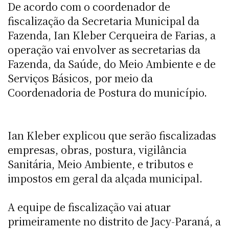
De acordo com o coordenador de
fiscalização da Secretaria Municipal da
Fazenda, Ian Kleber Cerqueira de Farias, a
operação vai envolver as secretarias da
Fazenda, da Saúde, do Meio Ambiente e de
Serviços Básicos, por meio da
Coordenadoria de Postura do município.
Ian Kleber explicou que serão fiscalizadas
empresas, obras, postura, vigilância
Sanitária, Meio Ambiente, e tributos e
impostos em geral da alçada municipal.
A equipe de fiscalização vai atuar
primeiramente no distrito de Jacy-Paraná, a