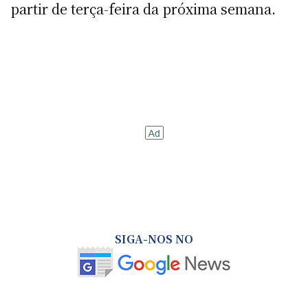
partir de terça-feira da próxima semana.
SIGA-NOS NO