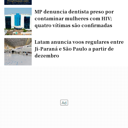
MP denuncia dentista preso por
contaminar mulheres com HIV;
quatro vítimas são confirmadas
Latam anuncia voos regulares entre
Ji-Paraná e São Paulo a partir de
dezembro