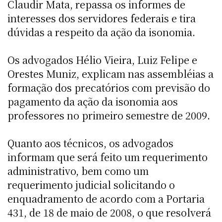
Claudir Mata, repassa os informes de
interesses dos servidores federais e tira
dúvidas a respeito da ação da isonomia.
Os advogados Hélio Vieira, Luiz Felipe e
Orestes Muniz, explicam nas assembléias a
formação dos precatórios com previsão do
pagamento da ação da isonomia aos
professores no primeiro semestre de 2009.
Quanto aos técnicos, os advogados
informam que será feito um requerimento
administrativo, bem como um
requerimento judicial solicitando o
enquadramento de acordo com a Portaria
431, de 18 de maio de 2008, o que resolverá