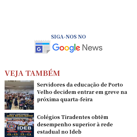
SIGA-NOS NO
VEJA TAMBÉM
Servidores da educação de Porto
Velho decidem entrar em greve na
próxima quarta-feira
Colégios Tiradentes obtêm
desempenho superior à rede
estadual no Ideb