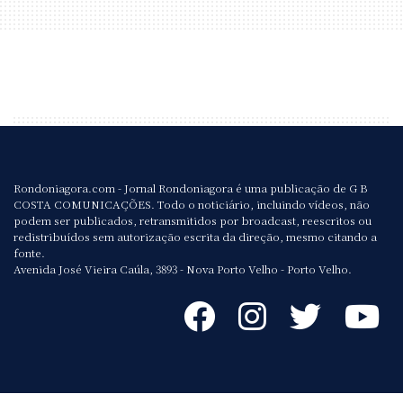
Rondoniagora.com - Jornal Rondoniagora é uma publicação de G B
COSTA COMUNICAÇÕES. Todo o noticiário, incluindo vídeos, não
podem ser publicados, retransmitidos por broadcast, reescritos ou
redistribuídos sem autorização escrita da direção, mesmo citando a
fonte.
Avenida José Vieira Caúla, 3893 - Nova Porto Velho - Porto Velho.