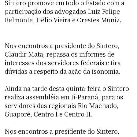
Sintero promove em todo o Estado com a
participação dos advogados Luiz Felipe
Belmonte, Hélio Vieira e Orestes Muniz.
Nos encontros a presidente do Sintero,
Claudir Mata, repassa os informes de
interesses dos servidores federais e tira
dúvidas a respeito da ação da isonomia.
Ainda na tarde desta quinta-feira o Sintero
realiza assembléia em Ji-Paraná, para os
servidores das regionais Rio Machado,
Guaporé, Centro I e Centro II.
Nos encontros a presidente do Sintero,