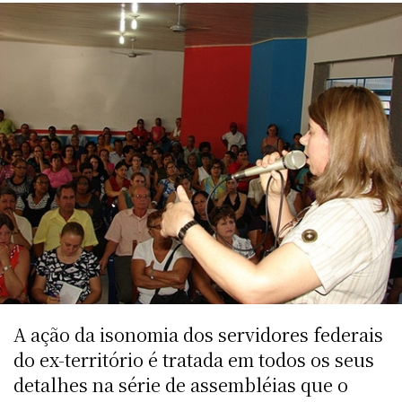
A ação da isonomia dos servidores federais
do ex-território é tratada em todos os seus
detalhes na série de assembléias que o