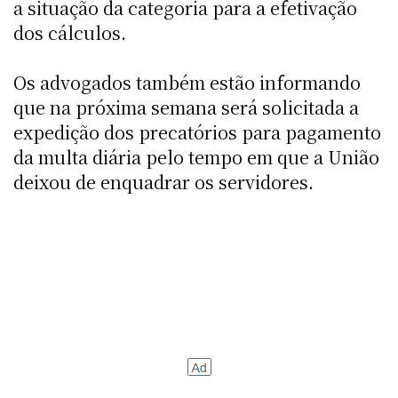
a situação da categoria para a efetivação
dos cálculos.
Os advogados também estão informando
que na próxima semana será solicitada a
expedição dos precatórios para pagamento
da multa diária pelo tempo em que a União
deixou de enquadrar os servidores.