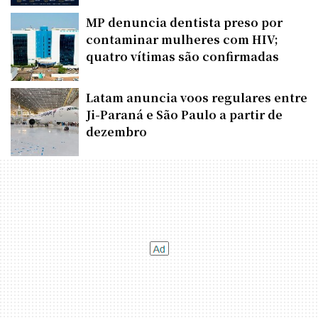
MP denuncia dentista preso por
contaminar mulheres com HIV;
quatro vítimas são confirmadas
Latam anuncia voos regulares entre
Ji-Paraná e São Paulo a partir de
dezembro