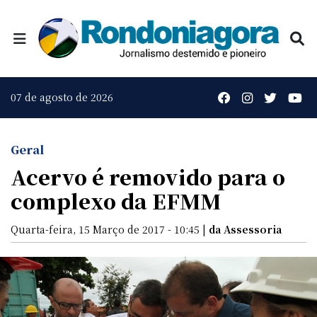
07 de agosto de 2026
Geral
Acervo é removido para o
complexo da EFMM
Quarta-feira, 15 Março de 2017 - 10:45 |
da Assessoria