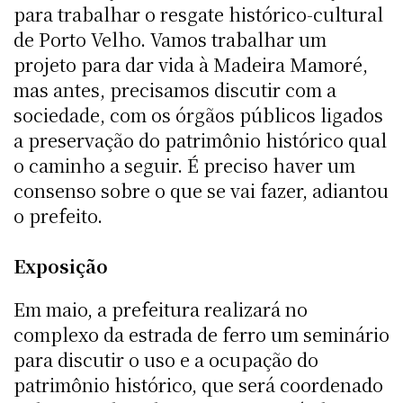
para trabalhar o resgate histórico-cultural
de Porto Velho. Vamos trabalhar um
projeto para dar vida à Madeira Mamoré,
mas antes, precisamos discutir com a
sociedade, com os órgãos públicos ligados
a preservação do patrimônio histórico qual
o caminho a seguir. É preciso haver um
consenso sobre o que se vai fazer, adiantou
o prefeito.
Exposição
Em maio, a prefeitura realizará no
complexo da estrada de ferro um seminário
para discutir o uso e a ocupação do
patrimônio histórico, que será coordenado