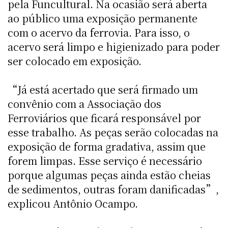
pela Funcultural. Na ocasião será aberta
ao público uma exposição permanente
com o acervo da ferrovia. Para isso, o
acervo será limpo e higienizado para poder
ser colocado em exposição.
“Já está acertado que será firmado um
convênio com a Associação dos
Ferroviários que ficará responsável por
esse trabalho. As peças serão colocadas na
exposição de forma gradativa, assim que
forem limpas. Esse serviço é necessário
porque algumas peças ainda estão cheias
de sedimentos, outras foram danificadas”,
explicou Antônio Ocampo.