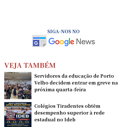
SIGA-NOS NO
VEJA TAMBÉM
Servidores da educação de Porto
Velho decidem entrar em greve na
próxima quarta-feira
Colégios Tiradentes obtêm
desempenho superior à rede
estadual no Ideb