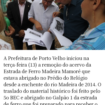
A Prefeitura de Porto Velho iniciou na
terça-feira (13) a remoção do acervo da
Estrada de Ferro Madeira Mamoré que
estava abrigado no Prédio do Relógio
desde a enchente do rio Madeira de 2014. O
traslado do material histórico foi feito pelo
5o BEC e abrigado no Galpão 1 da estrada
de ferro que foi preparado para receber o