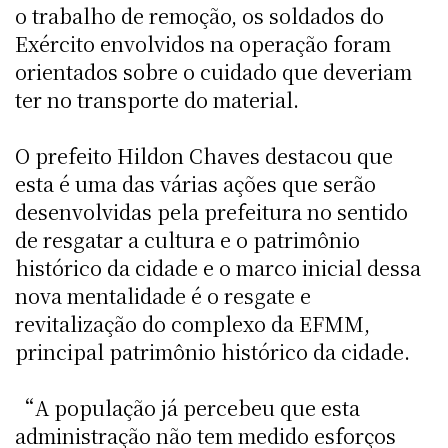
o trabalho de remoção, os soldados do
Exército envolvidos na operação foram
orientados sobre o cuidado que deveriam
ter no transporte do material.
O prefeito Hildon Chaves destacou que
esta é uma das várias ações que serão
desenvolvidas pela prefeitura no sentido
de resgatar a cultura e o patrimônio
histórico da cidade e o marco inicial dessa
nova mentalidade é o resgate e
revitalização do complexo da EFMM,
principal patrimônio histórico da cidade.
“A população já percebeu que esta
administração não tem medido esforços