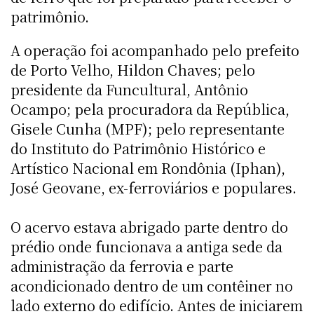
patrimônio.
A operação foi acompanhado pelo prefeito
de Porto Velho, Hildon Chaves; pelo
presidente da Funcultural, Antônio
Ocampo; pela procuradora da República,
Gisele Cunha (MPF); pelo representante
do Instituto do Patrimônio Histórico e
Artístico Nacional em Rondônia (Iphan),
José Geovane, ex-ferroviários e populares.
O acervo estava abrigado parte dentro do
prédio onde funcionava a antiga sede da
administração da ferrovia e parte
acondicionado dentro de um contêiner no
lado externo do edifício. Antes de iniciarem