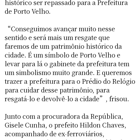
histórico ser repassado para a Prefeitura
de Porto Velho.
“Conseguimos avançar muito nesse
sentido e será mais um resgate que
faremos de um patrimônio histórico da
cidade. É um símbolo de Porto Velho e
levar para lá o gabinete da prefeitura tem
um simbolismo muito grande. E queremos
trazer a prefeitura para o Prédio do Relógio
para cuidar desse patrimônio, para
resgatá-lo e devolvê-lo a cidade”, frisou.
Junto com a procuradora da República,
Gisele Cunha, o prefeito Hildon Chaves,
acompanhado de ex-ferroviários,