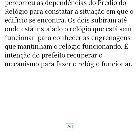
percorreu as dependências do Prédio do
Relógio para constatar a situação em que o
edifício se encontra. Os dois subiram até
onde está instalado o relógio que está sem
funcionar, para conhecer as engrenagens
que mantinham o relógio funcionando. É
intenção do prefeito recuperar o
mecanismo para fazer o relógio funcionar.