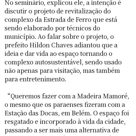
No seminário, explicou ele, a intenção é
discutir o projeto de revitalização do
complexo da Estrada de Ferro que está
sendo elaborado por técnicos do
município. Ao falar sobre o projeto, o
prefeito Hildon Chaves adiantou que a
ideia e dar vida ao espaço tornando o
complexo autosustentável, sendo usado
não apenas para visitação, mas também
para entretenimento.
“Queremos fazer com a Madeira Mamoré,
o mesmo que os paraenses fizeram com a
Estação das Docas, em Belém. O espaço foi
resgatado e incorporado à vida da cidade,
passando a ser mais uma alternativa de