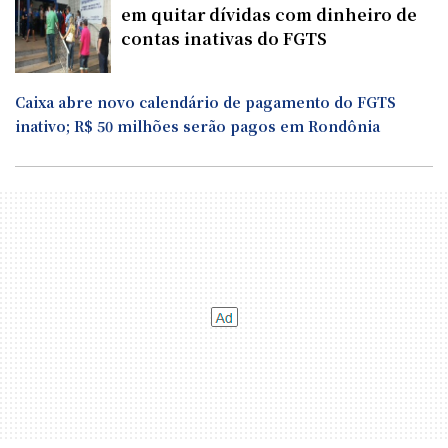
em quitar dívidas com dinheiro de
contas inativas do FGTS
Caixa abre novo calendário de pagamento do FGTS
inativo; R$ 50 milhões serão pagos em Rondônia