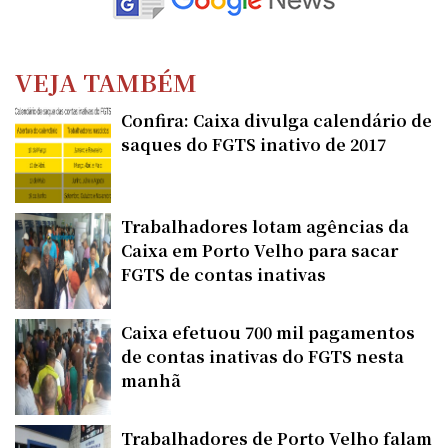
VEJA TAMBÉM
Confira: Caixa divulga calendário de
saques do FGTS inativo de 2017
Trabalhadores lotam agências da
Caixa em Porto Velho para sacar
FGTS de contas inativas
Caixa efetuou 700 mil pagamentos
de contas inativas do FGTS nesta
manhã
Trabalhadores de Porto Velho falam