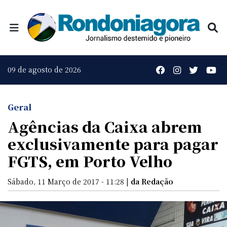
09 de agosto de 2026
Geral
Agências da Caixa abrem
exclusivamente para pagar
FGTS, em Porto Velho
Sábado, 11 Março de 2017 - 11:28 |
da Redação