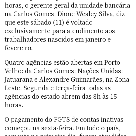
horas, o gerente geral da unidade bancária
na Carlos Gomes, Dione Wesley Silva, diz
que este sábado (11) é voltado
exclusivamente para atendimento aos
trabalhadores nascidos em janeiro e
fevereiro.
Quatro agências estão abertas em Porto
Velho: da Carlos Gomes; Nações Unidas;
Jatuarana e Alexandre Guimarães, na Zona
Leste. Segunda e terça-feira todas as
agências do estado abrem das 8h às 15
horas.
O pagamento do FGTS de contas inativas
começou na sexta-feira. Em todo o país,