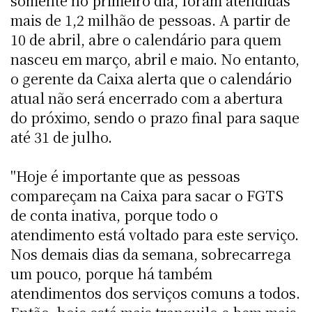
somente no primeiro dia, foram atendidas
mais de 1,2 milhão de pessoas. A partir de
10 de abril, abre o calendário para quem
nasceu em março, abril e maio. No entanto,
o gerente da Caixa alerta que o calendário
atual não será encerrado com a abertura
do próximo, sendo o prazo final para saque
até 31 de julho.
"Hoje é importante que as pessoas
compareçam na Caixa para sacar o FGTS
de conta inativa, porque todo o
atendimento está voltado para este serviço.
Nos demais dias da semana, sobrecarrega
um pouco, porque há também
atendimentos dos serviços comuns a todos.