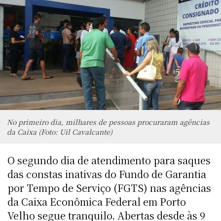
No primeiro dia, milhares de pessoas procuraram agências
da Caixa (Foto: Uil Cavalcante)
O segundo dia de atendimento para saques
das constas inativas do Fundo de Garantia
por Tempo de Serviço (FGTS) nas agências
da Caixa Econômica Federal em Porto
Velho segue tranquilo. Abertas desde às 9