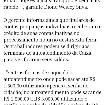
Então, hoje está mais tranquilo e bem mais
rápido”, garante Dione Wesley Silva.
O gerente informa ainda que titulares de
contas poupanças individuais receberam o
crédito de suas contas inativas no
processamento noturno desta sexta-feira.
Os trabalhadores podem se dirigir aos
terminais de autoatendimento da Caixa
para verificarem seus saldos.
“Outras formas de saque é no
autoatendimento onde pode sacar até R$
1.500,00 utilizando apenas a senha do
cidadão; no autoatendimento pode sacar de
R$ 1.500,00 a R$ 3.000,00 utilizando o