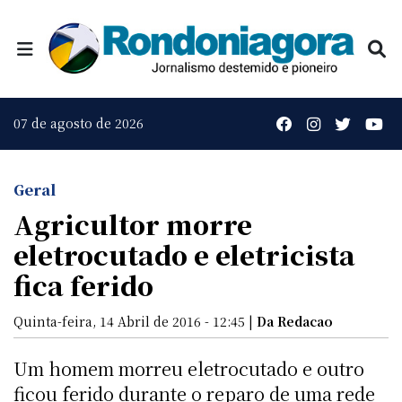
07 de agosto de 2026
Geral
Agricultor morre
eletrocutado e eletricista
fica ferido
Quinta-feira, 14 Abril de 2016 - 12:45 |
Da Redacao
Um homem morreu eletrocutado e outro
ficou ferido durante o reparo de uma rede