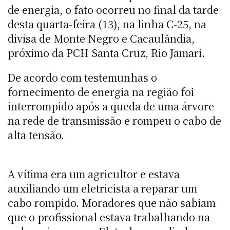
de energia, o fato ocorreu no final da tarde
desta quarta-feira (13), na linha C-25, na
divisa de Monte Negro e Cacaulândia,
próximo da PCH Santa Cruz, Rio Jamari.
De acordo com testemunhas o
fornecimento de energia na região foi
interrompido após a queda de uma árvore
na rede de transmissão e rompeu o cabo de
alta tensão.
A vítima era um agricultor e estava
auxiliando um eletricista a reparar um
cabo rompido. Moradores que não sabiam
que o profissional estava trabalhando na