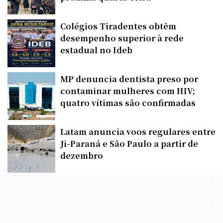
Colégios Tiradentes obtêm
desempenho superior à rede
estadual no Ideb
MP denuncia dentista preso por
contaminar mulheres com HIV;
quatro vítimas são confirmadas
Latam anuncia voos regulares entre
Ji-Paraná e São Paulo a partir de
dezembro