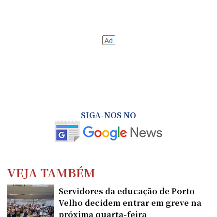
SIGA-NOS NO
VEJA TAMBÉM
Servidores da educação de Porto
Velho decidem entrar em greve na
próxima quarta-feira