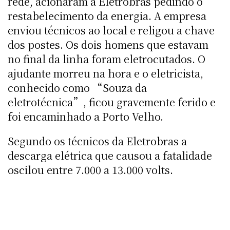
rede, acionaram a Eletrobras pedindo o
restabelecimento da energia. A empresa
enviou técnicos ao local e religou a chave
dos postes. Os dois homens que estavam
no final da linha foram eletrocutados. O
ajudante morreu na hora e o eletricista,
conhecido como “Souza da
eletrotécnica”, ficou gravemente ferido e
foi encaminhado a Porto Velho.
Segundo os técnicos da Eletrobras a
descarga elétrica que causou a fatalidade
oscilou entre 7.000 a 13.000 volts.