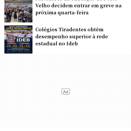
Velho decidem entrar em greve na
próxima quarta-feira
Colégios Tiradentes obtêm
desempenho superior à rede
estadual no Ideb