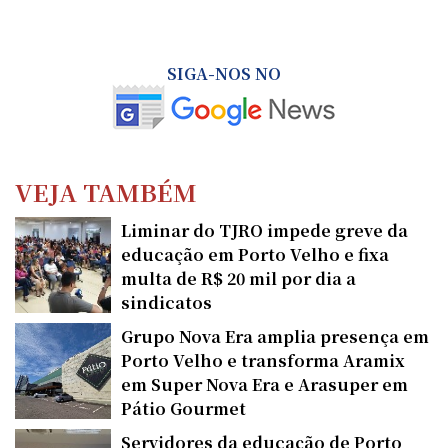
SIGA-NOS NO
VEJA TAMBÉM
Liminar do TJRO impede greve da
educação em Porto Velho e fixa
multa de R$ 20 mil por dia a
sindicatos
Grupo Nova Era amplia presença em
Porto Velho e transforma Aramix
em Super Nova Era e Arasuper em
Pátio Gourmet
Servidores da educação de Porto