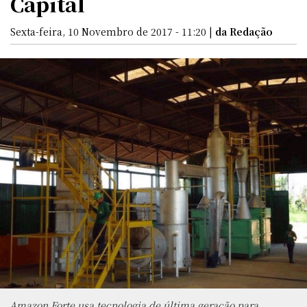
Capital
Sexta-feira, 10 Novembro de 2017 - 11:20 |
da Redação
Amazon Forte usa tecnologia de última geração para