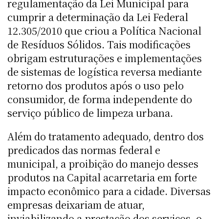
regulamentação da Lei Municipal para
cumprir a determinação da Lei Federal
12.305/2010 que criou a Política Nacional
de Resíduos Sólidos. Tais modificações
obrigam estruturações e implementações
de sistemas de logística reversa mediante
retorno dos produtos após o uso pelo
consumidor, de forma independente do
serviço público de limpeza urbana.
Além do tratamento adequado, dentro dos
predicados das normas federal e
municipal, a proibição do manejo desses
produtos na Capital acarretaria em forte
impacto econômico para a cidade. Diversas
empresas deixariam de atuar,
inviabilizando a prestação dos serviços, o