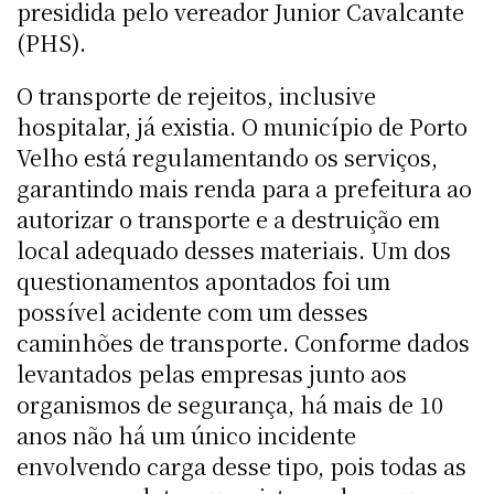
presidida pelo vereador Junior Cavalcante
(PHS).
O transporte de rejeitos, inclusive
hospitalar, já existia. O município de Porto
Velho está regulamentando os serviços,
garantindo mais renda para a prefeitura ao
autorizar o transporte e a destruição em
local adequado desses materiais. Um dos
questionamentos apontados foi um
possível acidente com um desses
caminhões de transporte. Conforme dados
levantados pelas empresas junto aos
organismos de segurança, há mais de 10
anos não há um único incidente
envolvendo carga desse tipo, pois todas as