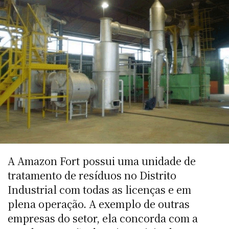
A Amazon Fort possui uma unidade de
tratamento de resíduos no Distrito
Industrial com todas as licenças e em
plena operação. A exemplo de outras
empresas do setor, ela concorda com a