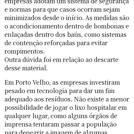
empresas adotam um sistema de segurança
e normas para que casos ocorram sejam
minimizados desde o início. As medidas são
o acondicionamento dentro de bombonas e
enlaçadas dentro dos baús, como sistemas
de contenção reforçadas para evitar
rompimentos.
Outra dúvida foi em relação ao descarte
desse material.
Em Porto Velho, as empresas investiram
pesado em tecnologia para dar um fim
adequado aos resíduos. Não existe a menor
possibilidade de jogar o lixo hospitalar em
qualquer lugar, como alguns órgãos de
imprensa tentaram passar a população
para denegrir a imagem de algumas