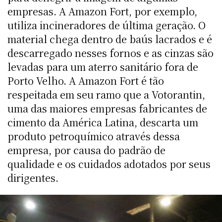
empresas. A Amazon Fort, por exemplo,
utiliza incineradores de última geração. O
material chega dentro de baús lacrados e é
descarregado nesses fornos e as cinzas são
levadas para um aterro sanitário fora de
Porto Velho. A Amazon Fort é tão
respeitada em seu ramo que a Votorantin,
uma das maiores empresas fabricantes de
cimento da América Latina, descarta um
produto petroquímico através dessa
empresa, por causa do padrão de
qualidade e os cuidados adotados por seus
dirigentes.