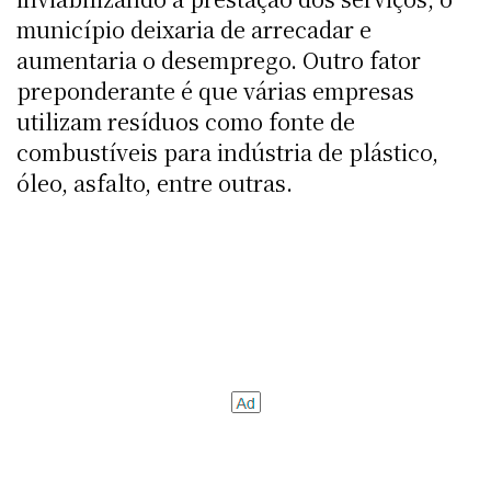
município deixaria de arrecadar e
aumentaria o desemprego. Outro fator
preponderante é que várias empresas
utilizam resíduos como fonte de
combustíveis para indústria de plástico,
óleo, asfalto, entre outras.