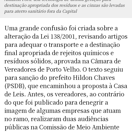
destinação apropriada dos resíduos e as cinzas são levadas
para aterro sanitário fora da Capital
Uma grande confusão foi criada sobre a
alteração da Lei 138/2001, revisando artigos
para adequar o transporte e a destinação
final apropriada de rejeitos químicos e
resíduos sólidos, aprovada na Câmara de
Vereadores de Porto Velho. O texto seguiu
para sanção do prefeito Hildon Chaves
(PSDB), que encaminhou a proposta à Casa
de Leis. Antes, os vereadores, ao contrário
do que foi publicado para denegrir a
imagem de algumas empresas que atuam
no ramo, realizaram duas audiências
públicas na Comissão de Meio Ambiente