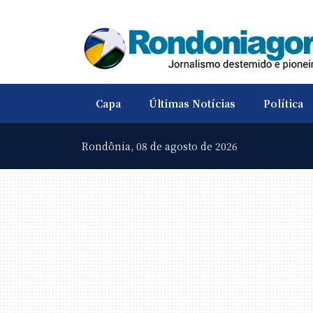
Capa
Últimas Notícias
Política
Rondônia,
08 de agosto de 2026