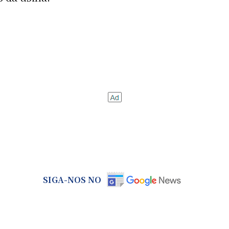
SIGA-NOS NO