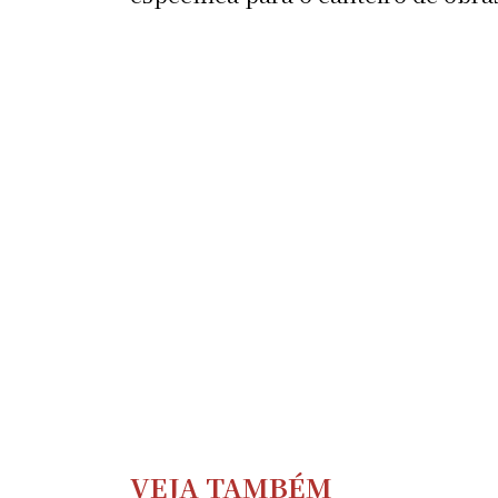
VEJA TAMBÉM