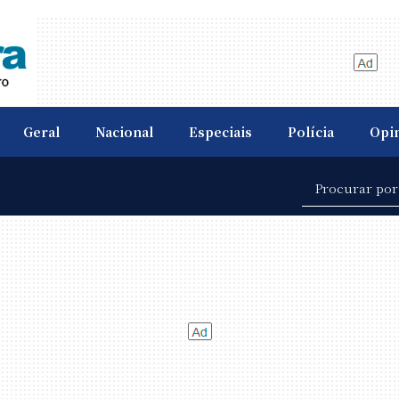
Geral
Nacional
Especiais
Polícia
Opi