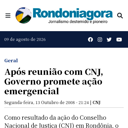
09 de agosto de 2026
Geral
Após reunião com CNJ,
Governo promete ação
emergencial
Segunda-feira, 13 Outubro de 2008 - 21:24 |
CNJ
Como resultado da ação do Conselho
Nacional de Justiça (CNJ) em Rondônia, o