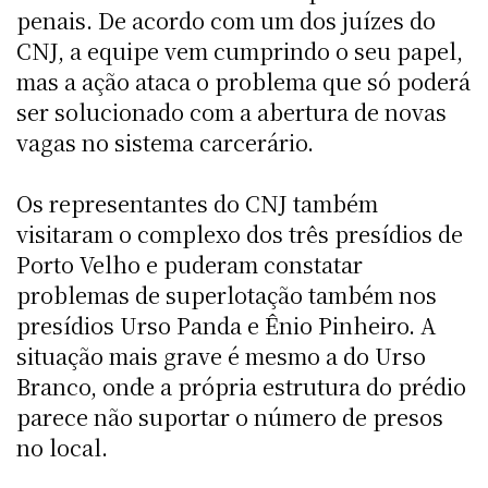
penais. De acordo com um dos juízes do
CNJ, a equipe vem cumprindo o seu papel,
mas a ação ataca o problema que só poderá
ser solucionado com a abertura de novas
vagas no sistema carcerário.
Os representantes do CNJ também
visitaram o complexo dos três presídios de
Porto Velho e puderam constatar
problemas de superlotação também nos
presídios Urso Panda e Ênio Pinheiro. A
situação mais grave é mesmo a do Urso
Branco, onde a própria estrutura do prédio
parece não suportar o número de presos
no local.