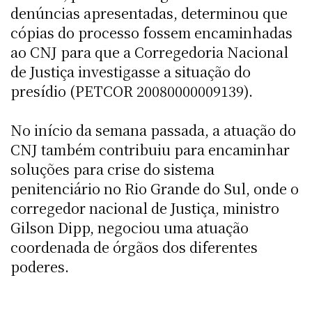
denúncias apresentadas, determinou que
cópias do processo fossem encaminhadas
ao CNJ para que a Corregedoria Nacional
de Justiça investigasse a situação do
presídio (PETCOR 20080000009139).
No início da semana passada, a atuação do
CNJ também contribuiu para encaminhar
soluções para crise do sistema
penitenciário no Rio Grande do Sul, onde o
corregedor nacional de Justiça, ministro
Gilson Dipp, negociou uma atuação
coordenada de órgãos dos diferentes
poderes.