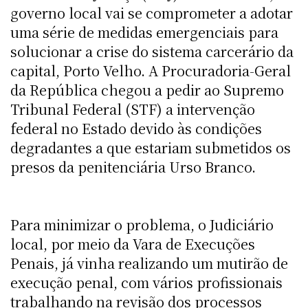
governo local vai se comprometer a adotar
uma série de medidas emergenciais para
solucionar a crise do sistema carcerário da
capital, Porto Velho. A Procuradoria-Geral
da República chegou a pedir ao Supremo
Tribunal Federal (STF) a intervenção
federal no Estado devido às condições
degradantes a que estariam submetidos os
presos da penitenciária Urso Branco.
Para minimizar o problema, o Judiciário
local, por meio da Vara de Execuções
Penais, já vinha realizando um mutirão de
execução penal, com vários profissionais
trabalhando na revisão dos processos