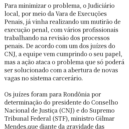
Para minimizar o problema, o Judiciário
local, por meio da Vara de Execuções
Penais, já vinha realizando um mutirão de
execução penal, com vários profissionais
trabalhando na revisão dos processos
penais. De acordo com um dos juízes do
CNJ, a equipe vem cumprindo o seu papel,
mas a ação ataca o problema que só poderá
ser solucionado com a abertura de novas
vagas no sistema carcerário.
Os juízes foram para Rondônia por
determinação do presidente do Conselho
Nacional de Justiça (CNJ) e do Supremo
Tribunal Federal (STF), ministro Gilmar
Mendes,que diante da gravidade das