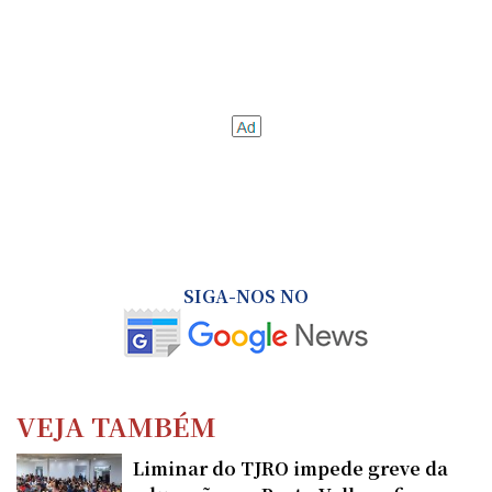
SIGA-NOS NO
VEJA TAMBÉM
Liminar do TJRO impede greve da